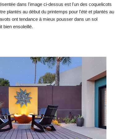
résentée dans l'image ci-dessus est l'un des coquelicots
tre plantés au début du printemps pour l'été et plantés au
 pavots ont tendance à mieux pousser dans un sol
 bien ensoleillé.