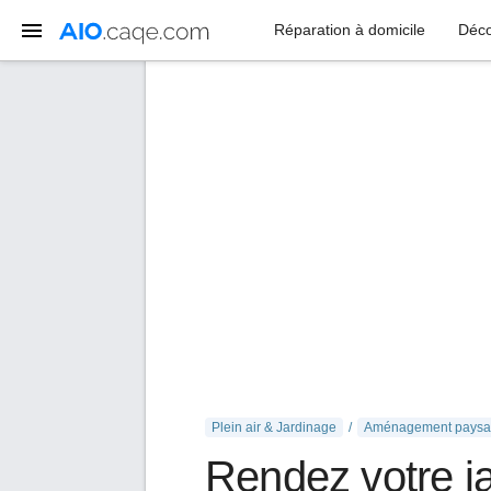
Réparation à domicile
Déco
Plein air & Jardinage
Aménagement paysa
Rendez votre ja