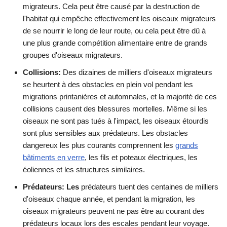
migrateurs. Cela peut être causé par la destruction de
l'habitat qui empêche effectivement les oiseaux migrateurs
de se nourrir le long de leur route, ou cela peut être dû à
une plus grande compétition alimentaire entre de grands
groupes d'oiseaux migrateurs.
Collisions:
Des dizaines de milliers d'oiseaux migrateurs
se heurtent à des obstacles en plein vol pendant les
migrations printanières et automnales, et la majorité de ces
collisions causent des blessures mortelles. Même si les
oiseaux ne sont pas tués à l'impact, les oiseaux étourdis
sont plus sensibles aux prédateurs. Les obstacles
dangereux les plus courants comprennent les
grands
bâtiments en verre
, les fils et poteaux électriques, les
éoliennes et les structures similaires.
Prédateurs: Les
prédateurs tuent des centaines de milliers
d'oiseaux chaque année, et pendant la migration, les
oiseaux migrateurs peuvent ne pas être au courant des
prédateurs locaux lors des escales pendant leur voyage.