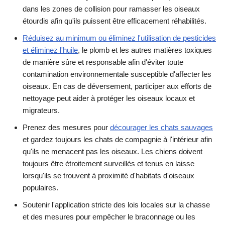
dans les zones de collision pour ramasser les oiseaux
étourdis afin qu'ils puissent être efficacement réhabilités.
Réduisez au minimum ou éliminez l'utilisation de pesticides
et éliminez l'huile
, le plomb et les autres matières toxiques
de manière sûre et responsable afin d'éviter toute
contamination environnementale susceptible d'affecter les
oiseaux. En cas de déversement, participer aux efforts de
nettoyage peut aider à protéger les oiseaux locaux et
migrateurs.
Prenez des mesures pour
décourager les chats sauvages
et gardez toujours les chats de compagnie à l'intérieur afin
qu'ils ne menacent pas les oiseaux. Les chiens doivent
toujours être étroitement surveillés et tenus en laisse
lorsqu'ils se trouvent à proximité d'habitats d'oiseaux
populaires.
Soutenir l'application stricte des lois locales sur la chasse
et des mesures pour empêcher le braconnage ou les