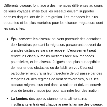
Différents oiseaux font face à des menaces différentes au cours
de leurs voyages, mais tous les oiseaux doivent supporter
certains risques lors de leur migration. Les menaces les plus
courantes et les plus mortelles pour les oiseaux migrateurs sont
les suivantes:
Épuisement: les
oiseaux peuvent parcourir des centaines
de kilomètres pendant la migration, parcourant souvent de
grandes distances sans se reposer. L'épuisement peut
rendre les oiseaux moins méfiants face aux menaces
potentielles, et les oiseaux fatigués sont plus susceptibles
de heurter des obstacles ou de faiblir en vol. Cela est
particulièrement vrai si leur trajectoire de vol passe par des
tempêtes ou des régimes de vent défavorables, ou si les
oiseaux migrent plus tard dans la saison et doivent couvrir
plus de terrain chaque jour pour atteindre leur destination.
La famine:
des approvisionnements alimentaires
insuffisants entraînent chaque année la famine des oiseaux