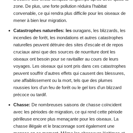
zone. De plus, une forte pollution réduira l'habitat
convenable, ce qui rendra plus difficile pour les oiseaux de
mener à bien leur migration.
Catastrophes naturelles: les
ouragans, les blizzards, les
incendies de forêt, les inondations et autres catastrophes
naturelles peuvent détruire des sites d'escale et de repos
cruciaux ainsi que des sources de nourriture dont les
oiseaux ont besoin pour se ravitailler au cours de leurs
voyages. Les oiseaux qui sont pris dans ces catastrophes
peuvent souffrir d'autres effets qui causent des blessures,
une affaiblissement ou la mort, tels que des plumes
roussies lors d'un feu de forêt ou le gel lors d'un blizzard
précoce ou tardif.
Chasse:
De nombreuses saisons de chasse coïncident
avec les périodes de migration, ce qui rend cette période
périlleuse encore plus menaçante pour les oiseaux. La
chasse illégale et le braconnage sont également une