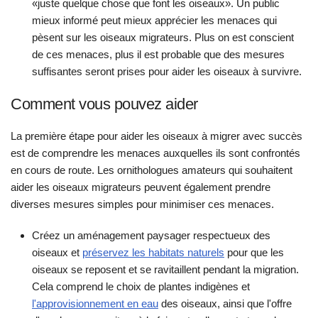
«juste quelque chose que font les oiseaux». Un public
mieux informé peut mieux apprécier les menaces qui
pèsent sur les oiseaux migrateurs. Plus on est conscient
de ces menaces, plus il est probable que des mesures
suffisantes seront prises pour aider les oiseaux à survivre.
Comment vous pouvez aider
La première étape pour aider les oiseaux à migrer avec succès
est de comprendre les menaces auxquelles ils sont confrontés
en cours de route. Les ornithologues amateurs qui souhaitent
aider les oiseaux migrateurs peuvent également prendre
diverses mesures simples pour minimiser ces menaces.
Créez un aménagement paysager respectueux des
oiseaux et
préservez les habitats naturels
pour que les
oiseaux se reposent et se ravitaillent pendant la migration.
Cela comprend le choix de plantes indigènes et
l'approvisionnement en eau
des oiseaux, ainsi que l'offre