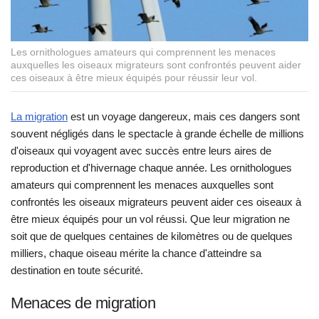
Les ornithologues amateurs qui comprennent les menaces
auxquelles les oiseaux migrateurs sont confrontés peuvent aider
ces oiseaux à être mieux équipés pour réussir leur vol.
La migration
est un voyage dangereux, mais ces dangers sont
souvent négligés dans le spectacle à grande échelle de millions
d'oiseaux qui voyagent avec succès entre leurs aires de
reproduction et d'hivernage chaque année. Les ornithologues
amateurs qui comprennent les menaces auxquelles sont
confrontés les oiseaux migrateurs peuvent aider ces oiseaux à
être mieux équipés pour un vol réussi. Que leur migration ne
soit que de quelques centaines de kilomètres ou de quelques
milliers, chaque oiseau mérite la chance d'atteindre sa
destination en toute sécurité.
Menaces de migration