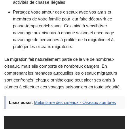
activités de chasse illégales.
Partagez votre amour des oiseaux avec vos amis et
membres de votre famille pour leur faire découvrir ce
passe-temps enrichissant. Cela aide à sensibiliser
davantage aux oiseaux à chaque saison et encourage
davantage de personnes à profiter de la migration et à
protéger les oiseaux migrateurs.
La migration fait naturellement partie de la vie de nombreux
oiseaux, mais elle comporte de nombreux dangers. En
comprenant les menaces auxquelles les oiseaux migrateurs
sont confrontés, chaque ornithologue peut aider ses amis à
plumes à effectuer ces voyages saisonniers en toute sécurité.
Lisez aussi:
Mélanisme des oiseaux - Oiseaux sombres