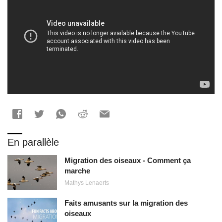
En parallèle
Migration des oiseaux - Comment ça
marche
Mathys Lenaerts
Faits amusants sur la migration des
oiseaux