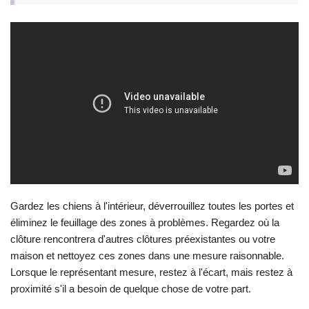
Gardez les chiens à l'intérieur, déverrouillez toutes les portes et
éliminez le feuillage des zones à problèmes. Regardez où la
clôture rencontrera d'autres clôtures préexistantes ou votre
maison et nettoyez ces zones dans une mesure raisonnable.
Lorsque le représentant mesure, restez à l'écart, mais restez à
proximité s'il a besoin de quelque chose de votre part.