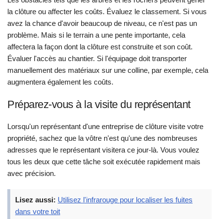
la clôture ou affecter les coûts. Évaluez le classement. Si vous
avez la chance d'avoir beaucoup de niveau, ce n'est pas un
problème. Mais si le terrain a une pente importante, cela
affectera la façon dont la clôture est construite et son coût.
Évaluer l'accès au chantier. Si l'équipage doit transporter
manuellement des matériaux sur une colline, par exemple, cela
augmentera également les coûts.
Préparez-vous à la visite du représentant
Lorsqu'un représentant d'une entreprise de clôture visite votre
propriété, sachez que la vôtre n'est qu'une des nombreuses
adresses que le représentant visitera ce jour-là. Vous voulez
tous les deux que cette tâche soit exécutée rapidement mais
avec précision.
Lisez aussi:
Utilisez l'infrarouge pour localiser les fuites
dans votre toit