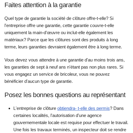
Faites attention à la garantie
Quel type de garantie la société de clôture offre-t-elle? Si
l'entreprise offre une garantie, cette garantie couvre-t-elle
uniquement la main-d'œuvre ou inclut-elle également les
matériaux? Parce que les clôtures sont des produits à long
terme, leurs garanties devraient également être à long terme.
Vous devez vous attendre à une garantie d'au moins trois ans,
les garanties de sept à neuf ans n'étant pas non plus rares. Si
vous engagez un service de bricoleur, vous ne pouvez
bénéficier d'aucun type de garantie.
Posez les bonnes questions au représentant
L'entreprise de clôture
obtiendra- t-elle des permis
? Dans
certaines localités, l'autorisation d'une agence
gouvernementale locale est requise pour effectuer le travail.
Une fois les travaux terminés, un inspecteur doit se rendre