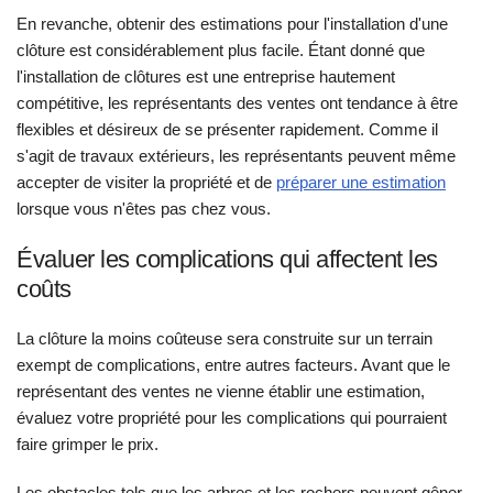
En revanche, obtenir des estimations pour l'installation d'une
clôture est considérablement plus facile. Étant donné que
l'installation de clôtures est une entreprise hautement
compétitive, les représentants des ventes ont tendance à être
flexibles et désireux de se présenter rapidement. Comme il
s'agit de travaux extérieurs, les représentants peuvent même
accepter de visiter la propriété et de
préparer une estimation
lorsque vous n'êtes pas chez vous.
Évaluer les complications qui affectent les
coûts
La clôture la moins coûteuse sera construite sur un terrain
exempt de complications, entre autres facteurs. Avant que le
représentant des ventes ne vienne établir une estimation,
évaluez votre propriété pour les complications qui pourraient
faire grimper le prix.
Les obstacles tels que les arbres et les rochers peuvent gêner