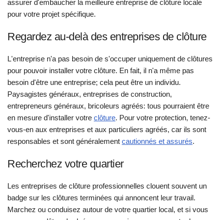
assurer d'embaucher la meilleure entreprise de clôture locale
pour votre projet spécifique.
Regardez au-delà des entreprises de clôture
L'entreprise n'a pas besoin de s'occuper uniquement de clôtures
pour pouvoir installer votre clôture. En fait, il n'a même pas
besoin d'être une entreprise; cela peut être un individu.
Paysagistes généraux, entreprises de construction,
entrepreneurs généraux, bricoleurs agréés: tous pourraient être
en mesure d'installer votre
clôture
. Pour votre protection, tenez-
vous-en aux entreprises et aux particuliers agréés, car ils sont
responsables et sont généralement
cautionnés et assurés
.
Recherchez votre quartier
Les entreprises de clôture professionnelles clouent souvent un
badge sur les clôtures terminées qui annoncent leur travail.
Marchez ou conduisez autour de votre quartier local, et si vous