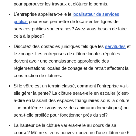
pour approuver les travaux et clôturer le permis.
L'entreprise appellera-t-elle le
localisateur de services
publics
pour vous permettre de localiser les lignes de
services publics souterraines? Avez-vous besoin de faire
cela à la place?
Discutez des obstacles juridiques tels que les
servitudes
et
le zonage. Les entreprises de clôture locales réputées
doivent avoir une connaissance approfondie des
réglementations locales de zonage et de retrait affectant la
construction de clôtures.
Si le vôtre est un terrain classé, comment l'entreprise va-t-
elle gérer la pente? La clôture sera-t-elle en escalier (c'est-
à-dire en laissant des espaces triangulaires sous la clôture
- un problème si vous avez des animaux domestiques) ou
sera-t-elle profilée pour fonctionner près du sol?
La hauteur de la clôture variera-t-elle au cours de sa
course? Même si vous pouvez convenir d'une clôture de 6