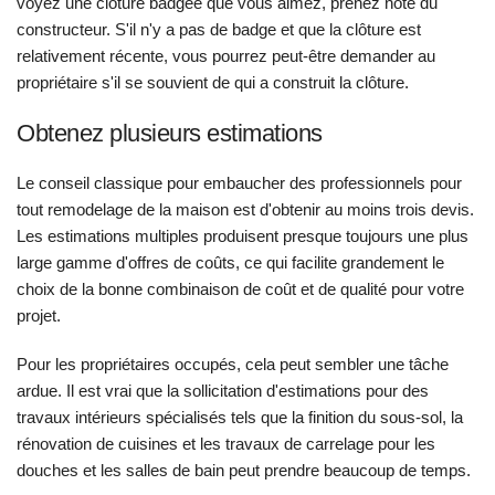
voyez une clôture badgée que vous aimez, prenez note du
constructeur. S'il n'y a pas de badge et que la clôture est
relativement récente, vous pourrez peut-être demander au
propriétaire s'il se souvient de qui a construit la clôture.
Obtenez plusieurs estimations
Le conseil classique pour embaucher des professionnels pour
tout remodelage de la maison est d'obtenir au moins trois devis.
Les estimations multiples produisent presque toujours une plus
large gamme d'offres de coûts, ce qui facilite grandement le
choix de la bonne combinaison de coût et de qualité pour votre
projet.
Pour les propriétaires occupés, cela peut sembler une tâche
ardue. Il est vrai que la sollicitation d'estimations pour des
travaux intérieurs spécialisés tels que la finition du sous-sol, la
rénovation de cuisines et les travaux de carrelage pour les
douches et les salles de bain peut prendre beaucoup de temps.