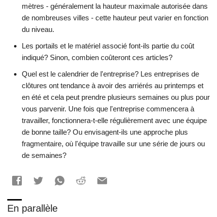
mètres - généralement la hauteur maximale autorisée dans
de nombreuses villes - cette hauteur peut varier en fonction
du niveau.
Les portails et le matériel associé font-ils partie du coût
indiqué? Sinon, combien coûteront ces articles?
Quel est le calendrier de l'entreprise? Les entreprises de
clôtures ont tendance à avoir des arriérés au printemps et
en été et cela peut prendre plusieurs semaines ou plus pour
vous parvenir. Une fois que l'entreprise commencera à
travailler, fonctionnera-t-elle régulièrement avec une équipe
de bonne taille? Ou envisagent-ils une approche plus
fragmentaire, où l'équipe travaille sur une série de jours ou
de semaines?
En parallèle