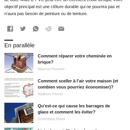
objectif principal est une clôture durable qui ne pourrira pas et
n'aura pas besoin de peinture ou de teinture.
En parallèle
Comment réparer votre cheminée en
brique?
Maurice Fournier
Comment sceller à l'air votre maison (et
combien vous pourriez économiser)?
Matthieu Perrier
Qu'est-ce qui cause les barrages de
glace et comment les éviter?
Dominique Allard