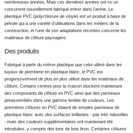
nombreuses années. Mais ces dernières années ont vu un
concurrent nouvellement fabriqué entrer dans l'arène. Le
plastique PVC (polychlorure de vinyle) est un produit à base de
pétrole qui a une variété d'utilisations dans les métiers de la
construction, et l'une de ses adaptations récentes concerne les
matériaux de clôture paysagère.
Des produits
Fabriqué à partir du même plastique que celui utilisé dans les
tuyaux de plomberie en plastique blanc, le PVC est
progressivement de plus en plus utilisé dans les matériaux de
clôture. Certains centres pour la maison stockent maintenant
des composants de clôture en PVC ainsi que des panneaux
préassemblés dans une gamme limitée de couleurs. Les
premières clôtures en PVC étaient de simples panneaux de
plastique blanc avec des surfaces brillantes - pas très naturelles
- mais des couleurs supplémentaires ont maintenant été
introduites, y compris des tons de bois brun. Certaines clôtures