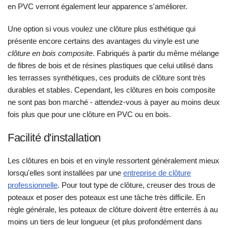
en PVC verront également leur apparence s'améliorer.
Une option si vous voulez une clôture plus esthétique qui
présente encore certains des avantages du vinyle est une
clôture en bois composite
. Fabriqués à partir du même mélange
de fibres de bois et de résines plastiques que celui utilisé dans
les terrasses synthétiques, ces produits de clôture sont très
durables et stables. Cependant, les clôtures en bois composite
ne sont pas bon marché - attendez-vous à payer au moins deux
fois plus que pour une clôture en PVC ou en bois.
Facilité d'installation
Les clôtures en bois et en vinyle ressortent généralement mieux
lorsqu'elles sont installées par une
entreprise de clôture
professionnelle
. Pour tout type de clôture, creuser des trous de
poteaux et poser des poteaux est une tâche très difficile. En
règle générale, les poteaux de clôture doivent être enterrés à au
moins un tiers de leur longueur (et plus profondément dans