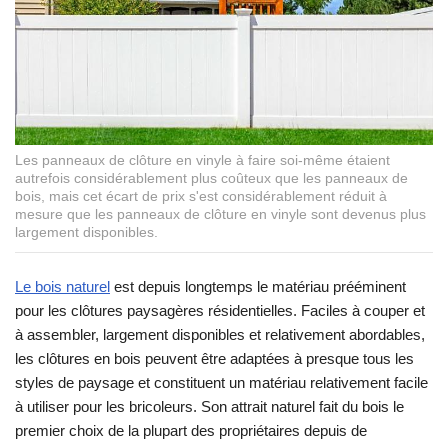
Les panneaux de clôture en vinyle à faire soi-même étaient
autrefois considérablement plus coûteux que les panneaux de
bois, mais cet écart de prix s'est considérablement réduit à
mesure que les panneaux de clôture en vinyle sont devenus plus
largement disponibles.
Le bois naturel
est depuis longtemps le matériau prééminent
pour les clôtures paysagères résidentielles. Faciles à couper et
à assembler, largement disponibles et relativement abordables,
les clôtures en bois peuvent être adaptées à presque tous les
styles de paysage et constituent un matériau relativement facile
à utiliser pour les bricoleurs. Son attrait naturel fait du bois le
premier choix de la plupart des propriétaires depuis de