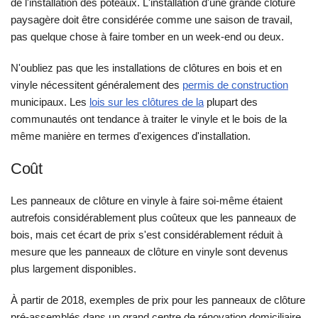
de l'installation des poteaux. L'installation d'une grande clôture
paysagère doit être considérée comme une saison de travail,
pas quelque chose à faire tomber en un week-end ou deux.
N'oubliez pas que les installations de clôtures en bois et en
vinyle nécessitent généralement des
permis de construction
municipaux. Les
lois sur les clôtures de la
plupart des
communautés ont tendance à traiter le vinyle et le bois de la
même manière en termes d'exigences d'installation.
Coût
Les panneaux de clôture en vinyle à faire soi-même étaient
autrefois considérablement plus coûteux que les panneaux de
bois, mais cet écart de prix s'est considérablement réduit à
mesure que les panneaux de clôture en vinyle sont devenus
plus largement disponibles.
À partir de 2018, exemples de prix pour les panneaux de clôture
pré-assemblés dans un grand centre de rénovation domiciliaire