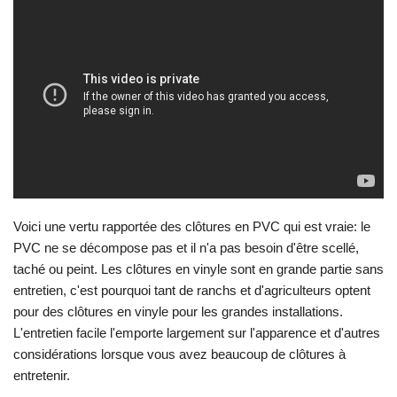
Voici une vertu rapportée des clôtures en PVC qui est vraie: le
PVC ne se décompose pas et il n'a pas besoin d'être scellé,
taché ou peint. Les clôtures en vinyle sont en grande partie sans
entretien, c'est pourquoi tant de ranchs et d'agriculteurs optent
pour des clôtures en vinyle pour les grandes installations.
L'entretien facile l'emporte largement sur l'apparence et d'autres
considérations lorsque vous avez beaucoup de clôtures à
entretenir.