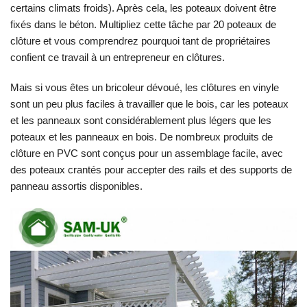
certains climats froids). Après cela, les poteaux doivent être
fixés dans le béton. Multipliez cette tâche par 20 poteaux de
clôture et vous comprendrez pourquoi tant de propriétaires
confient ce travail à un entrepreneur en clôtures.
Mais si vous êtes un bricoleur dévoué, les clôtures en vinyle
sont un peu plus faciles à travailler que le bois, car les poteaux
et les panneaux sont considérablement plus légers que les
poteaux et les panneaux en bois. De nombreux produits de
clôture en PVC sont conçus pour un assemblage facile, avec
des poteaux crantés pour accepter des rails et des supports de
panneau assortis disponibles.