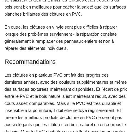
bois sont bien meilleures pour cacher la saleté que les surfaces
blanches brillantes des clôtures en PVC.
En outre, les clôtures en vinyle sont plus difficiles à réparer
lorsque des problèmes surviennent - la réparation consiste
généralement à remplacer des panneaux entiers et non à
réparer des éléments individuels.
Recommandations
Les clôtures en plastique PVC ont fait des progrès ces
dernières années, avec des couleurs supplémentaires et même
des surfaces texturées maintenant disponibles. Et l'écart de prix
entre le PVC et le bois naturel s'est maintenant réduit, avec des
coûts assez comparables. Mais si le PVC est très durable et
insensible à la pourriture, il doit être nettoyé régulièrement. Et
même les meilleurs produits de clôture en PVC ne seront pas
aussi élégants que les clôtures en bois naturel ou en composite
de bois. Mais le PVC peut être un excellent choix lorsque votre