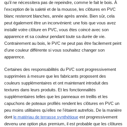
qu'il ne nécessitera pas de repeindre, comme le fait le bois. À
l'exception de la saleté et de la mousse, les clôtures en PVC
blanc resteront blanches, année après année. Bien sûr, cela
peut également être un inconvénient: une fois que vous avez
installé votre clôture en PVC, vous êtes coincé avec son
apparence et sa couleur pendant toute sa durée de vie.
Contrairement au bois, le PVC ne peut pas être facilement peint
d'une couleur différente si vous souhaitez changer son
apparence.
Certaines des responsabilités du PVC sont progressivement
supprimées à mesure que les fabricants proposent des
couleurs supplémentaires et ont maintenant introduit des
textures dans leurs produits. Et les fonctionnalités
supplémentaires telles que les panneaux en treillis et les
capuchons de poteaux profilés rendent les clôtures en PVC un
peu moins utilitaires qu'elles ne l'étaient autrefois. De la manière
dont
le matériau de terrasse synthétique
est progressivement
devenu une option plus premium, il est probable que les clôtures