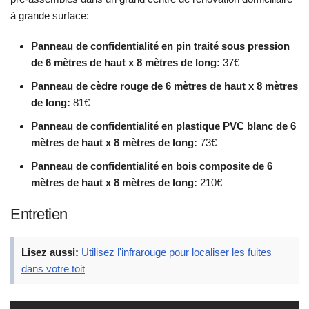
à grande surface:
Panneau de confidentialité en pin traité sous pression
de 6 mètres de haut x 8 mètres de long:
37€
Panneau de cèdre rouge de 6 mètres de haut x 8 mètres
de long:
81€
Panneau de confidentialité en plastique PVC blanc de 6
mètres de haut x 8 mètres de long:
73€
Panneau de confidentialité en bois composite de 6
mètres de haut x 8 mètres de long:
210€
Entretien
Lisez aussi:
Utilisez l'infrarouge pour localiser les fuites
dans votre toit