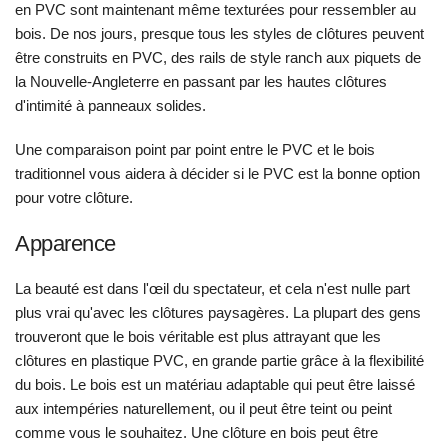
en PVC sont maintenant même texturées pour ressembler au
bois. De nos jours, presque tous les styles de clôtures peuvent
être construits en PVC, des rails de style ranch aux piquets de
la Nouvelle-Angleterre en passant par les hautes clôtures
d'intimité à panneaux solides.
Une comparaison point par point entre le PVC et le bois
traditionnel vous aidera à décider si le PVC est la bonne option
pour votre clôture.
Apparence
La beauté est dans l'œil du spectateur, et cela n'est nulle part
plus vrai qu'avec les clôtures paysagères. La plupart des gens
trouveront que le bois véritable est plus attrayant que les
clôtures en plastique PVC, en grande partie grâce à la flexibilité
du bois. Le bois est un matériau adaptable qui peut être laissé
aux intempéries naturellement, ou il peut être teint ou peint
comme vous le souhaitez. Une clôture en bois peut être