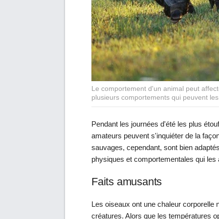
Le comportement d'un animal peut affecte
plusieurs comportements qui peuvent les 
Pendant les journées d'été les plus étou
amateurs peuvent s'inquiéter de la façon
sauvages, cependant, sont bien adaptés 
physiques et comportementales qui les a
Faits amusants
Les oiseaux ont une chaleur corporelle
créatures. Alors que les températures o