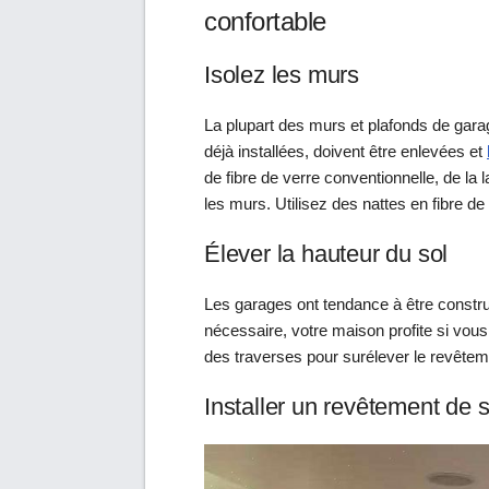
confortable
Isolez les murs
La plupart des murs et plafonds de garag
déjà installées, doivent être enlevées et
de fibre de verre conventionnelle, de la
les murs. Utilisez des nattes en fibre de
Élever la hauteur du sol
Les garages ont tendance à être constru
nécessaire, votre maison profite si vous
des traverses pour surélever le revête
Installer un revêtement de s