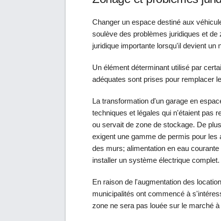
Changer un espace destiné aux véhicules
soulève des problèmes juridiques et de
juridique importante lorsqu'il devient un
Un élément déterminant utilisé par certa
adéquates sont prises pour remplacer l
La transformation d'un garage en espac
techniques et légales qui n'étaient pas 
ou servait de zone de stockage. De plus,
exigent une gamme de permis pour les ac
des murs; alimentation en eau courante o
installer un système électrique complet.
En raison de l'augmentation des locati
municipalités ont commencé à s'intéres
zone ne sera pas louée sur le marché à 