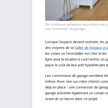
De nombreux acheteurs accordent une pr
une conversion de garage.
Lorsque l'espace devient restreint, les 
des moyens de se
tailler de l'espace à p
les zones où l'immobilier est cher et les
ligne pour la location à court terme, un
payer le coût de leur prêt hypothécaire 
Les conversions de garage semblent êtr
même. Avec rien sur votre chemin comm
déjà en place - une conversion de gara
garage présente également un certain n
avant de se lancer dans ce projet.