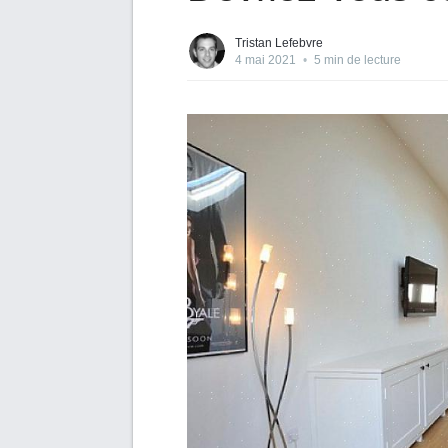
Tristan Lefebvre
4 mai 2021
•
5 min de lecture