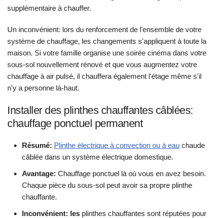
supplémentaire à chauffer.
Un inconvénient: lors du renforcement de l'ensemble de votre
système de chauffage, les changements s'appliquent à toute la
maison. Si votre famille organise une soirée cinéma dans votre
sous-sol nouvellement rénové et que vous augmentez votre
chauffage à air pulsé, il chauffera également l'étage même s'il
n'y a personne là-haut.
Installer des plinthes chauffantes câblées:
chauffage ponctuel permanent
Résumé:
Plinthe électrique à convection ou à eau
chaude
câblée dans un système électrique domestique.
Avantage:
Chauffage ponctuel là où vous en avez besoin.
Chaque pièce du sous-sol peut avoir sa propre plinthe
chauffante.
Inconvénient: les
plinthes chauffantes sont réputées pour