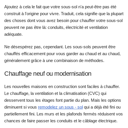
Ajoutez à cela le fait que votre sous-sol n'a peut-être pas été
construit à l'origine pour vivre. Traduit, cela signifie que la plupart
des choses dont vous avez besoin pour chauffer votre sous-sol
peuvent ne pas être là: conduits, électricité et ventilation
adéquate.
Ne désespérez pas, cependant. Les sous-sols peuvent être
chauffés efficacement pour vous garder au chaud et au chaud,
généralement grâce à une combinaison de méthodes.
Chauffage neuf ou modernisation
Les nouvelles maisons en construction sont faciles à chauffer.
Le chauffage, la ventilation et la climatisation (CVC) qui
desservent tous les étages font partie du plan. Mais les options
diminuent si vous
remodelez un sous - sol
qui a déjà été fini ou
partiellement fini. Les murs et les plafonds fermés réduisent vos
chances de faire passer les conduits et le câblage électrique.