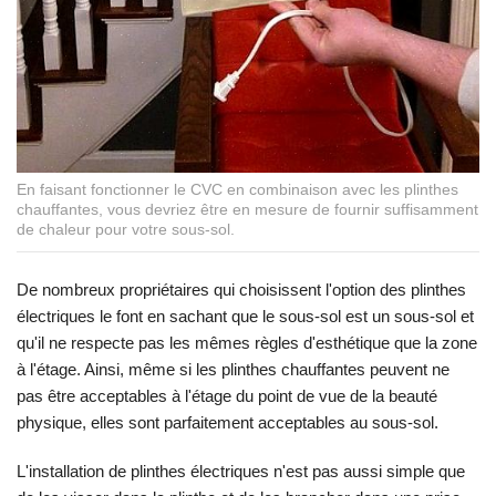
En faisant fonctionner le CVC en combinaison avec les plinthes
chauffantes, vous devriez être en mesure de fournir suffisamment
de chaleur pour votre sous-sol.
De nombreux propriétaires qui choisissent l'option des plinthes
électriques le font en sachant que le sous-sol est un sous-sol et
qu'il ne respecte pas les mêmes règles d'esthétique que la zone
à l'étage. Ainsi, même si les plinthes chauffantes peuvent ne
pas être acceptables à l'étage du point de vue de la beauté
physique, elles sont parfaitement acceptables au sous-sol.
L'installation de plinthes électriques n'est pas aussi simple que