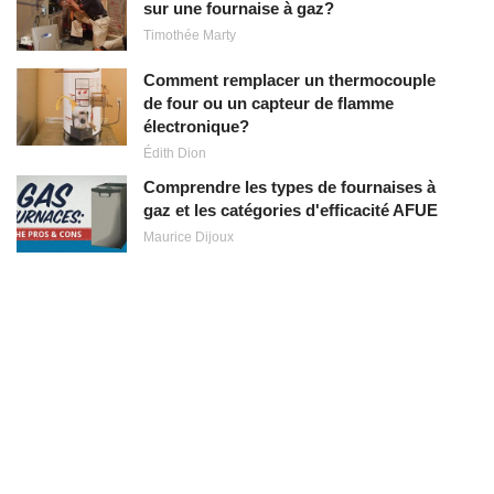
sur une fournaise à gaz?
Timothée Marty
Comment remplacer un thermocouple
de four ou un capteur de flamme
électronique?
Édith Dion
Comprendre les types de fournaises à
gaz et les catégories d'efficacité AFUE
Maurice Dijoux