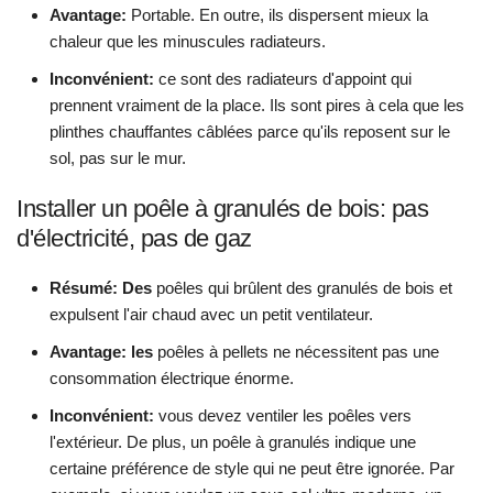
Avantage:
Portable. En outre, ils dispersent mieux la
chaleur que les minuscules radiateurs.
Inconvénient:
ce sont des radiateurs d'appoint qui
prennent vraiment de la place. Ils sont pires à cela que les
plinthes chauffantes câblées parce qu'ils reposent sur le
sol, pas sur le mur.
Installer un poêle à granulés de bois: pas
d'électricité, pas de gaz
Résumé: Des
poêles qui brûlent des granulés de bois et
expulsent l'air chaud avec un petit ventilateur.
Avantage: les
poêles à pellets ne nécessitent pas une
consommation électrique énorme.
Inconvénient:
vous devez ventiler les poêles vers
l'extérieur. De plus, un poêle à granulés indique une
certaine préférence de style qui ne peut être ignorée. Par