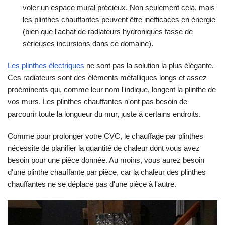
voler un espace mural précieux. Non seulement cela, mais
les plinthes chauffantes peuvent être inefficaces en énergie
(bien que l'achat de radiateurs hydroniques fasse de
sérieuses incursions dans ce domaine).
Les plinthes électriques
ne sont pas la solution la plus élégante.
Ces radiateurs sont des éléments métalliques longs et assez
proéminents qui, comme leur nom l'indique, longent la plinthe de
vos murs. Les plinthes chauffantes n'ont pas besoin de
parcourir toute la longueur du mur, juste à certains endroits.
Comme pour prolonger votre CVC, le chauffage par plinthes
nécessite de planifier la quantité de chaleur dont vous avez
besoin pour une pièce donnée. Au moins, vous aurez besoin
d'une plinthe chauffante par pièce, car la chaleur des plinthes
chauffantes ne se déplace pas d'une pièce à l'autre.