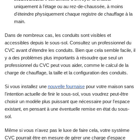
uniquement à l'étage ou au rez-de-chaussée, à moins
d'éteindre physiquement chaque registre de chauffage à la
main.
Dans de nombreux cas, les conduits sont visibles et
accessibles depuis le sous-sol. Consultez un professionnel du
CVC avant d'étendre les conduits. Bien que cela semble facile, il
y a des problèmes plus importants à résoudre que seul un
professionnel du CVC peut vous aider, comme le calcul de la
charge de chauffage, la taille et la configuration des conduits.
Si vous installez une
nouvelle fournaise
pour votre maison sans
l'intention actuelle de finir le sous-sol, vous voudrez peut-être
choisir un modèle plus puissant que nécessaire pour l'espace
existant, en pensant à une éventuelle remise en état du sous-
sol.
Même si vous n'avez pas le luxe de faire cela, votre système
CVC pourrait être en mesure de gérer une charge d'espace