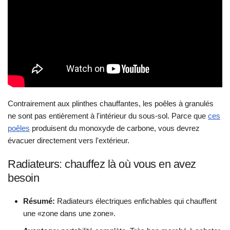
Contrairement aux plinthes chauffantes, les poêles à granulés
ne sont pas entièrement à l'intérieur du sous-sol. Parce que
ces
poêles
produisent du monoxyde de carbone, vous devrez
évacuer directement vers l'extérieur.
Radiateurs: chauffez là où vous en avez
besoin
Résumé:
Radiateurs électriques enfichables qui chauffent
une «zone dans une zone».