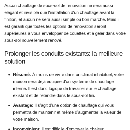
Aucun chauffage de sous-sol de rénovation ne sera aussi
élégant et invisible que l'installation d'un chauffage avant la
finition, et aucun ne sera aussi simple ou bon marché. Mais il
est garanti que toutes les options de rénovation seront
supérieures à vous envelopper de couettes et à geler dans votre
sous-sol nouvellement rénové.
Prolonger les conduits existants: la meilleure
solution
Résumé:
À moins de vivre dans un climat inhabituel, votre
maison sera déjà équipée d'un système de chauffage
interne. Il est donc logique de travailler sur le chauffage
existant et de l'étendre dans le sous-sol fini.
Avantage:
Il s'agit d'une option de chauffage qui vous
permettra de maintenir et même d'augmenter la valeur de
votre maison.
Inconvénient:
il est difficile d'envoyer la chaleur