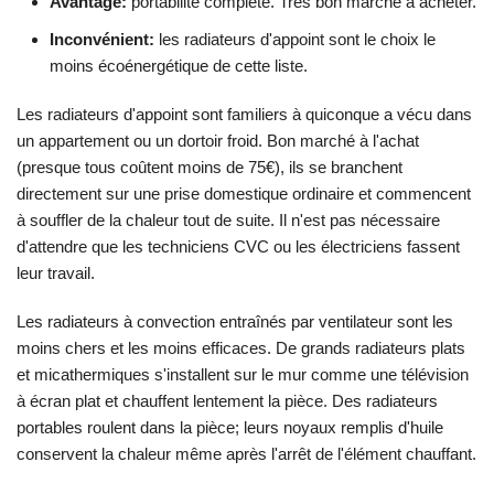
Avantage:
portabilité complète. Très bon marché à acheter.
Inconvénient:
les radiateurs d'appoint sont le choix le
moins écoénergétique de cette liste.
Les radiateurs d'appoint sont familiers à quiconque a vécu dans
un appartement ou un dortoir froid. Bon marché à l'achat
(presque tous coûtent moins de 75€), ils se branchent
directement sur une prise domestique ordinaire et commencent
à souffler de la chaleur tout de suite. Il n'est pas nécessaire
d'attendre que les techniciens CVC ou les électriciens fassent
leur travail.
Les radiateurs à convection entraînés par ventilateur sont les
moins chers et les moins efficaces. De grands radiateurs plats
et micathermiques s'installent sur le mur comme une télévision
à écran plat et chauffent lentement la pièce. Des radiateurs
portables roulent dans la pièce; leurs noyaux remplis d'huile
conservent la chaleur même après l'arrêt de l'élément chauffant.