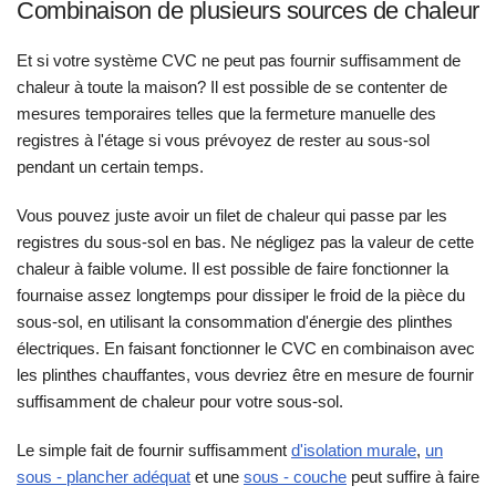
Combinaison de plusieurs sources de chaleur
Et si votre système CVC ne peut pas fournir suffisamment de
chaleur à toute la maison? Il est possible de se contenter de
mesures temporaires telles que la fermeture manuelle des
registres à l'étage si vous prévoyez de rester au sous-sol
pendant un certain temps.
Vous pouvez juste avoir un filet de chaleur qui passe par les
registres du sous-sol en bas. Ne négligez pas la valeur de cette
chaleur à faible volume. Il est possible de faire fonctionner la
fournaise assez longtemps pour dissiper le froid de la pièce du
sous-sol, en utilisant la consommation d'énergie des plinthes
électriques. En faisant fonctionner le CVC en combinaison avec
les plinthes chauffantes, vous devriez être en mesure de fournir
suffisamment de chaleur pour votre sous-sol.
Le simple fait de fournir suffisamment
d'isolation murale
,
un
sous - plancher adéquat
et une
sous - couche
peut suffire à faire