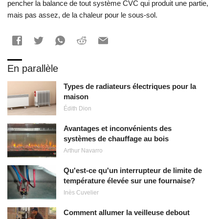
pencher la balance de tout système CVC qui produit une partie,
mais pas assez, de la chaleur pour le sous-sol.
En parallèle
Types de radiateurs électriques pour la
maison
Édith Dion
Avantages et inconvénients des
systèmes de chauffage au bois
Arthur Navarro
Qu'est-ce qu'un interrupteur de limite de
température élevée sur une fournaise?
Inès Cuvelier
Comment allumer la veilleuse debout