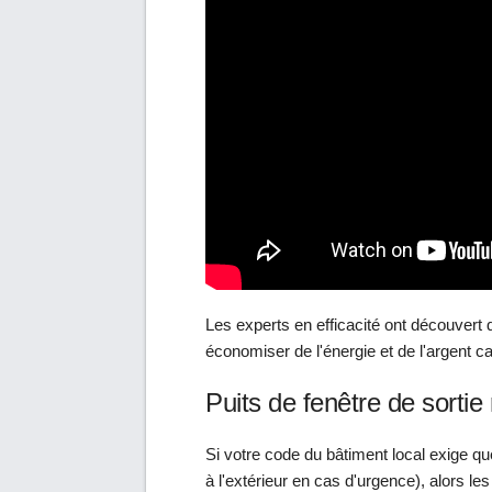
Les experts en efficacité ont découvert 
économiser de l'énergie et de l'argent c
Puits de fenêtre de sortie
Si votre code du bâtiment local exige qu
à l'extérieur en cas d'urgence), alors l