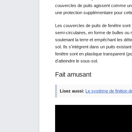
couvercles de puits agissent comme une 
une protection supplémentaire pour cett
Les couvercles de puits de fenêtre sont
semi-circulaires, en forme de bulles ou r
soutenant la terre et empêchant les débris
sol. Ils s'intègrent dans un puits existan
fenêtre sont en plastique transparent 
d'atteindre le sous-sol.
Fait amusant
Lisez aussi:
Le système de finition 