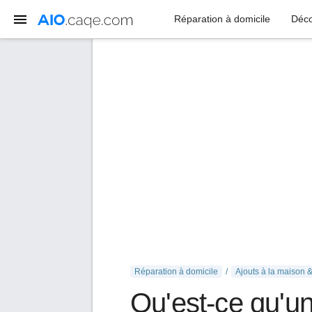
Réparation à domicile
Déco
Réparation à domicile
Ajouts à la maison 
Qu'est-ce qu'un 