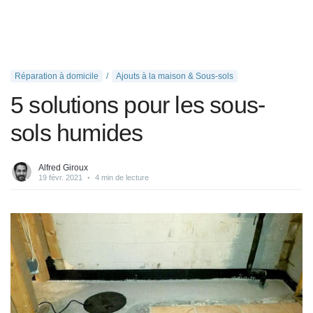
Réparation à domicile
Ajouts à la maison & Sous-sols
5 solutions pour les sous-
sols humides
Alfred Giroux
19 févr. 2021
•
4 min de lecture