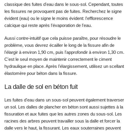
classique des fuites d'eau dans le sous-sol. Cependant, toutes
les fissures ne provoquent pas de fuites. Recherchez le signe
évident (eau) ou le signe le moins évident: l'efflorescence
calcique qui reste après l'évaporation de l'eau.
Aussi contre-intuitif que cela puisse paraître, pour résoudre le
problème, vous devrez écailler le long de la fissure afin de
l'élargir à environ 1,90 cm, puis l'approfondir à environ 1,30 cm.
C'est le seul moyen de maintenir correctement le ciment
hydraulique en place. Après l'élargissement, utilisez un scellant
élastomère pour béton dans la fissure.
La dalle de sol en béton fuit
Les fuites d'eau dans un sous-sol peuvent également traverser
un sol. Les dalles de plancher en béton sont aussi sujettes à la
fissuration et aux fuites que les autres zones du sous-sol. Les
racines des arbres peuvent travailler sous la dalle et forcer la
dalle vers le haut, la fissurant. Les eaux souterraines peuvent