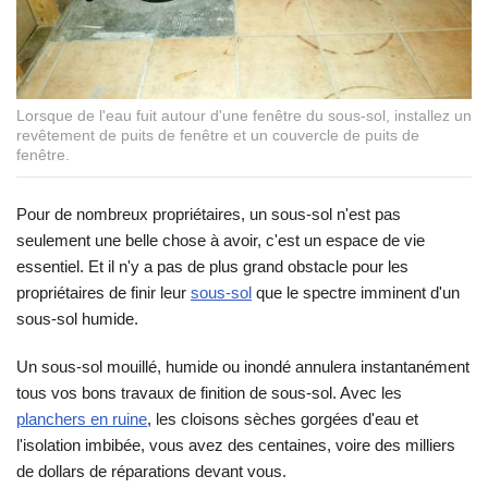
Lorsque de l'eau fuit autour d'une fenêtre du sous-sol, installez un
revêtement de puits de fenêtre et un couvercle de puits de
fenêtre.
Pour de nombreux propriétaires, un sous-sol n'est pas
seulement une belle chose à avoir, c'est un espace de vie
essentiel. Et il n'y a pas de plus grand obstacle pour les
propriétaires de finir leur
sous-sol
que le spectre imminent d'un
sous-sol humide.
Un sous-sol mouillé, humide ou inondé annulera instantanément
tous vos bons travaux de finition de sous-sol. Avec les
planchers en ruine
, les cloisons sèches gorgées d'eau et
l'isolation imbibée, vous avez des centaines, voire des milliers
de dollars de réparations devant vous.