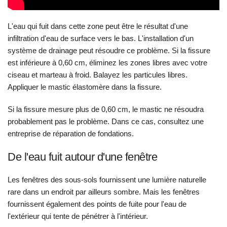
L'eau qui fuit dans cette zone peut être le résultat d'une
infiltration d'eau de surface vers le bas. L'installation d'un
système de drainage peut résoudre ce problème. Si la fissure
est inférieure à 0,60 cm, éliminez les zones libres avec votre
ciseau et marteau à froid. Balayez les particules libres.
Appliquer le mastic élastomère dans la fissure.
Si la fissure mesure plus de 0,60 cm, le mastic ne résoudra
probablement pas le problème. Dans ce cas, consultez une
entreprise de réparation de fondations.
De l'eau fuit autour d'une fenêtre
Les fenêtres des sous-sols fournissent une lumière naturelle
rare dans un endroit par ailleurs sombre. Mais les fenêtres
fournissent également des points de fuite pour l'eau de
l'extérieur qui tente de pénétrer à l'intérieur.