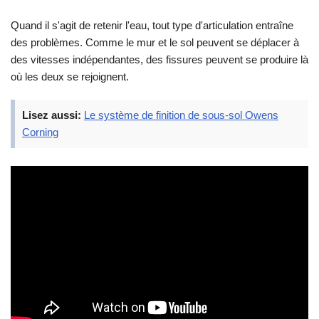
Quand il s'agit de retenir l'eau, tout type d'articulation entraîne
des problèmes. Comme le mur et le sol peuvent se déplacer à
des vitesses indépendantes, des fissures peuvent se produire là
où les deux se rejoignent.
Lisez aussi:
Le système de finition de sous-sol Owens
Corning