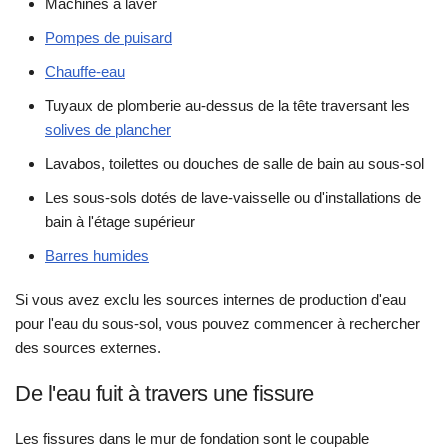
Machines à laver
Pompes de puisard
Chauffe-eau
Tuyaux de plomberie au-dessus de la tête traversant les
solives de plancher
Lavabos, toilettes ou douches de salle de bain au sous-sol
Les sous-sols dotés de lave-vaisselle ou d'installations de
bain à l'étage supérieur
Barres humides
Si vous avez exclu les sources internes de production d'eau
pour l'eau du sous-sol, vous pouvez commencer à rechercher
des sources externes.
De l'eau fuit à travers une fissure
Les fissures dans le mur de fondation sont le coupable