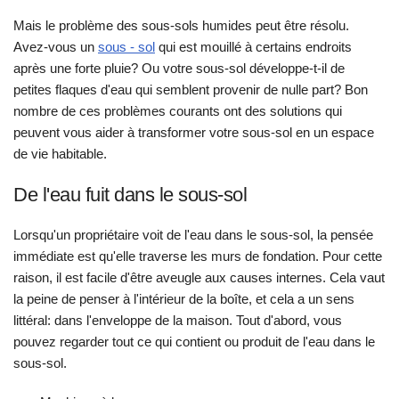
Mais le problème des sous-sols humides peut être résolu.
Avez-vous un
sous - sol
qui est mouillé à certains endroits
après une forte pluie? Ou votre sous-sol développe-t-il de
petites flaques d'eau qui semblent provenir de nulle part? Bon
nombre de ces problèmes courants ont des solutions qui
peuvent vous aider à transformer votre sous-sol en un espace
de vie habitable.
De l'eau fuit dans le sous-sol
Lorsqu'un propriétaire voit de l'eau dans le sous-sol, la pensée
immédiate est qu'elle traverse les murs de fondation. Pour cette
raison, il est facile d'être aveugle aux causes internes. Cela vaut
la peine de penser à l'intérieur de la boîte, et cela a un sens
littéral: dans l'enveloppe de la maison. Tout d'abord, vous
pouvez regarder tout ce qui contient ou produit de l'eau dans le
sous-sol.