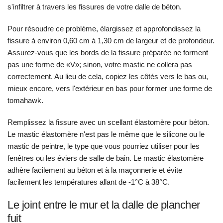
s'infiltrer à travers les fissures de votre dalle de béton.
Pour résoudre ce problème, élargissez et approfondissez la
fissure à environ 0,60 cm à 1,30 cm de largeur et de profondeur.
Assurez-vous que les bords de la fissure préparée ne forment
pas une forme de «V»; sinon, votre mastic ne collera pas
correctement. Au lieu de cela, copiez les côtés vers le bas ou,
mieux encore, vers l'extérieur en bas pour former une forme de
tomahawk.
Remplissez la fissure avec un scellant élastomère pour béton.
Le mastic élastomère n'est pas le même que le silicone ou le
mastic de peintre, le type que vous pourriez utiliser pour les
fenêtres ou les éviers de salle de bain. Le mastic élastomère
adhère facilement au béton et à la maçonnerie et évite
facilement les températures allant de -1°C à 38°C.
Le joint entre le mur et la dalle de plancher
fuit