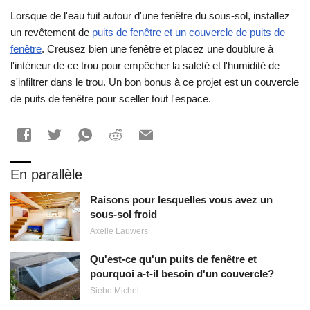
Lorsque de l'eau fuit autour d'une fenêtre du sous-sol, installez
un revêtement de
puits de fenêtre et un couvercle de puits de
fenêtre
. Creusez bien une fenêtre et placez une doublure à
l'intérieur de ce trou pour empêcher la saleté et l'humidité de
s'infiltrer dans le trou. Un bon bonus à ce projet est un couvercle
de puits de fenêtre pour sceller tout l'espace.
En parallèle
Raisons pour lesquelles vous avez un
sous-sol froid
Axelle Lauwers
Qu'est-ce qu'un puits de fenêtre et
pourquoi a-t-il besoin d'un couvercle?
Siebe Michel