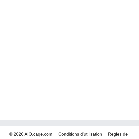
© 2026 AIO.caqe.com
Conditions d'utilisation
Règles de