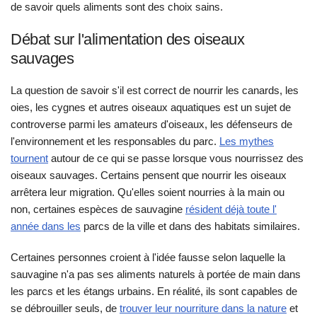
de savoir quels aliments sont des choix sains.
Débat sur l'alimentation des oiseaux
sauvages
La question de savoir s'il est correct de nourrir les canards, les
oies, les cygnes et autres oiseaux aquatiques est un sujet de
controverse parmi les amateurs d'oiseaux, les défenseurs de
l'environnement et les responsables du parc.
Les mythes
tournent
autour de ce qui se passe lorsque vous nourrissez des
oiseaux sauvages. Certains pensent que nourrir les oiseaux
arrêtera leur migration. Qu'elles soient nourries à la main ou
non, certaines espèces de sauvagine
résident déjà toute l'
année dans les
parcs de la ville et dans des habitats similaires.
Certaines personnes croient à l'idée fausse selon laquelle la
sauvagine n'a pas ses aliments naturels à portée de main dans
les parcs et les étangs urbains. En réalité, ils sont capables de
se débrouiller seuls, de
trouver leur nourriture dans la nature
et