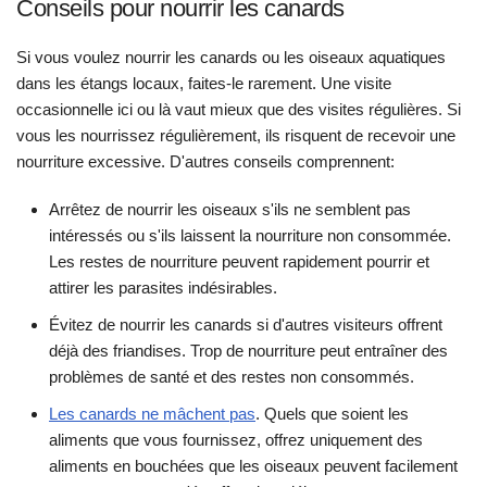
Conseils pour nourrir les canards
Si vous voulez nourrir les canards ou les oiseaux aquatiques
dans les étangs locaux, faites-le rarement. Une visite
occasionnelle ici ou là vaut mieux que des visites régulières. Si
vous les nourrissez régulièrement, ils risquent de recevoir une
nourriture excessive. D'autres conseils comprennent:
Arrêtez de nourrir les oiseaux s'ils ne semblent pas
intéressés ou s'ils laissent la nourriture non consommée.
Les restes de nourriture peuvent rapidement pourrir et
attirer les parasites indésirables.
Évitez de nourrir les canards si d'autres visiteurs offrent
déjà des friandises. Trop de nourriture peut entraîner des
problèmes de santé et des restes non consommés.
Les canards ne mâchent pas
. Quels que soient les
aliments que vous fournissez, offrez uniquement des
aliments en bouchées que les oiseaux peuvent facilement