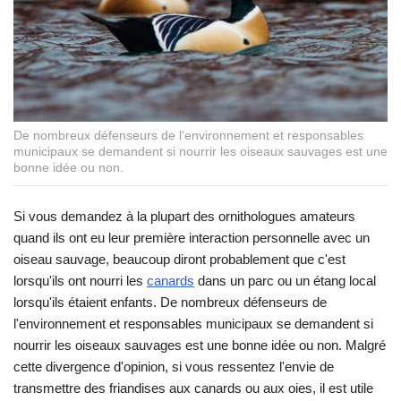
De nombreux défenseurs de l'environnement et responsables
municipaux se demandent si nourrir les oiseaux sauvages est une
bonne idée ou non.
Si vous demandez à la plupart des ornithologues amateurs
quand ils ont eu leur première interaction personnelle avec un
oiseau sauvage, beaucoup diront probablement que c'est
lorsqu'ils ont nourri les
canards
dans un parc ou un étang local
lorsqu'ils étaient enfants. De nombreux défenseurs de
l'environnement et responsables municipaux se demandent si
nourrir les oiseaux sauvages est une bonne idée ou non. Malgré
cette divergence d'opinion, si vous ressentez l'envie de
transmettre des friandises aux canards ou aux oies, il est utile