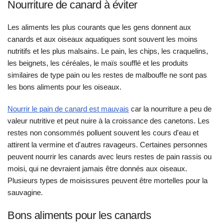
Nourriture de canard à éviter
Les aliments les plus courants que les gens donnent aux
canards et aux oiseaux aquatiques sont souvent les moins
nutritifs et les plus malsains. Le pain, les chips, les craquelins,
les beignets, les céréales, le maïs soufflé et les produits
similaires de type pain ou les restes de malbouffe ne sont pas
les bons aliments pour les oiseaux.
Nourrir le pain de canard est mauvais
car la nourriture a peu de
valeur nutritive et peut nuire à la croissance des canetons. Les
restes non consommés polluent souvent les cours d'eau et
attirent la vermine et d'autres ravageurs. Certaines personnes
peuvent nourrir les canards avec leurs restes de pain rassis ou
moisi, qui ne devraient jamais être donnés aux oiseaux.
Plusieurs types de moisissures peuvent être mortelles pour la
sauvagine.
Bons aliments pour les canards