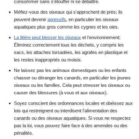
consommer sans s'étouffer ni se débattre.
Méfiez-vous des oiseaux qui s'approchent de près; ils
peuvent devenir
agressifs
, en particulier les oiseaux
aquatiques plus gros comme les cygnes et les oies.
La litière peut blesser les oiseaux
et l'environnement;
Éliminez correctement tous les déchets, y compris les
sacs, les attaches torsadées, les agrafes en plastique et
les restes inappropriés ou moisis.
Ne laissez pas les animaux domestiques ou les enfants
chasser ou déranger les canards, en particulier les jeunes
oiseaux ou les familles. Cela peut stresser les oiseaux ou
causer des blessures (à vous et aux oiseaux).
Soyez conscient des ordonnances locales et obéissez aux
lois qui restreignent ou interdisent l'alimentation des
canards ou des oiseaux aquatiques. Si vous ne respectez
pas la loi, vous pouvez faire face à des amendes ou des
pénalités.