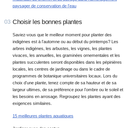
paysager de conservation de l'eau
Choisir les bonnes plantes
03
Saviez-vous que le meilleur moment pour planter des
indigènes est à l'automne ou au début du printemps? Les
arbres indigènes, les arbustes, les vignes, les plantes
vivaces, les annuelles, les graminées ornementales et les
plantes succulentes seront disponibles dans les pépinières
locales, les centres de jardinage ou dans le cadre de
programmes de botanique universitaires locaux. Lors du
choix d'une plante, tenez compte de sa hauteur et de sa
largeur ultimes, de sa préférence pour l'ombre ou le soleil et
les besoins en arrosage. Regroupez les plantes ayant des
exigences similaires.
15 meilleures plantes aquatiques