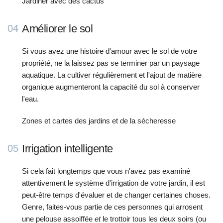
Jardiner avec des cactus
Améliorer le sol
04
Si vous avez une histoire d'amour avec le sol de votre
propriété, ne la laissez pas se terminer par un paysage
aquatique. La cultiver régulièrement et l'ajout de matière
organique augmenteront la capacité du sol à conserver
l'eau.
Zones et cartes des jardins et de la sécheresse
Irrigation intelligente
05
Si cela fait longtemps que vous n'avez pas examiné
attentivement le système d'irrigation de votre jardin, il est
peut-être temps d'évaluer et de changer certaines choses.
Genre, faites-vous partie de ces personnes qui arrosent
une pelouse assoiffée
et
le trottoir tous les deux soirs (ou