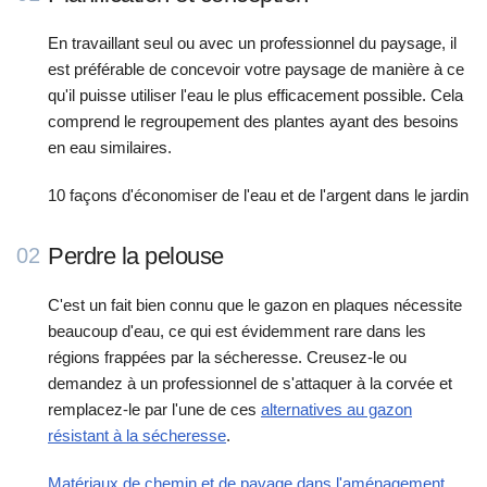
En travaillant seul ou avec un professionnel du paysage, il
est préférable de concevoir votre paysage de manière à ce
qu'il puisse utiliser l'eau le plus efficacement possible. Cela
comprend le regroupement des plantes ayant des besoins
en eau similaires.
10 façons d'économiser de l'eau et de l'argent dans le jardin
Perdre la pelouse
02
C'est un fait bien connu que le gazon en plaques nécessite
beaucoup d'eau, ce qui est évidemment rare dans les
régions frappées par la sécheresse. Creusez-le ou
demandez à un professionnel de s'attaquer à la corvée et
remplacez-le par l'une de ces
alternatives au gazon
résistant à la sécheresse
.
Matériaux de chemin et de pavage dans l'aménagement