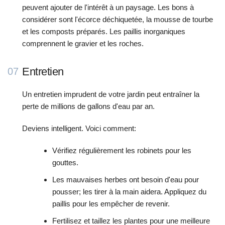
peuvent ajouter de l'intérêt à un paysage. Les bons à
considérer sont l'écorce déchiquetée, la mousse de tourbe
et les composts préparés. Les paillis inorganiques
comprennent le gravier et les roches.
Entretien
07
Un entretien imprudent de votre jardin peut entraîner la
perte de millions de gallons d'eau par an.
Deviens intelligent. Voici comment:
Vérifiez régulièrement les robinets pour les
gouttes.
Les mauvaises herbes ont besoin d'eau pour
pousser; les tirer à la main aidera. Appliquez du
paillis pour les empêcher de revenir.
Fertilisez et taillez les plantes pour une meilleure