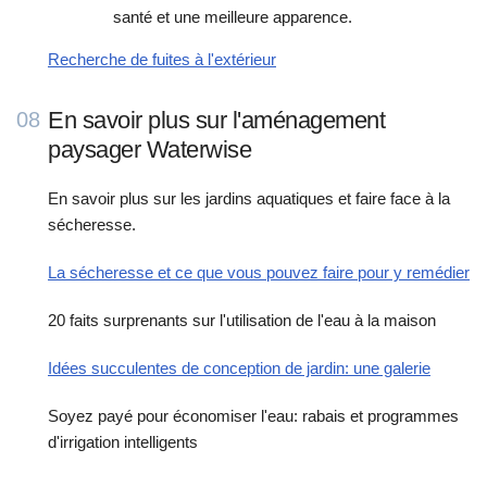
santé et une meilleure apparence.
Recherche de fuites à l'extérieur
En savoir plus sur l'aménagement
08
paysager Waterwise
En savoir plus sur les jardins aquatiques et faire face à la
sécheresse.
La sécheresse et ce que vous pouvez faire pour y remédier
20 faits surprenants sur l'utilisation de l'eau à la maison
Idées succulentes de conception de jardin: une galerie
Soyez payé pour économiser l'eau: rabais et programmes
d'irrigation intelligents