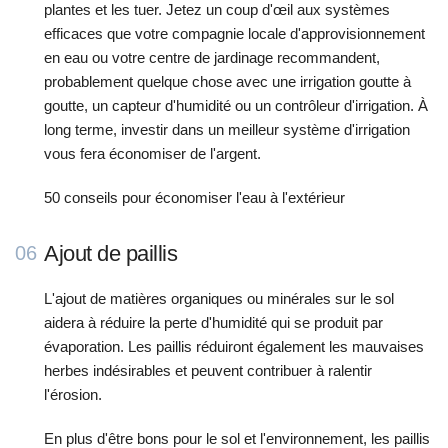
plantes et les tuer. Jetez un coup d'œil aux systèmes
efficaces que votre compagnie locale d'approvisionnement
en eau ou votre centre de jardinage recommandent,
probablement quelque chose avec une irrigation goutte à
goutte, un capteur d'humidité ou un contrôleur d'irrigation. À
long terme, investir dans un meilleur système d'irrigation
vous fera économiser de l'argent.
50 conseils pour économiser l'eau à l'extérieur
Ajout de paillis
06
L'ajout de matières organiques ou minérales sur le sol
aidera à réduire la perte d'humidité qui se produit par
évaporation. Les paillis réduiront également les mauvaises
herbes indésirables et peuvent contribuer à ralentir
l'érosion.
En plus d'être bons pour le sol et l'environnement, les paillis