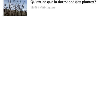
Qu'est-ce que la dormance des plantes?
Maëlle Verbruggen