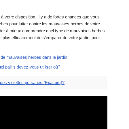
 à votre disposition. Il y a de fortes chances que vous
hes pour lutter contre les mauvaises herbes de votre
 aider à mieux comprendre quel type de mauvaises herbes
 plus efficacement de s'emparer de votre jardin, pour
s de mauvaises herbes dans le jardin
quel paillis devez-vous utiliser où?
des violettes persanes (Exacum)?