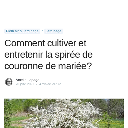
Plein air & Jardinage
Jardinage
Comment cultiver et
entretenir la spirée de
couronne de mariée?
Amélie Lepage
20 janv. 2021
•
4 min de lecture