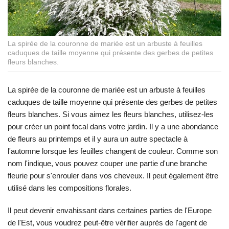
La spirée de la couronne de mariée est un arbuste à feuilles
caduques de taille moyenne qui présente des gerbes de petites
fleurs blanches.
La spirée de la couronne de mariée est un arbuste à feuilles
caduques de taille moyenne qui présente des gerbes de petites
fleurs blanches. Si vous aimez les fleurs blanches, utilisez-les
pour créer un point focal dans votre jardin. Il y a une abondance
de fleurs au printemps et il y aura un autre spectacle à
l'automne lorsque les feuilles changent de couleur. Comme son
nom l'indique, vous pouvez couper une partie d'une branche
fleurie pour s'enrouler dans vos cheveux. Il peut également être
utilisé dans les compositions florales.
Il peut devenir envahissant dans certaines parties de l'Europe
de l'Est, vous voudrez peut-être vérifier auprès de l'agent de