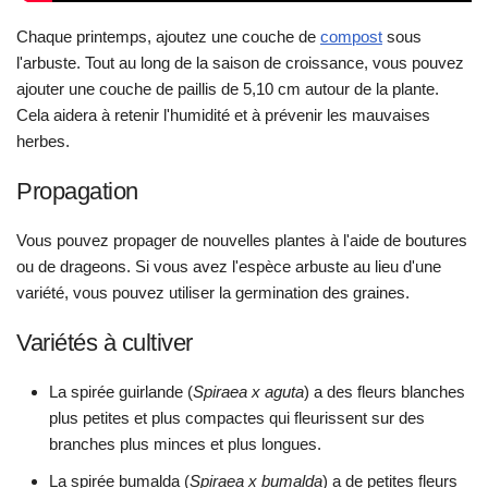
Chaque printemps, ajoutez une couche de
compost
sous
l'arbuste. Tout au long de la saison de croissance, vous pouvez
ajouter une couche de paillis de 5,10 cm autour de la plante.
Cela aidera à retenir l'humidité et à prévenir les mauvaises
herbes.
Propagation
Vous pouvez propager de nouvelles plantes à l'aide de boutures
ou de drageons. Si vous avez l'espèce arbuste au lieu d'une
variété, vous pouvez utiliser la germination des graines.
Variétés à cultiver
La spirée guirlande (
Spiraea x aguta
) a des fleurs blanches
plus petites et plus compactes qui fleurissent sur des
branches plus minces et plus longues.
La spirée bumalda (
Spiraea x bumalda
) a de petites fleurs