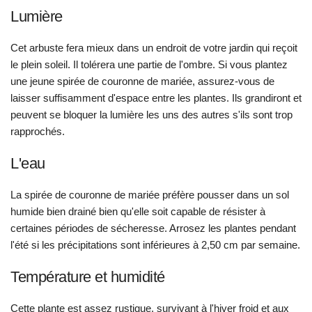
Lumière
Cet arbuste fera mieux dans un endroit de votre jardin qui reçoit
le plein soleil. Il tolérera une partie de l'ombre. Si vous plantez
une jeune spirée de couronne de mariée, assurez-vous de
laisser suffisamment d'espace entre les plantes. Ils grandiront et
peuvent se bloquer la lumière les uns des autres s'ils sont trop
rapprochés.
L'eau
La spirée de couronne de mariée préfère pousser dans un sol
humide bien drainé bien qu'elle soit capable de résister à
certaines périodes de sécheresse. Arrosez les plantes pendant
l'été si les précipitations sont inférieures à 2,50 cm par semaine.
Température et humidité
Cette plante est assez rustique, survivant à l'hiver froid et aux