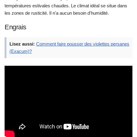
températures estivales chaudes. Le climat idéal se situe dans
les zones de rusticité. Il n'a aucun besoin d'humidité.
Engrais
Lisez aussi:
Comment faire pousser des violettes persanes
(Exacum)?