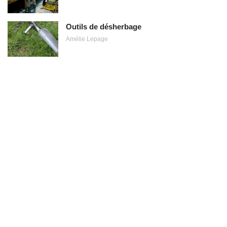
Outils de désherbage
Amélie Lepage