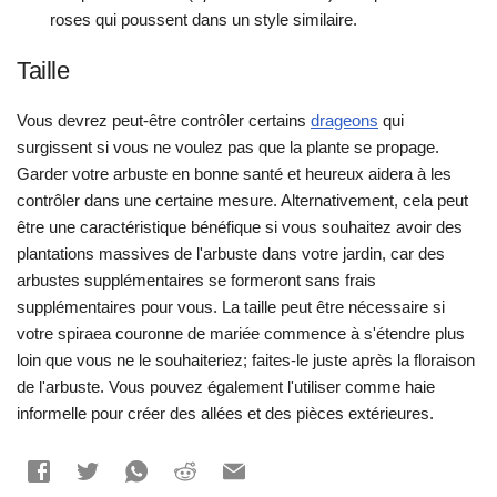
roses qui poussent dans un style similaire.
Taille
Vous devrez peut-être contrôler certains
drageons
qui
surgissent si vous ne voulez pas que la plante se propage.
Garder votre arbuste en bonne santé et heureux aidera à les
contrôler dans une certaine mesure. Alternativement, cela peut
être une caractéristique bénéfique si vous souhaitez avoir des
plantations massives de l'arbuste dans votre jardin, car des
arbustes supplémentaires se formeront sans frais
supplémentaires pour vous. La taille peut être nécessaire si
votre spiraea couronne de mariée commence à s'étendre plus
loin que vous ne le souhaiteriez; faites-le juste après la floraison
de l'arbuste. Vous pouvez également l'utiliser comme haie
informelle pour créer des allées et des pièces extérieures.