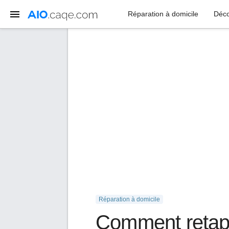
Réparation à domicile
Déco
Réparation à domicile
Comment retape