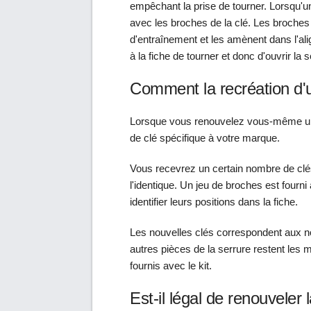
empêchant la prise de tourner. Lorsqu'un
avec les broches de la clé. Les broches 
d'entraînement et les amènent dans l'ali
à la fiche de tourner et donc d'ouvrir la s
Comment la recréation d'u
Lorsque vous renouvelez vous-même une
de clé spécifique à votre marque.
Vous recevrez un certain nombre de clés 
l'identique. Un jeu de broches est fourn
identifier leurs positions dans la fiche.
Les nouvelles clés correspondent aux no
autres pièces de la serrure restent le
fournis avec le kit.
Est-il légal de renouveler 