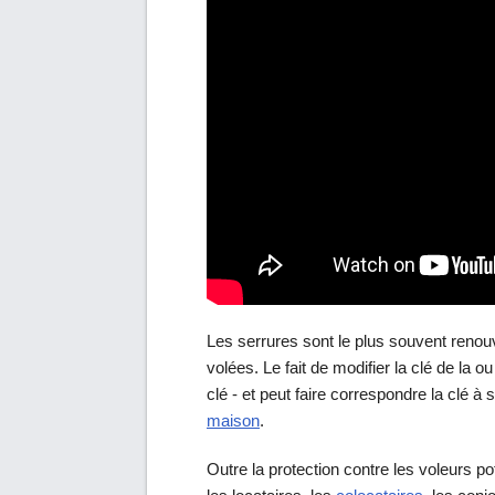
Les serrures sont le plus souvent renou
volées. Le fait de modifier la clé de la o
clé - et peut faire correspondre la clé à 
maison
.
Outre la protection contre les voleurs p