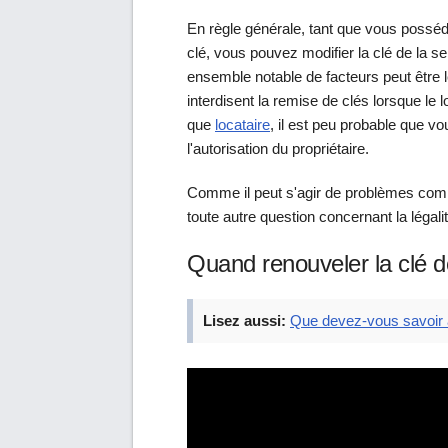
En règle générale, tant que vous possédez
clé, vous pouvez modifier la clé de la se
ensemble notable de facteurs peut être les
interdisent la remise de clés lorsque le 
que
locataire
, il est peu probable que vo
l'autorisation du propriétaire.
Comme il peut s'agir de problèmes compl
toute autre question concernant la légali
Quand renouveler la clé d
Lisez aussi:
Que devez-vous savoir à 