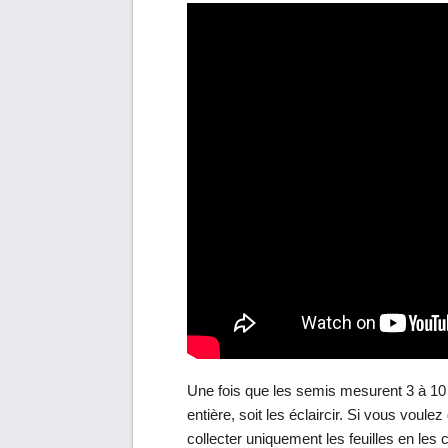
Une fois que les semis mesurent 3 à 10 
entière, soit les éclaircir. Si vous voul
collecter uniquement les feuilles en les