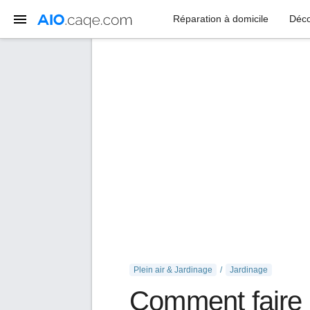
Réparation à domicile
Déco
Plein air & Jardinage
Jardinage
Comment faire 