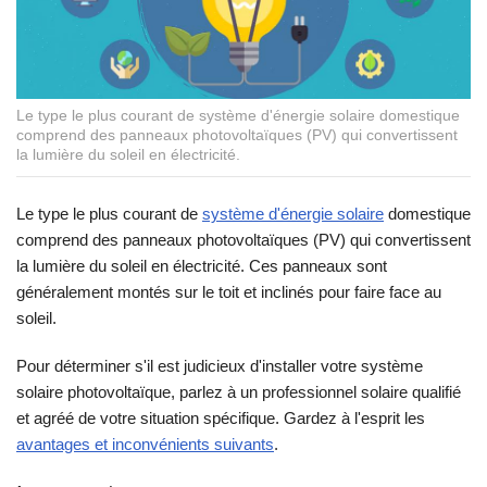
Le type le plus courant de système d'énergie solaire domestique
comprend des panneaux photovoltaïques (PV) qui convertissent
la lumière du soleil en électricité.
Le type le plus courant de
système d'énergie solaire
domestique
comprend des panneaux photovoltaïques (PV) qui convertissent
la lumière du soleil en électricité. Ces panneaux sont
généralement montés sur le toit et inclinés pour faire face au
soleil.
Pour déterminer s'il est judicieux d'installer votre système
solaire photovoltaïque, parlez à un professionnel solaire qualifié
et agréé de votre situation spécifique. Gardez à l'esprit les
avantages et inconvénients suivants
.