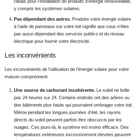
rabais pour l'installation de produits d'énergie renouvelable,
y compris les systèmes solaires.
Pas dépendant des autres.
Produire votre énergie solaire
à l'aide de panneaux sur votre toit signifie que vous n'êtes
pas aussi dépendant des services publics et du réseau
électrique pour fournir votre électricité.
Les inconvénients
Les inconvénients de l'utilisation de l'énergie solaire pour votre
maison comprennent:
Une source de carburant incohérente.
Le soleil ne brille
pas 24 heures sur 24. Certains endroits ont des arbres ou
des bâtiments plus hauts qui pourraient ombrager votre toit.
Même pendant les longues journées d'été, les rayons
directs du soleil peuvent parfois être obscurcis par les
nuages. Ces jours-là, le système est moins efficace. Des
températures extérieures excessivement élevées peuvent