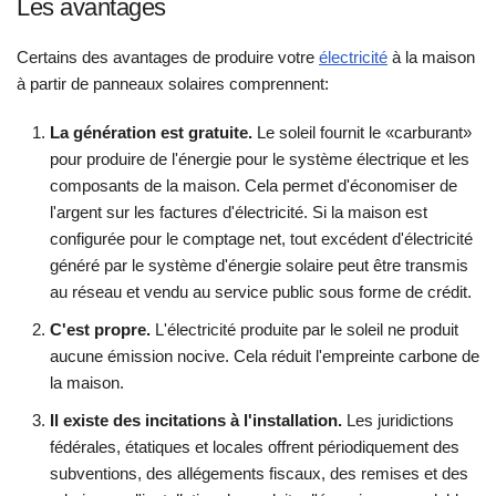
Les avantages
Certains des avantages de produire votre
électricité
à la maison
à partir de panneaux solaires comprennent:
La génération est gratuite.
Le soleil fournit le «carburant»
pour produire de l'énergie pour le système électrique et les
composants de la maison. Cela permet d'économiser de
l'argent sur les factures d'électricité. Si la maison est
configurée pour le comptage net, tout excédent d'électricité
généré par le système d'énergie solaire peut être transmis
au réseau et vendu au service public sous forme de crédit.
C'est propre.
L'électricité produite par le soleil ne produit
aucune émission nocive. Cela réduit l'empreinte carbone de
la maison.
Il existe des incitations à l'installation.
Les juridictions
fédérales, étatiques et locales offrent périodiquement des
subventions, des allégements fiscaux, des remises et des