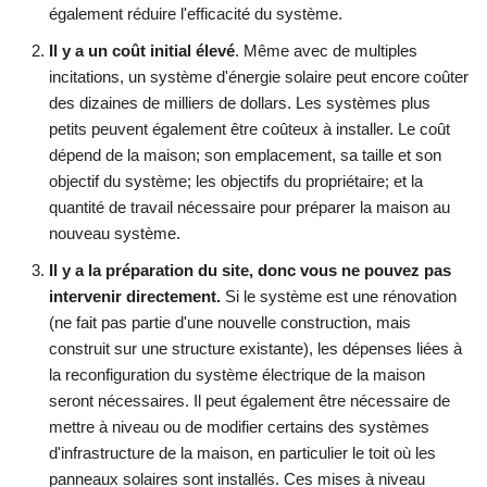
également réduire l'efficacité du système.
Il y a un coût initial élevé
. Même avec de multiples
incitations, un système d'énergie solaire peut encore coûter
des dizaines de milliers de dollars. Les systèmes plus
petits peuvent également être coûteux à installer. Le coût
dépend de la maison; son emplacement, sa taille et son
objectif du système; les objectifs du propriétaire; et la
quantité de travail nécessaire pour préparer la maison au
nouveau système.
Il y a la préparation du site, donc vous ne pouvez pas
intervenir directement.
Si le système est une rénovation
(ne fait pas partie d'une nouvelle construction, mais
construit sur une structure existante), les dépenses liées à
la reconfiguration du système électrique de la maison
seront nécessaires. Il peut également être nécessaire de
mettre à niveau ou de modifier certains des systèmes
d'infrastructure de la maison, en particulier le toit où les
panneaux solaires sont installés. Ces mises à niveau