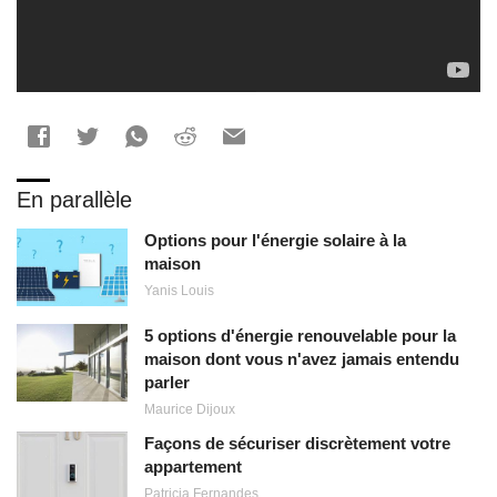
En parallèle
Options pour l'énergie solaire à la
maison
Yanis Louis
5 options d'énergie renouvelable pour la
maison dont vous n'avez jamais entendu
parler
Maurice Dijoux
Façons de sécuriser discrètement votre
appartement
Patricia Fernandes