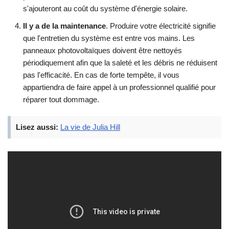
s'ajouteront au coût du système d'énergie solaire.
Il y a de la maintenance
. Produire votre électricité signifie
que l'entretien du système est entre vos mains. Les
panneaux photovoltaïques doivent être nettoyés
périodiquement afin que la saleté et les débris ne réduisent
pas l'efficacité. En cas de forte tempête, il vous
appartiendra de faire appel à un professionnel qualifié pour
réparer tout dommage.
Lisez aussi:
La vie de Julia Hill