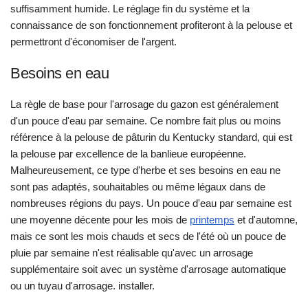
suffisamment humide. Le réglage fin du système et la
connaissance de son fonctionnement profiteront à la pelouse et
permettront d'économiser de l'argent.
Besoins en eau
La règle de base pour l'arrosage du gazon est généralement
d'un pouce d'eau par semaine. Ce nombre fait plus ou moins
référence à la pelouse de pâturin du Kentucky standard, qui est
la pelouse par excellence de la banlieue européenne.
Malheureusement, ce type d'herbe et ses besoins en eau ne
sont pas adaptés, souhaitables ou même légaux dans de
nombreuses régions du pays. Un pouce d'eau par semaine est
une moyenne décente pour les mois de
printemps
et d'automne,
mais ce sont les mois chauds et secs de l'été où un pouce de
pluie par semaine n'est réalisable qu'avec un arrosage
supplémentaire soit avec un système d'arrosage automatique
ou un tuyau d'arrosage. installer.