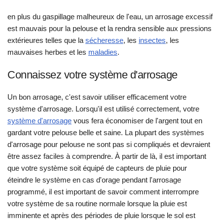
en plus du gaspillage malheureux de l'eau, un arrosage excessif
est mauvais pour la pelouse et la rendra sensible aux pressions
extérieures telles que la
sécheresse
, les
insectes
, les
mauvaises herbes et les
maladies
.
Connaissez votre système d'arrosage
Un bon arrosage, c'est savoir utiliser efficacement votre
système d'arrosage. Lorsqu'il est utilisé correctement, votre
système d'arrosage
vous fera économiser de l'argent tout en
gardant votre pelouse belle et saine. La plupart des systèmes
d'arrosage pour pelouse ne sont pas si compliqués et devraient
être assez faciles à comprendre. À partir de là, il est important
que votre système soit équipé de capteurs de pluie pour
éteindre le système en cas d'orage pendant l'arrosage
programmé, il est important de savoir comment interrompre
votre système de sa routine normale lorsque la pluie est
imminente et après des périodes de pluie lorsque le sol est