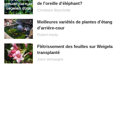
de l'oreille d'éléphant?
Christiane Blanchette
Meilleures variétés de plantes d'étang
d'arrière-cour
Robert Hardy
Flétrissement des feuilles sur Weigela
transplanté
Jules Verhaeghe