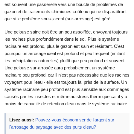
est souvent une passerelle vers une boucle de problèmes de
gazon et de traitements chimiques coûteux qui ne disparaîtront
que si le problème sous-jacent (sur-arrosage) est géré.
Une pelouse saine doit être un peu assoiffée, envoyant toujours
les racines plus profondément dans le sol. Plus le système
racinaire est profond, plus le gazon est sain et résistant. C'est
pourquoi un arrosage idéal est profond et peu fréquent (imitant
les précipitations naturelles) plutôt que peu profond et souvent.
Une pelouse sur-arrosée aura probablement un système
racinaire peu profond, car il n'est pas nécessaire que les racines
voyagent pour l'eau - elle est toujours là, près de la surface. Un
système racinaire peu profond est plus sensible aux dommages
causés par les insectes et même au stress thermique car il y a
moins de capacité de rétention d'eau dans le système racinaire.
Lisez aussi:
Pouvez-vous économiser de l'argent sur
l'arrosage du paysage avec des puits d'eau?