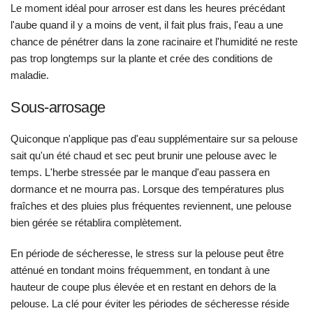
Le moment idéal pour arroser est dans les heures précédant
l'aube quand il y a moins de vent, il fait plus frais, l'eau a une
chance de pénétrer dans la zone racinaire et l'humidité ne reste
pas trop longtemps sur la plante et crée des conditions de
maladie.
Sous-arrosage
Quiconque n'applique pas d'eau supplémentaire sur sa pelouse
sait qu'un été chaud et sec peut brunir une pelouse avec le
temps. L'herbe stressée par le manque d'eau passera en
dormance et ne mourra pas. Lorsque des températures plus
fraîches et des pluies plus fréquentes reviennent, une pelouse
bien gérée se rétablira complètement.
En période de sécheresse, le stress sur la pelouse peut être
atténué en tondant moins fréquemment, en tondant à une
hauteur de coupe plus élevée et en restant en dehors de la
pelouse. La clé pour éviter les périodes de sécheresse réside