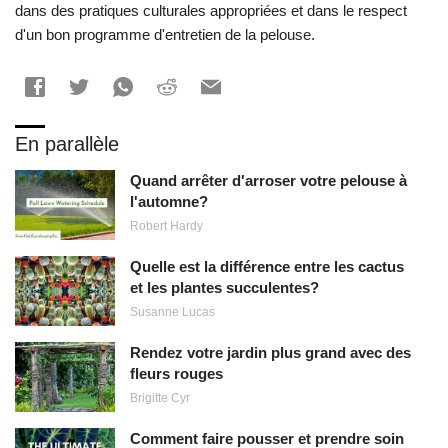
dans des pratiques culturales appropriées et dans le respect
d'un bon programme d'entretien de la pelouse.
En parallèle
Quand arrêter d'arroser votre pelouse à
l'automne?
Robert Hardy
Quelle est la différence entre les cactus
et les plantes succulentes?
Susanne Lucas
Rendez votre jardin plus grand avec des
fleurs rouges
Brigitte Cyr
Comment faire pousser et prendre soin