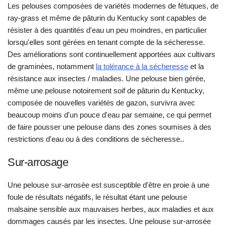
Les pelouses composées de variétés modernes de fétuques, de
ray-grass et même de pâturin du Kentucky sont capables de
résister à des quantités d'eau un peu moindres, en particulier
lorsqu'elles sont gérées en tenant compte de la sécheresse.
Des améliorations sont continuellement apportées aux cultivars
de graminées, notamment
la tolérance à la sécheresse
et la
résistance aux insectes / maladies. Une pelouse bien gérée,
même une pelouse notoirement soif de pâturin du Kentucky,
composée de nouvelles variétés de gazon, survivra avec
beaucoup moins d'un pouce d'eau par semaine, ce qui permet
de faire pousser une pelouse dans des zones soumises à des
restrictions d'eau ou à des conditions de sécheresse..
Sur-arrosage
Une pelouse sur-arrosée est susceptible d'être en proie à une
foule de résultats négatifs, le résultat étant une pelouse
malsaine sensible aux mauvaises herbes, aux maladies et aux
dommages causés par les insectes. Une pelouse sur-arrosée