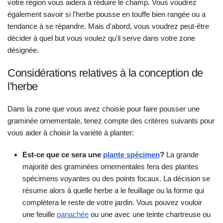
votre région vous aidera à réduire le champ. Vous voudrez
également savoir si l'herbe pousse en touffe bien rangée ou a
tendance à se répandre. Mais d'abord, vous voudrez peut-être
décider à quel but vous voulez qu'il serve dans votre zone
désignée.
Considérations relatives à la conception de
l'herbe
Dans la zone que vous avez choisie pour faire pousser une
graminée ornementale, tenez compte des critères suivants pour
vous aider à choisir la variété à planter:
Est-ce que ce sera une
plante spécimen
?
La grande
majorité des graminées ornementales fera des plantes
spécimens voyantes ou des points focaux. La décision se
résume alors à quelle herbe a le feuillage ou la forme qui
complètera le reste de votre jardin. Vous pouvez vouloir
une feuille
panachée
ou une avec une teinte chartreuse ou