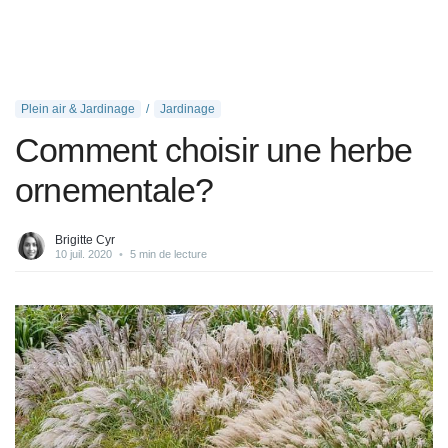
Plein air & Jardinage
Jardinage
Comment choisir une herbe
ornementale?
Brigitte Cyr
10 juil. 2020
•
5 min de lecture