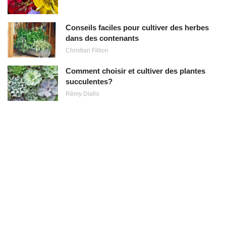
Conseils faciles pour cultiver des herbes
dans des contenants
Christian Fillion
Comment choisir et cultiver des plantes
succulentes?
Rémy Diallo