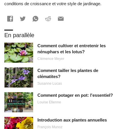
conditions de croissance et votre style de jardinage.
En parallèle
Comment cultiver et entretenir les
nénuphars et les lotus?
Clémence Meyer
Comment tailler les plantes de
clématites?
Susanne Lucas
Comment potager en pot: l'essentiel?
Louise Etienne
Introduction aux plantes annuelles
François Munoz