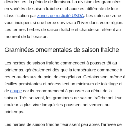
désirées est la période de floraison. La division des graminées
en variétés de saison fraîche et chaude est différente de leur
classification par
zones de rusticité USDA
. Les cotes de zone
vous indiquent si une herbe survivra à l'hiver dans votre région.
Les termes herbes de saison fraîche et chaude se réfèrent au
moment de la floraison.
Graminées ornementales de saison fraîche
Les herbes de saison fraîche commencent à pousser tôt au
printemps, généralement dès que la température commence à
rester au-dessus du point de congélation. Certains sont même à
feuilles persistantes et nécessitent un minimum de toilettage et
de
coupe
car ils recommencent à pousser au début de la
saison. Très souvent, les graminées de saison fraîche ont leur
couleur la plus vive lorsqu'elles poussent activement au
printemps.
Les herbes de saison fraîche fleurissent peu après l'arrivée de