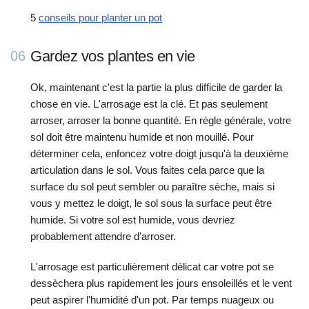
5
conseils pour planter un pot
Gardez vos plantes en vie
06
Ok, maintenant c'est la partie la plus difficile de garder la
chose en vie. L'arrosage est la clé. Et pas seulement
arroser, arroser la bonne quantité. En règle générale, votre
sol doit être maintenu humide et non mouillé. Pour
déterminer cela, enfoncez votre doigt jusqu'à la deuxième
articulation dans le sol. Vous faites cela parce que la
surface du sol peut sembler ou paraître sèche, mais si
vous y mettez le doigt, le sol sous la surface peut être
humide. Si votre sol est humide, vous devriez
probablement attendre d'arroser.
L'arrosage est particulièrement délicat car votre pot se
dessèchera plus rapidement les jours ensoleillés et le vent
peut aspirer l'humidité d'un pot. Par temps nuageux ou