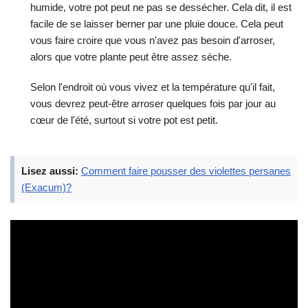
humide, votre pot peut ne pas se dessécher. Cela dit, il est
facile de se laisser berner par une pluie douce. Cela peut
vous faire croire que vous n'avez pas besoin d'arroser,
alors que votre plante peut être assez sèche.
Selon l'endroit où vous vivez et la température qu'il fait,
vous devrez peut-être arroser quelques fois par jour au
cœur de l'été, surtout si votre pot est petit.
Lisez aussi:
Comment faire pousser des violettes persanes
(Exacum)?