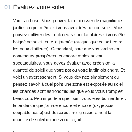
Évaluez votre soleil
01
Voici la chose. Vous pouvez faire pousser de magnifiques
jardins en pot même si vous avez très peu de soleil. Vous
pouvez cultiver des conteneurs spectaculaires si vous êtes
baigné de soleil toute la journée (ou quoi que ce soit entre
les deux d'ailleurs). Cependant, pour que vos jardins en
conteneurs prospèrent, et encore moins soient
spectaculaires, vous devez évaluer avec précision la
quantité de soleil que votre pot ou votre jardin obtiendra. Et
voici un avertissement. Si vous devinez simplement ou
pensez savoir à quel point une zone est exposée au soleil,
les chances sont astronomiques que vous vous trompiez
beaucoup. Peu importe à quel point vous êtes bon jardinier,
la tendance que j'ai vue encore et encore (ok, je suis
coupable aussi) est de surestimer grossièrement la
quantité de soleil qu'une zone reçoit.