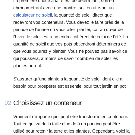
La première chose à faire est de déterminer, soit en
chronométrant avec une montre, soit en utilisant un
calculateur de soleil
, la quantité de soleil direct que
recevront vos conteneurs. Vous devez le faire près de la
période de l'année où vous allez planter, car au cœur de
l'hiver, le soleil est à un endroit différent de celui de l'été. La
quantité de soleil que vos pots obtiendront déterminera ce
que vous pourrez y planter. Vous ne pouvez pas savoir ce
qui poussera, à moins de savoir combien de soleil les
plantes auront.
S'assurer qu'une plante a la quantité de soleil dont elle a
besoin pour prospérer est essentiel pour tout jardin en pot
Choisissez un conteneur
02
Vraiment n'importe quoi peut être transformé en conteneur.
Tout ce qui va de la taille d'un dé à un parking peut être
utilisé pour retenir la terre et les plantes. Cependant, voici la