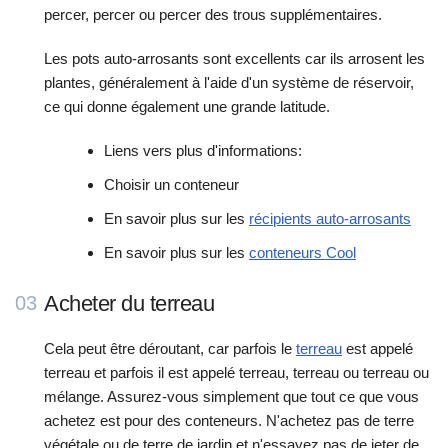
percer, percer ou percer des trous supplémentaires.
Les pots auto-arrosants sont excellents car ils arrosent les
plantes, généralement à l'aide d'un système de réservoir,
ce qui donne également une grande latitude.
Liens vers plus d'informations:
Choisir un conteneur
En savoir plus sur les
récipients auto-arrosants
En savoir plus sur les
conteneurs Cool
Acheter du terreau
03
Cela peut être déroutant, car parfois le
terreau
est appelé
terreau et parfois il est appelé terreau, terreau ou terreau ou
mélange. Assurez-vous simplement que tout ce que vous
achetez est pour des conteneurs. N'achetez pas de terre
végétale ou de terre de jardin et n'essayez pas de jeter de