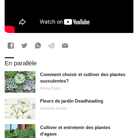
En parallèle
Comment choisir et cultiver des plantes
succulentes?
Rémy Diallo
Fleurs de jardin Deadheading
Adélaïde Breton
Cultiver et entretenir des plantes
d'agave