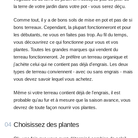
la terre de votre jardin dans votre pot - vous serez déçu.
Comme tout, il y a de bons sols de mise en pot et pas de si
bons terreaux. Cependant, la plupart fonctionneront et pour
les débutants, ne vous en faites pas trop. Au fil du temps,
vous découvrirez ce qui fonctionne pour vous et vos
plantes. Toutes les grandes marques qui vendent du
terreau fonctionneront. Je préfère un terreau organique et
j'achète celui qui ne contient pas déjà d'engrais. Les deux
types de terreau conviennent - avec ou sans engrais - mais
vous devez savoir lequel vous achetez.
Même si votre terreau contient déjà de l'engrais, il est
probable qu'au fur et à mesure que la saison avance, vous
devrez de toute façon nourrir vos plantes.
Choisissez des plantes
04