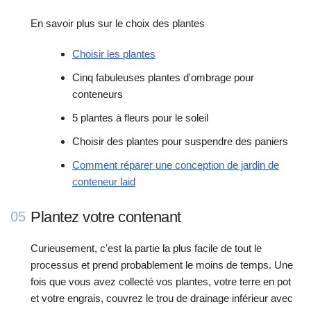
En savoir plus sur le choix des plantes
Choisir les plantes
Cinq fabuleuses plantes d'ombrage pour
conteneurs
5 plantes à fleurs pour le soleil
Choisir des plantes pour suspendre des paniers
Comment réparer une conception de jardin de
conteneur laid
Plantez votre contenant
05
Curieusement, c'est la partie la plus facile de tout le
processus et prend probablement le moins de temps. Une
fois que vous avez collecté vos plantes, votre terre en pot
et votre engrais, couvrez le trou de drainage inférieur avec