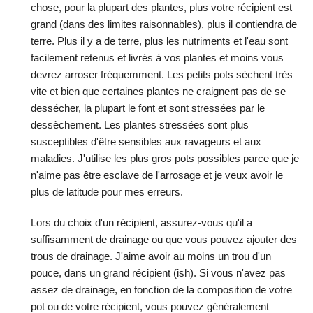
chose, pour la plupart des plantes, plus votre récipient est
grand (dans des limites raisonnables), plus il contiendra de
terre. Plus il y a de terre, plus les nutriments et l'eau sont
facilement retenus et livrés à vos plantes et moins vous
devrez arroser fréquemment. Les petits pots sèchent très
vite et bien que certaines plantes ne craignent pas de se
dessécher, la plupart le font et sont stressées par le
dessèchement. Les plantes stressées sont plus
susceptibles d'être sensibles aux ravageurs et aux
maladies. J'utilise les plus gros pots possibles parce que je
n'aime pas être esclave de l'arrosage et je veux avoir le
plus de latitude pour mes erreurs.
Lors du choix d'un récipient, assurez-vous qu'il a
suffisamment de drainage ou que vous pouvez ajouter des
trous de drainage. J'aime avoir au moins un trou d'un
pouce, dans un grand récipient (ish). Si vous n'avez pas
assez de drainage, en fonction de la composition de votre
pot ou de votre récipient, vous pouvez généralement