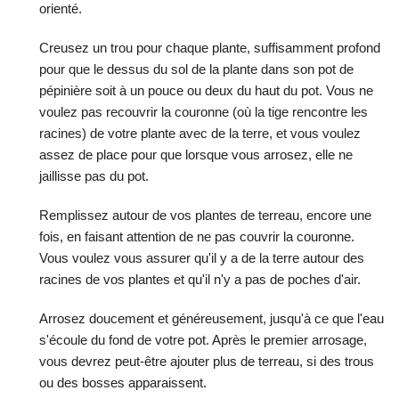
orienté.
Creusez un trou pour chaque plante, suffisamment profond
pour que le dessus du sol de la plante dans son pot de
pépinière soit à un pouce ou deux du haut du pot. Vous ne
voulez pas recouvrir la couronne (où la tige rencontre les
racines) de votre plante avec de la terre, et vous voulez
assez de place pour que lorsque vous arrosez, elle ne
jaillisse pas du pot.
Remplissez autour de vos plantes de terreau, encore une
fois, en faisant attention de ne pas couvrir la couronne.
Vous voulez vous assurer qu'il y a de la terre autour des
racines de vos plantes et qu'il n'y a pas de poches d'air.
Arrosez doucement et généreusement, jusqu'à ce que l'eau
s'écoule du fond de votre pot. Après le premier arrosage,
vous devrez peut-être ajouter plus de terreau, si des trous
ou des bosses apparaissent.