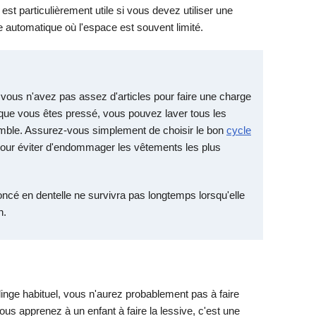
 est particulièrement utile si vous devez utiliser une
 automatique où l'espace est souvent limité.
 vous n'avez pas assez d'articles pour faire une charge
que vous êtes pressé, vous pouvez laver tous les
ble. Assurez-vous simplement de choisir le bon
cycle
e pour éviter d'endommager les vêtements les plus
oncé en dentelle ne survivra pas longtemps lorsqu'elle
n.
linge habituel, vous n'aurez probablement pas à faire
ous apprenez à un enfant à faire la lessive, c'est une