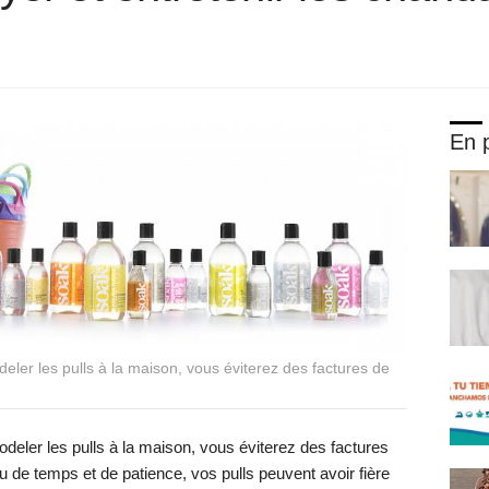
En p
eler les pulls à la maison, vous éviterez des factures de
deler les pulls à la maison, vous éviterez des factures
 de temps et de patience, vos pulls peuvent avoir fière