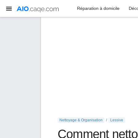
Réparation à domicile
Déco
Nettoyage & Organisation
Lessive
Comment nettoye