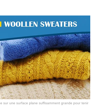
he sur une surface plane suffisamment grande pour tenir