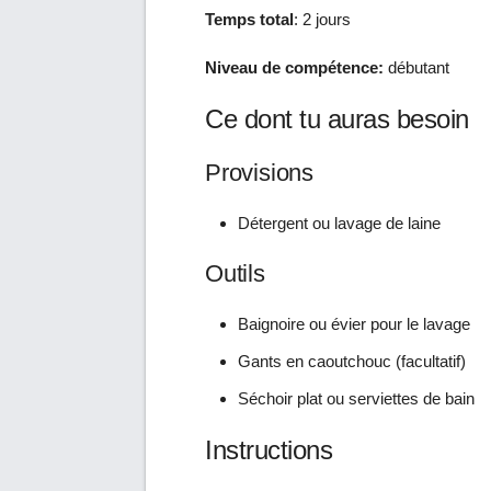
Temps total
: 2 jours
Niveau de compétence:
débutant
Ce dont tu auras besoin
Provisions
Détergent ou lavage de laine
Outils
Baignoire ou évier pour le lavage
Gants en caoutchouc (facultatif)
Séchoir plat ou serviettes de bain
Instructions