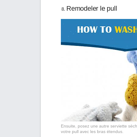
Remodeler le pull
Ensuite, posez une autre serviette sèc
votre pull avec les bras étendus.