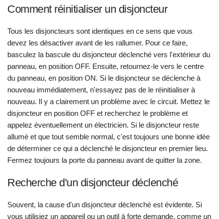
Comment réinitialiser un disjoncteur
Tous les disjoncteurs sont identiques en ce sens que vous
devez les désactiver avant de les rallumer. Pour ce faire,
basculez la bascule du disjoncteur déclenché vers l'extérieur du
panneau, en position OFF. Ensuite, retournez-le vers le centre
du panneau, en position ON. Si le disjoncteur se déclenche à
nouveau immédiatement, n'essayez pas de le réinitialiser à
nouveau. Il y a clairement un problème avec le circuit. Mettez le
disjoncteur en position OFF et recherchez le problème et
appelez éventuellement un électricien. Si le disjoncteur reste
allumé et que tout semble normal, c'est toujours une bonne idée
de déterminer ce qui a déclenché le disjoncteur en premier lieu.
Fermez toujours la porte du panneau avant de quitter la zone.
Recherche d'un disjoncteur déclenché
Souvent, la cause d'un disjoncteur déclenché est évidente. Si
vous utilisiez un appareil ou un outil à forte demande, comme un