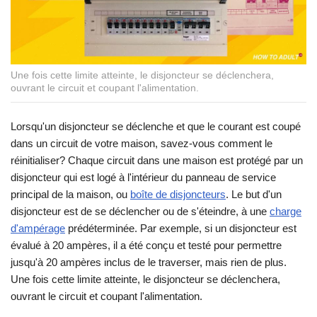
Une fois cette limite atteinte, le disjoncteur se déclenchera,
ouvrant le circuit et coupant l'alimentation.
Lorsqu'un disjoncteur se déclenche et que le courant est coupé
dans un circuit de votre maison, savez-vous comment le
réinitialiser? Chaque circuit dans une maison est protégé par un
disjoncteur qui est logé à l'intérieur du panneau de service
principal de la maison, ou
boîte de disjoncteurs
. Le but d'un
disjoncteur est de se déclencher ou de s'éteindre, à une
charge
d'ampérage
prédéterminée. Par exemple, si un disjoncteur est
évalué à 20 ampères, il a été conçu et testé pour permettre
jusqu'à 20 ampères inclus de le traverser, mais rien de plus.
Une fois cette limite atteinte, le disjoncteur se déclenchera,
ouvrant le circuit et coupant l'alimentation.