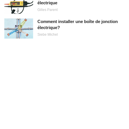
électrique
Gilles Parent
Comment installer une boîte de jonction
électrique?
Siebe Michel