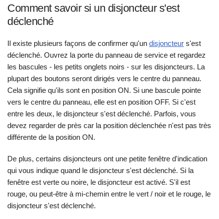
Comment savoir si un disjoncteur s'est
déclenché
Il existe plusieurs façons de confirmer qu'un
disjoncteur
s'est
déclenché. Ouvrez la porte du panneau de service et regardez
les bascules - les petits onglets noirs - sur les disjoncteurs. La
plupart des boutons seront dirigés vers le centre du panneau.
Cela signifie qu'ils sont en position ON. Si une bascule pointe
vers le centre du panneau, elle est en position OFF. Si c'est
entre les deux, le disjoncteur s'est déclenché. Parfois, vous
devez regarder de près car la position déclenchée n'est pas très
différente de la position ON.
De plus, certains disjoncteurs ont une petite fenêtre d'indication
qui vous indique quand le disjoncteur s'est déclenché. Si la
fenêtre est verte ou noire, le disjoncteur est activé. S'il est
rouge, ou peut-être à mi-chemin entre le vert / noir et le rouge, le
disjoncteur s'est déclenché.