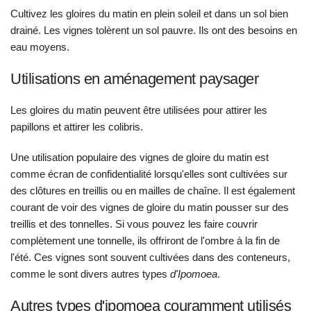
Cultivez les gloires du matin en plein soleil et dans un sol bien
drainé. Les vignes tolèrent un sol pauvre. Ils ont des besoins en
eau moyens.
Utilisations en aménagement paysager
Les gloires du matin peuvent être utilisées pour attirer les
papillons et attirer les colibris.
Une utilisation populaire des vignes de gloire du matin est
comme écran de confidentialité lorsqu'elles sont cultivées sur
des clôtures en treillis ou en mailles de chaîne. Il est également
courant de voir des vignes de gloire du matin pousser sur des
treillis et des tonnelles. Si vous pouvez les faire couvrir
complètement une tonnelle, ils offriront de l'ombre à la fin de
l'été. Ces vignes sont souvent cultivées dans des conteneurs,
comme le sont divers autres types
d'Ipomoea
.
Autres types d'ipomoea couramment utilisés