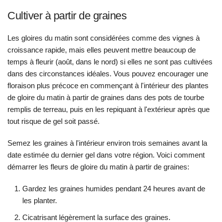
Cultiver à partir de graines
Les gloires du matin sont considérées comme des vignes à
croissance rapide, mais elles peuvent mettre beaucoup de
temps à fleurir (août, dans le nord) si elles ne sont pas cultivées
dans des circonstances idéales. Vous pouvez encourager une
floraison plus précoce en commençant à l'intérieur des plantes
de gloire du matin à partir de graines dans des pots de tourbe
remplis de terreau, puis en les repiquant à l'extérieur après que
tout risque de gel soit passé.
Semez les graines à l'intérieur environ trois semaines avant la
date estimée du dernier gel dans votre région. Voici comment
démarrer les fleurs de gloire du matin à partir de graines:
Gardez les graines humides pendant 24 heures avant de
les planter.
Cicatrisant légèrement la surface des graines.