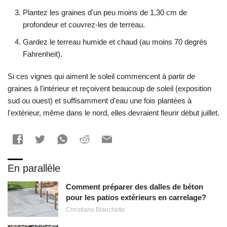
Plantez les graines d'un peu moins de 1,30 cm de
profondeur et couvrez-les de terreau.
Gardez le terreau humide et chaud (au moins 70 degrés
Fahrenheit).
Si ces vignes qui aiment le soleil commencent à partir de
graines à l'intérieur et reçoivent beaucoup de soleil (exposition
sud ou ouest) et suffisamment d'eau une fois plantées à
l'extérieur, même dans le nord, elles devraient fleurir début juillet.
En parallèle
Comment préparer des dalles de béton
pour les patios extérieurs en carrelage?
Christiane Blanchette