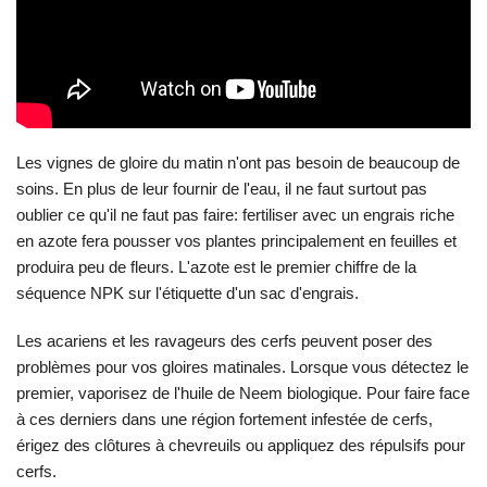
Les vignes de gloire du matin n'ont pas besoin de beaucoup de
soins. En plus de leur fournir de l'eau, il ne faut surtout pas
oublier ce qu'il ne faut pas faire: fertiliser avec un engrais riche
en azote fera pousser vos plantes principalement en feuilles et
produira peu de fleurs. L'azote est le premier chiffre de la
séquence NPK sur l'étiquette d'un sac d'engrais.
Les acariens et les ravageurs des cerfs peuvent poser des
problèmes pour vos gloires matinales. Lorsque vous détectez le
premier, vaporisez de l'huile de Neem biologique. Pour faire face
à ces derniers dans une région fortement infestée de cerfs,
érigez des clôtures à chevreuils ou appliquez des répulsifs pour
cerfs.