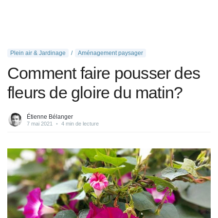
Plein air & Jardinage
Aménagement paysager
Comment faire pousser des
fleurs de gloire du matin?
Étienne Bélanger
7 mai 2021
•
4 min de lecture