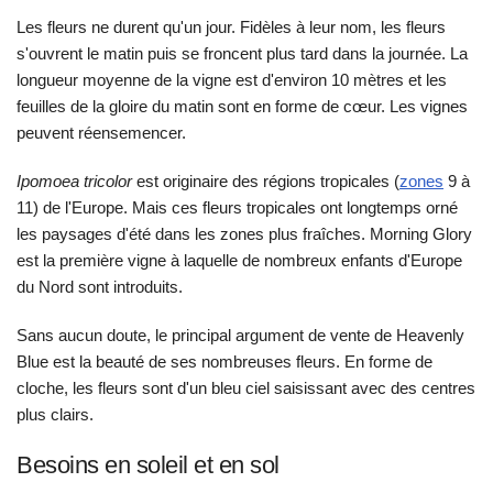
Les fleurs ne durent qu'un jour. Fidèles à leur nom, les fleurs
s'ouvrent le matin puis se froncent plus tard dans la journée. La
longueur moyenne de la vigne est d'environ 10 mètres et les
feuilles de la gloire du matin sont en forme de cœur. Les vignes
peuvent réensemencer.
Ipomoea tricolor
est originaire des régions tropicales (
zones
9 à
11) de l'Europe. Mais ces fleurs tropicales ont longtemps orné
les paysages d'été dans les zones plus fraîches. Morning Glory
est la première vigne à laquelle de nombreux enfants d'Europe
du Nord sont introduits.
Sans aucun doute, le principal argument de vente de Heavenly
Blue est la beauté de ses nombreuses fleurs. En forme de
cloche, les fleurs sont d'un bleu ciel saisissant avec des centres
plus clairs.
Besoins en soleil et en sol