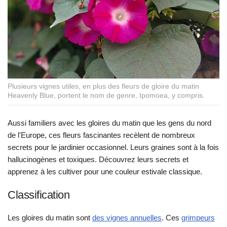
Plusieurs vignes utiles, en plus des fleurs de gloire du matin
Heavenly Blue, portent le nom de genre, Ipomoea, y compris.
Aussi familiers avec les gloires du matin que les gens du nord
de l'Europe, ces fleurs fascinantes recèlent de nombreux
secrets pour le jardinier occasionnel. Leurs graines sont à la fois
hallucinogènes et toxiques. Découvrez leurs secrets et
apprenez à les cultiver pour une couleur estivale classique.
Classification
Les gloires du matin sont
des vignes annuelles
. Ces
grimpeurs