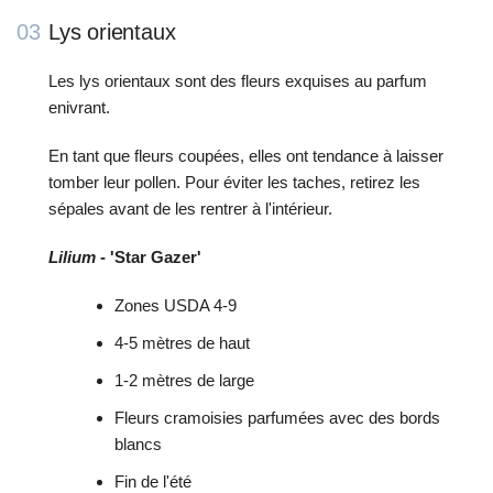
03
Lys orientaux
Les lys orientaux sont des fleurs exquises au parfum
enivrant.
En tant que fleurs coupées, elles ont tendance à laisser
tomber leur pollen. Pour éviter les taches, retirez les
sépales avant de les rentrer à l'intérieur.
Lilium
- 'Star Gazer'
Zones USDA 4-9
4-5 mètres de haut
1-2 mètres de large
Fleurs cramoisies parfumées avec des bords
blancs
Fin de l'été