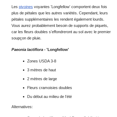
Les
pivoines
voyantes 'Longfellow' comportent deux fois
plus de pétales que les autres variétés. Cependant, leurs
pétales supplémentaires les rendent également lourds.
Vous aurez probablement besoin de supports de piquets,
car les fleurs doubles s'effondreront au sol avec le premier
soupçon de pluie.
Paeonia lactiflora
- 'Longfellow'
Zones USDA 3-8
3 mètres de haut
2 mètres de large
Fleurs cramoisies doubles
Du début au milieu de l'été
Alternatives: