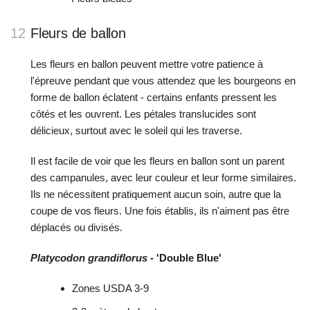
12
Fleurs de ballon
Les fleurs en ballon peuvent mettre votre patience à
l'épreuve pendant que vous attendez que les bourgeons en
forme de ballon éclatent - certains enfants pressent les
côtés et les ouvrent. Les pétales translucides sont
délicieux, surtout avec le soleil qui les traverse.
Il est facile de voir que les fleurs en ballon sont un parent
des campanules, avec leur couleur et leur forme similaires.
Ils ne nécessitent pratiquement aucun soin, autre que la
coupe de vos fleurs. Une fois établis, ils n'aiment pas être
déplacés ou divisés.
Platycodon grandiflorus
- 'Double Blue'
Zones USDA 3-9