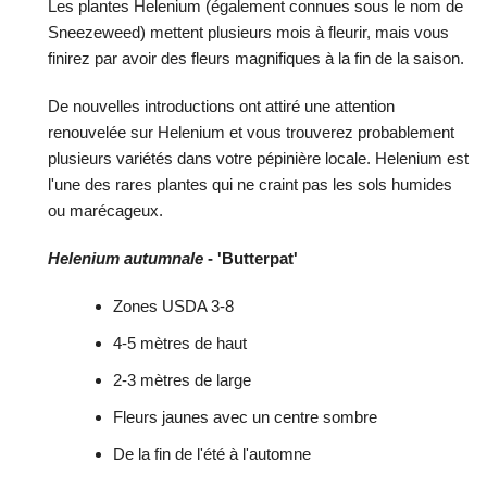
Les plantes Helenium (également connues sous le nom de
Sneezeweed) mettent plusieurs mois à fleurir, mais vous
finirez par avoir des fleurs magnifiques à la fin de la saison.
De nouvelles introductions ont attiré une attention
renouvelée sur Helenium et vous trouverez probablement
plusieurs variétés dans votre pépinière locale. Helenium est
l'une des rares plantes qui ne craint pas les sols humides
ou marécageux.
Helenium autumnale
- 'Butterpat'
Zones USDA 3-8
4-5 mètres de haut
2-3 mètres de large
Fleurs jaunes avec un centre sombre
De la fin de l'été à l'automne