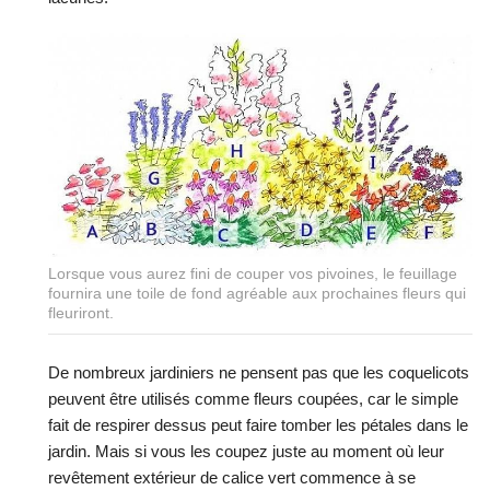
Lorsque vous aurez fini de couper vos pivoines, le feuillage
fournira une toile de fond agréable aux prochaines fleurs qui
fleuriront.
De nombreux jardiniers ne pensent pas que les coquelicots
peuvent être utilisés comme fleurs coupées, car le simple
fait de respirer dessus peut faire tomber les pétales dans le
jardin. Mais si vous les coupez juste au moment où leur
revêtement extérieur de calice vert commence à se