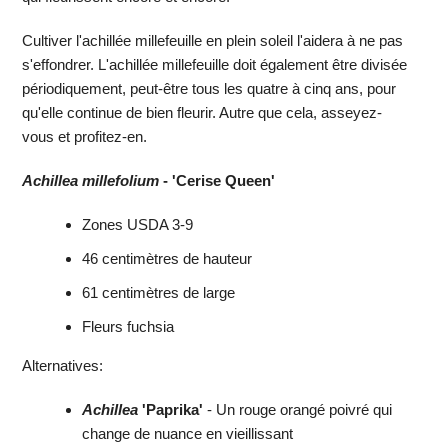
Cultiver l'achillée millefeuille en plein soleil l'aidera à ne pas
s'effondrer. L'achillée millefeuille doit également être divisée
périodiquement, peut-être tous les quatre à cinq ans, pour
qu'elle continue de bien fleurir. Autre que cela, asseyez-
vous et profitez-en.
Achillea millefolium
- 'Cerise Queen'
Zones USDA 3-9
46 centimètres de hauteur
61 centimètres de large
Fleurs fuchsia
Alternatives:
Achillea
'Paprika'
- Un rouge orangé poivré qui
change de nuance en vieillissant