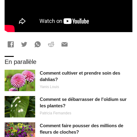
En parallèle
Comment cultiver et prendre soin des
dahlias?
Yanis Louis
Comment se débarrasser de l'oïdium sur
les plantes?
Patricia Fernandes
Comment faire pousser des millions de
fleurs de cloches?