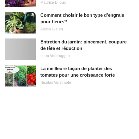
Maurice Dijoux
Comment choisir le bon type d'engrais
pour fleurs?
Alexia Gielen
Entretien du jardin: pincement, coupure
de tête et réduction
Leon Verbruggen
La meilleure façon de planter des
tomates pour une croissance forte
Nicolas Verstraete