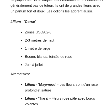
généralement pas de tuteur. Ils ont de grandes fleurs avec
un parfum fort et doux. Les colibris les adorent aussi.
Lilium
- 'Corse'
Zones USDA 2-8
2-3 mètres de haut
1 mètre de large
Booms blancs, teintés de rose
Juin à juillet
Alternatives:
Lilium
- 'Maywood'
- Les fleurs sont d'un rose
profond et saturé
Lilium
- 'Tiara'
- Fleurs rose pâle avec bords
volantés