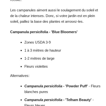
Les campanules aiment aussi le soulagement du soleil et
de la chaleur intenses. Donc, si votre jardin est en plein
soleil, paillez la base des plantes et arrosez-les.
Campanula persicifolia - 'Blue Bloomers'
Zones USDA 3-9
1 à 3 mètres de hauteur
1-2 mètres de large
Fleurs violettes
Alternatives:
Campanula persicifolia
- 'Powder Puff'
- Fleurs
blanches pures
Campanula persicifolia
- 'Telham Beauty'
-
Fleurs bleues