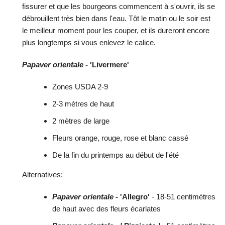
fissurer et que les bourgeons commencent à s'ouvrir, ils se
débrouillent très bien dans l'eau. Tôt le matin ou le soir est
le meilleur moment pour les couper, et ils dureront encore
plus longtemps si vous enlevez le calice.
Papaver orientale
- 'Livermere'
Zones USDA 2-9
2-3 mètres de haut
2 mètres de large
Fleurs orange, rouge, rose et blanc cassé
De la fin du printemps au début de l'été
Alternatives:
Papaver orientale
- 'Allegro'
- 18-51 centimètres
de haut avec des fleurs écarlates