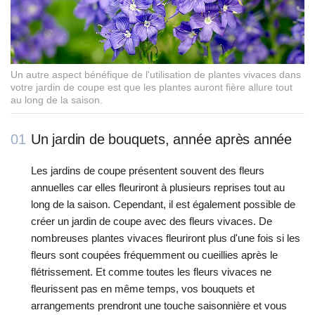
Un autre aspect bénéfique de l'utilisation de plantes vivaces dans
votre jardin de coupe est que les plantes auront fière allure tout
au long de la saison.
01
Un jardin de bouquets, année après année
Les jardins de coupe présentent souvent des fleurs
annuelles car elles fleuriront à plusieurs reprises tout au
long de la saison. Cependant, il est également possible de
créer un jardin de coupe avec des fleurs vivaces. De
nombreuses plantes vivaces fleuriront plus d'une fois si les
fleurs sont coupées fréquemment ou cueillies après le
flétrissement. Et comme toutes les fleurs vivaces ne
fleurissent pas en même temps, vos bouquets et
arrangements prendront une touche saisonnière et vous