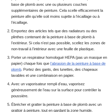
base de plomb avec une ou plusieurs couches
supplémentaires de peinture. Cela scelle efficacement la
peinture afin qu'elle soit moins sujette à l'écaillage ou à
l'écaillage.
Emportez des articles tels que des radiateurs ou des
plinthes contenant de la peinture à base de plomb à
l'extérieur. Si cela n'est pas possible, scellez les zones de
non-travail à l'intérieur avec une feuille de plastique.
Porter un respirateur homologué HEPA (pas un masque en
papier) chaque fois que
l'abrasion de la peinture à base de
plomb
. Portez des gants, des lunettes, des chapeaux
lavables et une combinaison en papier.
Avec un vaporisateur rempli d'eau, vaporisez
généreusement de l'eau sur la surface pour contrôler la
poussière.
Ébrécher et gratter la peinture à base de plomb avec un
grattoir à peinture, tout en gardant la zone humide.