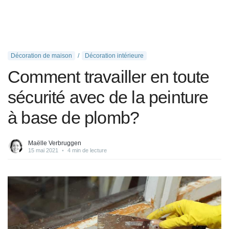
Décoration de maison
Décoration intérieure
Comment travailler en toute
sécurité avec de la peinture
à base de plomb?
Maëlle Verbruggen
15 mai 2021
•
4 min de lecture