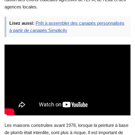
agences locales.
Lisez aussi:
Prêt à assembler des canapés personnalisés
à partir de canapés Simplicity
Les maisons construites avant 1978, lorsque la peinture à base
de plomb était interdite, sont plus à risque. Il est important de