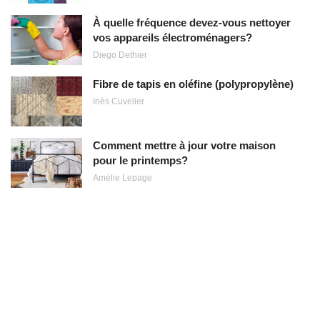
À quelle fréquence devez-vous nettoyer
vos appareils électroménagers?
Diego Dethier
Fibre de tapis en oléfine (polypropylène)
Inès Cuvelier
Comment mettre à jour votre maison
pour le printemps?
Amélie Lepage