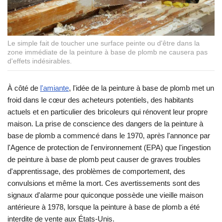
Le simple fait de toucher une surface peinte ou d'être dans la
zone immédiate de la peinture à base de plomb ne causera pas
d'effets indésirables.
À côté de
l'amiante
, l'idée de la peinture à base de plomb met un
froid dans le cœur des acheteurs potentiels, des habitants
actuels et en particulier des bricoleurs qui rénovent leur propre
maison. La prise de conscience des dangers de la peinture à
base de plomb a commencé dans le 1970, après l'annonce par
l'Agence de protection de l'environnement (EPA) que l'ingestion
de peinture à base de plomb peut causer de graves troubles
d'apprentissage, des problèmes de comportement, des
convulsions et même la mort. Ces avertissements sont des
signaux d'alarme pour quiconque possède une vieille maison
antérieure à 1978, lorsque la peinture à base de plomb a été
interdite de vente aux États-Unis.