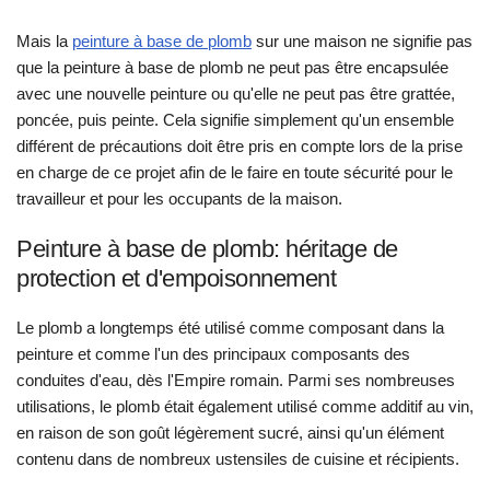
Mais la
peinture à base de plomb
sur une maison ne signifie pas
que la peinture à base de plomb ne peut pas être encapsulée
avec une nouvelle peinture ou qu'elle ne peut pas être grattée,
poncée, puis peinte. Cela signifie simplement qu'un ensemble
différent de précautions doit être pris en compte lors de la prise
en charge de ce projet afin de le faire en toute sécurité pour le
travailleur et pour les occupants de la maison.
Peinture à base de plomb: héritage de
protection et d'empoisonnement
Le plomb a longtemps été utilisé comme composant dans la
peinture et comme l'un des principaux composants des
conduites d'eau, dès l'Empire romain. Parmi ses nombreuses
utilisations, le plomb était également utilisé comme additif au vin,
en raison de son goût légèrement sucré, ainsi qu'un élément
contenu dans de nombreux ustensiles de cuisine et récipients.