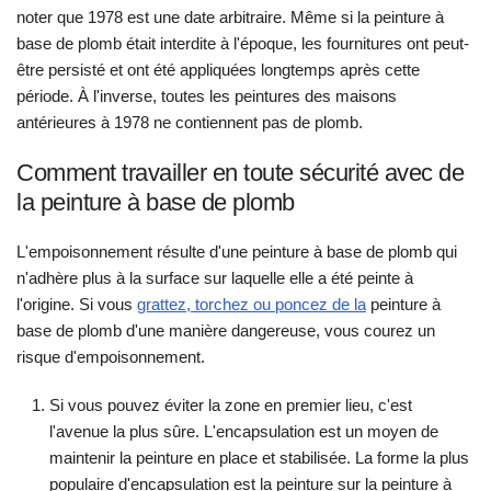
noter que 1978 est une date arbitraire. Même si la peinture à
base de plomb était interdite à l'époque, les fournitures ont peut-
être persisté et ont été appliquées longtemps après cette
période. À l'inverse, toutes les peintures des maisons
antérieures à 1978 ne contiennent pas de plomb.
Comment travailler en toute sécurité avec de
la peinture à base de plomb
L'empoisonnement résulte d'une peinture à base de plomb qui
n'adhère plus à la surface sur laquelle elle a été peinte à
l'origine. Si vous
grattez, torchez ou poncez de la
peinture à
base de plomb d'une manière dangereuse, vous courez un
risque d'empoisonnement.
Si vous pouvez éviter la zone en premier lieu, c'est
l'avenue la plus sûre. L'encapsulation est un moyen de
maintenir la peinture en place et stabilisée. La forme la plus
populaire d'encapsulation est la peinture sur la peinture à