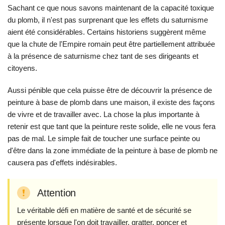
Sachant ce que nous savons maintenant de la capacité toxique
du plomb, il n'est pas surprenant que les effets du saturnisme
aient été considérables. Certains historiens suggèrent même
que la chute de l'Empire romain peut être partiellement attribuée
à la présence de saturnisme chez tant de ses dirigeants et
citoyens.
Aussi pénible que cela puisse être de découvrir la présence de
peinture à base de plomb dans une maison, il existe des façons
de vivre et de travailler avec. La chose la plus importante à
retenir est que tant que la peinture reste solide, elle ne vous fera
pas de mal. Le simple fait de toucher une surface peinte ou
d'être dans la zone immédiate de la peinture à base de plomb ne
causera pas d'effets indésirables.
Attention
Le véritable défi en matière de santé et de sécurité se
présente lorsque l'on doit travailler, gratter, poncer et