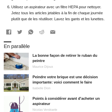
Utilisez un aspirateur avec un filtre HEPA pour nettoyer.
Jetez tous les articles jetables à la fin de chaque journée
plutôt que de les réutiliser. Lavez les gants et les lunettes.
En parallèle
La bonne façon de retirer le ruban du
peintre
Maurice Dijoux
Peindre votre brique est une décision
importante: voici comment le faire
Isabelle Dion
Points à considérer avant d'acheter un
aspirateur
Nicolas Verstraete