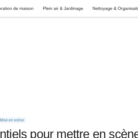
ration de maison
Plein air & Jardinage
Nettoyage & Organisat
& Mise en scène
ntiels pour mettre en scène