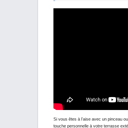
Si vous êtes à l'aise avec un pinceau ou
touche personnelle à votre terrasse exté