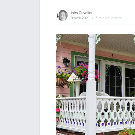
Inès Cuvelier
9 avril 2021
•
5 min de lecture