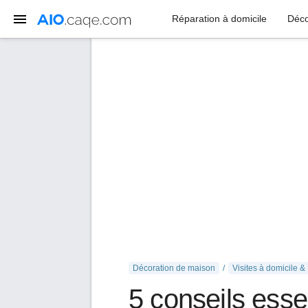
Réparation à domicile
Déco
Décoration de maison
Visites à domicile 
5 conseils esse