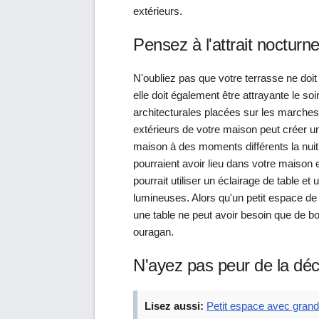
extérieurs.
Pensez à l'attrait nocturn
N'oubliez pas que votre terrasse ne doi
elle doit également être attrayante le soi
architecturales placées sur les marche
extérieurs de votre maison peut créer
maison à des moments différents la nuit 
pourraient avoir lieu dans votre maison e
pourrait utiliser un éclairage de table e
lumineuses. Alors qu'un petit espace de
une table ne peut avoir besoin que de 
ouragan.
N'ayez pas peur de la déc
Lisez aussi:
Petit espace avec gran