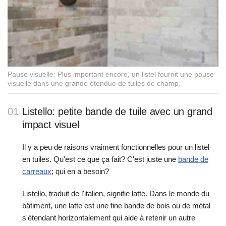
Pause visuelle: Plus important encore, un listel fournit une pause
visuelle dans une grande étendue de tuiles de champ.
01
Listello: petite bande de tuile avec un grand
impact visuel
Il y a peu de raisons vraiment fonctionnelles pour un listel
en tuiles. Qu'est ce que ça fait? C'est juste une
bande de
carreaux
; qui en a besoin?
Listello, traduit de l'italien, signifie latte. Dans le monde du
bâtiment, une latte est une fine bande de bois ou de métal
s'étendant horizontalement qui aide à retenir un autre