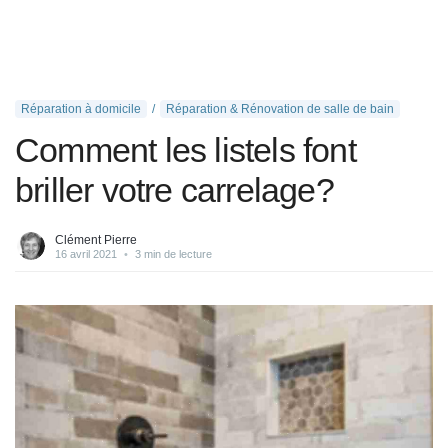
Réparation à domicile
Réparation & Rénovation de salle de bain
Comment les listels font
briller votre carrelage?
Clément Pierre
16 avril 2021
•
3 min de lecture