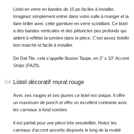
Listel en verre en bandes de 10 po faciles à installer.
Imaginez simplement entrer dans votre salle à manger et la
faire briller avec cette garniture en verre scintillant. Ce listel
a des bandes verticales et des pétoncles peu profonds qui
aident à refléter la lumière dans la pièce. C'est assez listello
bon marché et facile à installer.
De Dal-Tile. cela s'appelle Illusion Taupe, en 2" x 10" Accent
Strips (FA29).
04
Listel décoratif mural rouge
Avec ses rouges et ses jaunes ce listel est unique. Il offre
un maximum de punch et offre un excellent contraste avec
les carreaux à fond sombre.
Il est parfait pour une pièce très ensoleillée. Notez les
carreaux d'accent assortis disposés le long de la moitié