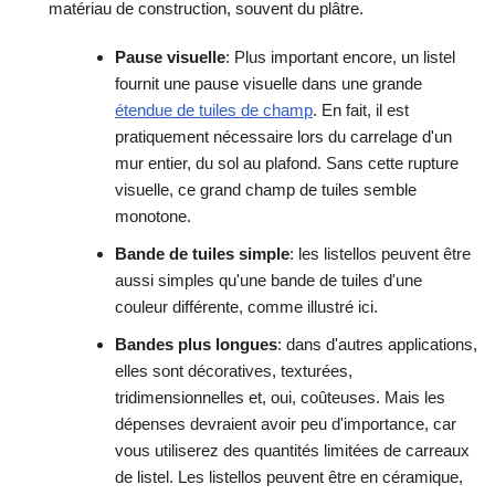
matériau de construction, souvent du plâtre.
Pause visuelle
: Plus important encore, un listel
fournit une pause visuelle dans une grande
étendue de tuiles de champ
. En fait, il est
pratiquement nécessaire lors du carrelage d'un
mur entier, du sol au plafond. Sans cette rupture
visuelle, ce grand champ de tuiles semble
monotone.
Bande de tuiles simple
: les listellos peuvent être
aussi simples qu'une bande de tuiles d'une
couleur différente, comme illustré ici.
Bandes plus longues
: dans d'autres applications,
elles sont décoratives, texturées,
tridimensionnelles et, oui, coûteuses. Mais les
dépenses devraient avoir peu d'importance, car
vous utiliserez des quantités limitées de carreaux
de listel. Les listellos peuvent être en céramique,