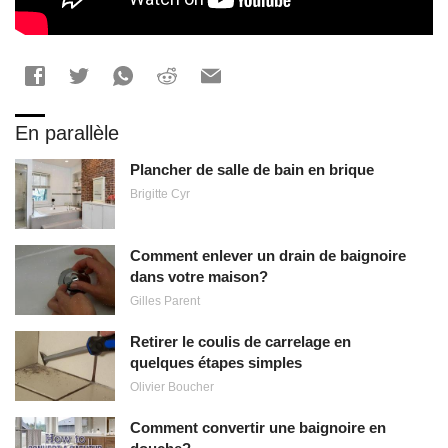
En parallèle
Plancher de salle de bain en brique
Brigitte Cyr
Comment enlever un drain de baignoire
dans votre maison?
Gilles Parent
Retirer le coulis de carrelage en
quelques étapes simples
Olivier Boucher
Comment convertir une baignoire en