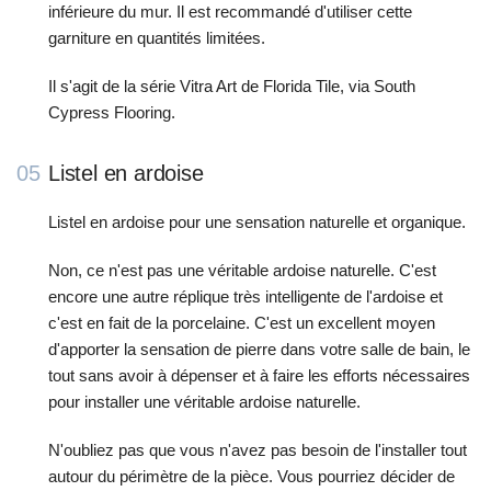
inférieure du mur. Il est recommandé d'utiliser cette
garniture en quantités limitées.
Il s'agit de la série Vitra Art de Florida Tile, via South
Cypress Flooring.
05
Listel en ardoise
Listel en ardoise pour une sensation naturelle et organique.
Non, ce n'est pas une véritable ardoise naturelle. C'est
encore une autre réplique très intelligente de l'ardoise et
c'est en fait de la porcelaine. C'est un excellent moyen
d'apporter la sensation de pierre dans votre salle de bain, le
tout sans avoir à dépenser et à faire les efforts nécessaires
pour installer une véritable ardoise naturelle.
N'oubliez pas que vous n'avez pas besoin de l'installer tout
autour du périmètre de la pièce. Vous pourriez décider de