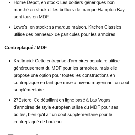
Home Depot, en stock: Les boîtiers génériques bon
marché en stock et les boîtiers de marque Hampton Bay
sont tous en MDF.
Lowe's, en stock: sa marque maison, Kitchen Classics,
utilise des panneaux de particules pour les armoires.
Contreplaqué / MDF
Kraftmaid: Cette entreprise d'armoires populaire utilise
généreusement du MDF pour les armoires, mais elle
propose une option pour toutes les constructions en
contreplaqué en tant que mise à niveau moyennant un coût
supplémentaire.
27Estore: Ce détaillant en ligne basé à Las Vegas
d'armoires de style européen utilise du MDF pour ses
boîtes, bien qu'il ait un coût supplémentaire pour le
contreplaqué de bouleau.