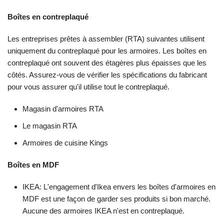
Boîtes en contreplaqué
Les entreprises prêtes à assembler (RTA) suivantes utilisent
uniquement du contreplaqué pour les armoires. Les boîtes en
contreplaqué ont souvent des étagères plus épaisses que les
côtés. Assurez-vous de vérifier les spécifications du fabricant
pour vous assurer qu'il utilise tout le contreplaqué.
Magasin d'armoires RTA
Le magasin RTA
Armoires de cuisine Kings
Boîtes en MDF
IKEA: L'engagement d'Ikea envers les boîtes d'armoires en
MDF est une façon de garder ses produits si bon marché.
Aucune des armoires IKEA n'est en contreplaqué.