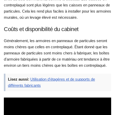
contreplaqué sont plus légères que les caisses en panneaux de
particules. Cela les rend plus faciles à installer pour les armoires
murales, où un levage élevé est nécessaire.
Coûts et disponibilité du cabinet
Généralement, les armoires en panneaux de particules seront
moins chères que celles en contreplaqué. Étant donné que les
panneaux de particules sont moins chers à fabriquer, les boîtes
d'armoire fabriquées à partir de ce matériau ont tendance à être
environ un tiers moins chères que les boîtes en contreplaqué.
Lisez aussi:
Utilisation d'étagères et de supports de
différents fabricants