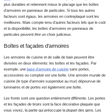
plus durables et retiennent mieux le placage que les boîtes
d'armoires en panneaux de particules. Si tous les autres
facteurs sont égaux, les armoires en contreplaqué sont les
meilleures. Mais compte tenu d'autres facteurs tels que le coût
et la disponibilité, les boîtes d'armoires en panneaux de
particules peuvent être un choix judicieux.
Boîtes et façades d'armoires
Les armoires de cuisine et de salle de bain peuvent être
divisées en deux éléments: les boîtes et les façades. Par
exemple, une
base d'armoire de cuisine
sans portes,
accessoires ou comptoir est une boîte. Une armoire murale de
cuisine (le type d'armoire suspendue au mur) dépourvue de
luminaires et de portes est également une boîte.
Les fronts sont une question entièrement différente. Les portes
et les façades de tiroirs sont la face décorative plaquée que
vous voyez, la partie qui préoccupe la plupart des gens. Les