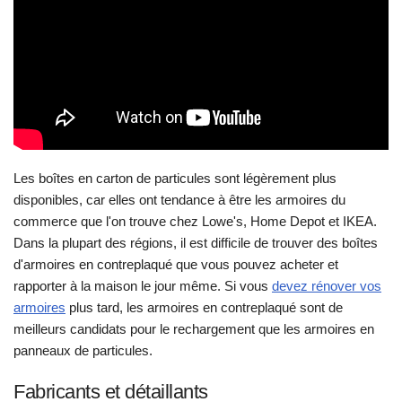
Les boîtes en carton de particules sont légèrement plus
disponibles, car elles ont tendance à être les armoires du
commerce que l'on trouve chez Lowe's, Home Depot et IKEA.
Dans la plupart des régions, il est difficile de trouver des boîtes
d'armoires en contreplaqué que vous pouvez acheter et
rapporter à la maison le jour même. Si vous
devez rénover vos
armoires
plus tard, les armoires en contreplaqué sont de
meilleurs candidats pour le rechargement que les armoires en
panneaux de particules.
Fabricants et détaillants