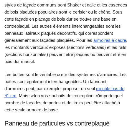
styles de façade communs sont Shaker et dalle et les essences
de bois plaquées populaires sont le cerisier ou le chêne. Sous
cette façade en placage de bois dur se trouve une base en
contreplaqué. Les autres éléments interchangeables sont les
panneaux latéraux plaqués décoratifs, qui correspondent
généralement aux façades plaquées. Pour les
armoires à cadre
,
les montants verticaux exposés (sections verticales) et les rails
(sections horizontales) peuvent être plaqués ou peuvent être en
bois dur massif.
Les boîtes sont le véritable cœur des systèmes d'armoires. Les
boîtes sont également interchangeables. Un fabricant
d'armoires peut, par exemple, proposer un seul
meuble bas de
91 cm
. Mais selon vos souhaits de conception, n'importe quel
nombre de façades de portes et de tiroirs peut être attaché à
cette seule armoire de base.
Panneau de particules vs contreplaqué