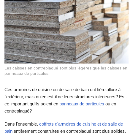
Les caisses en contreplaqué sont plus légères que les caisses en
panneaux de particules.
Ces armoires de cuisine ou de salle de bain ont fière allure à
l'extérieur, mais qu'en est-il de leurs structures intérieures? Est-
ce important qu'ils soient en
panneaux de particules
ou en
contreplaqué?
Dans l'ensemble,
coffrets d'armoires de cuisine et de salle de
bain
entièrement construites en contreplaqué sont plus solides,