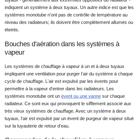
indiquent un système à deux tuyaux. Un autre indice est que les
systèmes monotube n'ont pas de contrôle de température au
niveau des radiateurs; ils doivent être complètement allumés ou
éteints.
Bouches d'aération dans les systèmes à
vapeur
Les systèmes de chauffage à vapeur à un et à deux tuyaux
impliquent une ventilation pour purger l'air du système à chaque
cycle de chauffage. L'air est expulsé par les évents pour
permettre à la vapeur d'entrer dans les radiateurs. Les
systèmes monotube ont un
évent ou une vanne
sur chaque
radiateur. Ce sont eux qui provoquent le sifflement associé aux
très vieux systèmes de chauffage. Avec un système à deux
tuyaux, l'air est expulsé par un évent de purgeur de vapeur situé
sur la tuyauterie de retour d'eau.