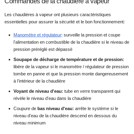
Commandes de la chaudière à vapeur
Les chaudières à vapeur ont plusieurs caractéristiques
essentielles pour assurer la sécurité et le bon fonctionnement:
Manomètre et régulateur
: surveille la pression et coupe
l'alimentation en combustible de la chaudière si le niveau de
pression préréglé est dépassé
Soupape de décharge de température et de pression:
libère de la vapeur si le manomètre / régulateur de pression
tombe en panne et que la pression monte dangereusement
à l'intérieur de la chaudière
Voyant de niveau d'eau:
tube en verre transparent qui
révèle le niveau d'eau dans la chaudière
Coupure de
bas niveau d'eau:
arrête le système si le
niveau d'eau de la chaudière descend en dessous du
niveau minimum