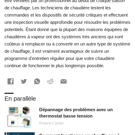
être vérifiées par un professionnel au début de chaque saison
de chauffage. Les techniciens de chaudière testent les
commandes et les dispositifs de sécurité critiques et effectuent
une inspection visuelle approfondie pour résoudre les problèmes
potentiels. Étant donné que la plupart des maisons équipées de
chaudières à vapeur ont des systèmes très anciens qui sont
coûteux à remplacer ou à convertir en un autre type de système
de chauffage, il est vraiment avantageux de suivre un
programme d'entretien régulier pour que votre chaudière
continue de fonctionner le plus longtemps possible.
En parallèle
Dépannage des problèmes avec un
thermostat basse tension
Roland Carrier