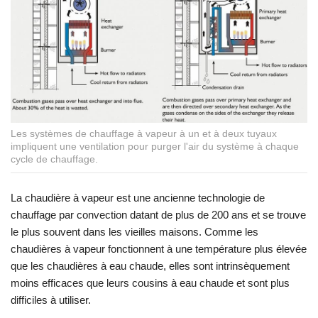
Les systèmes de chauffage à vapeur à un et à deux tuyaux
impliquent une ventilation pour purger l'air du système à chaque
cycle de chauffage.
La chaudière à vapeur est une ancienne technologie de
chauffage par convection datant de plus de 200 ans et se trouve
le plus souvent dans les vieilles maisons. Comme les
chaudières à vapeur fonctionnent à une température plus élevée
que les chaudières à eau chaude, elles sont intrinsèquement
moins efficaces que leurs cousins à eau chaude et sont plus
difficiles à utiliser.