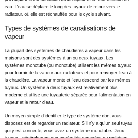
eau. L'eau se déplace le long des tuyaux de retour vers le
radiateur, où elle est réchauffée pour le cycle suivant.
Types de systèmes de canalisations de
vapeur
La plupart des systèmes de chaudières à vapeur dans les
maisons sont des systèmes à un ou deux tuyaux. Les
systèmes monotube (ou monotube) utilisent les mêmes tuyaux
pour fournir de la vapeur aux radiateurs et pour renvoyer l'eau à
la chaudière. La vapeur monte et l'eau descend par les mêmes
tuyaux. Un système à deux tuyaux est relativement plus
moderne et utilise une tuyauterie séparée pour l'alimentation en
vapeur et le retour d'eau.
Un moyen simple d'identifier le type de système dont vous
disposez est de regarder un radiateur. S'il n'y a qu'un seul tuyau
qui y est connecté, vous avez un système monotube. Deux
tuyaux - généralement aux extrémités opposées du radiateur -