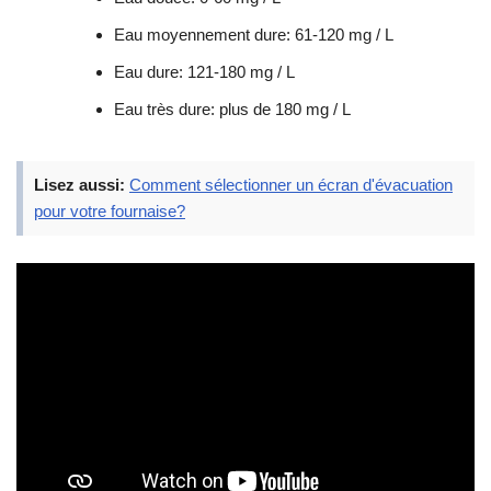
Eau moyennement dure: 61-120 mg / L
Eau dure: 121-180 mg / L
Eau très dure: plus de 180 mg / L
Lisez aussi:
Comment sélectionner un écran d'évacuation
pour votre fournaise?