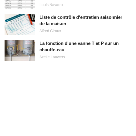
Louis Navarro
Liste de contrôle d'entretien saisonnier
de la maison
Alfred Giroux
La fonction d'une vanne T et P sur un
chauffe-eau
Axelle Lauwers