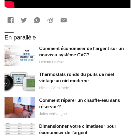
En parallèle
Comment économiser de l'argent sur un
nouveau système CVC?
Helena Lefèvre
Thermostats ronds du puits de miel
vintage au nid moderne
Nicolas Verstraete
Comment réparer un chauffe-eau sans
réservoir?
Jules Verhaeghe
Dimensionner votre climatiseur pour
économiser de l'argent