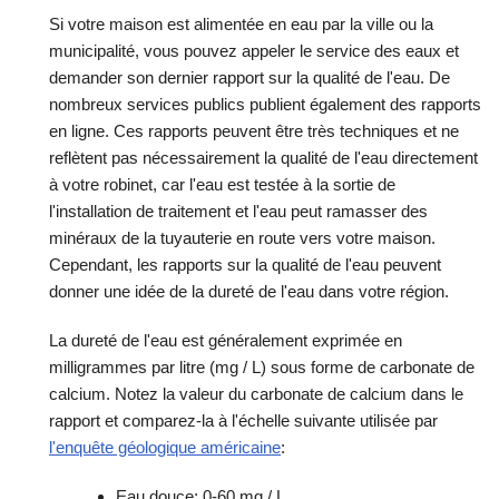
Si votre maison est alimentée en eau par la ville ou la
municipalité, vous pouvez appeler le service des eaux et
demander son dernier rapport sur la qualité de l'eau. De
nombreux services publics publient également des rapports
en ligne. Ces rapports peuvent être très techniques et ne
reflètent pas nécessairement la qualité de l'eau directement
à votre robinet, car l'eau est testée à la sortie de
l'installation de traitement et l'eau peut ramasser des
minéraux de la tuyauterie en route vers votre maison.
Cependant, les rapports sur la qualité de l'eau peuvent
donner une idée de la dureté de l'eau dans votre région.
La dureté de l'eau est généralement exprimée en
milligrammes par litre (mg / L) sous forme de carbonate de
calcium. Notez la valeur du carbonate de calcium dans le
rapport et comparez-la à l'échelle suivante utilisée par
l'enquête géologique américaine
:
Eau douce: 0-60 mg / L