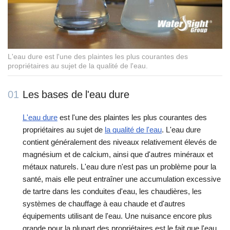
L'eau dure est l'une des plaintes les plus courantes des
propriétaires au sujet de la qualité de l'eau.
01
Les bases de l'eau dure
L'eau dure
est l'une des plaintes les plus courantes des
propriétaires au sujet de
la qualité de l'eau
. L'eau dure
contient généralement des niveaux relativement élevés de
magnésium et de calcium, ainsi que d'autres minéraux et
métaux naturels. L'eau dure n'est pas un problème pour la
santé, mais elle peut entraîner une accumulation excessive
de tartre dans les conduites d'eau, les chaudières, les
systèmes de chauffage à eau chaude et d'autres
équipements utilisant de l'eau. Une nuisance encore plus
grande pour la plupart des propriétaires est le fait que l'eau