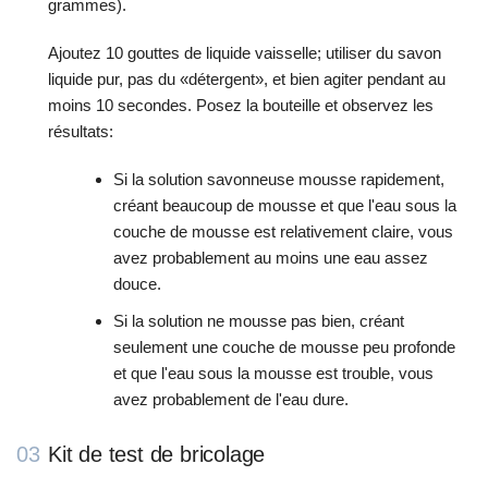
grammes).
Ajoutez 10 gouttes de liquide vaisselle; utiliser du savon
liquide pur, pas du «détergent», et bien agiter pendant au
moins 10 secondes. Posez la bouteille et observez les
résultats:
Si la solution savonneuse mousse rapidement,
créant beaucoup de mousse et que l'eau sous la
couche de mousse est relativement claire, vous
avez probablement au moins une eau assez
douce.
Si la solution ne mousse pas bien, créant
seulement une couche de mousse peu profonde
et que l'eau sous la mousse est trouble, vous
avez probablement de l'eau dure.
03
Kit de test de bricolage