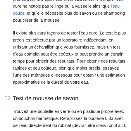
dure ne nettoie pas le linge ou la vaisselle ainsi que
l'eau
douce
, et qu'elle nécessite plus de savon ou de shampoing
pour créer de la mousse.
Il existe plusieurs façons de tester l'eau dure. Le test le plus
précis est effectué par un laboratoire indépendant, en
utilisant un échantillon que vous fournissez, mais un test
d'eau complet peut être coûteux et peut prendre un certain
temps pour obtenir des résultats. Pour obtenir des résultats
rapides et peu coûteux, bien que moins précis, essayez
l'une des méthodes ci-dessous pour obtenir une estimation
approximative de la dureté de votre eau.
02
Test de mousse de savon
Trouvez une bouteille en verre ou en plastique propre avec
un bouchon hermétique. Remplissez la bouteille 0,33 avec
de l'eau directement du robinet (devrait être d'environ 8 à 10