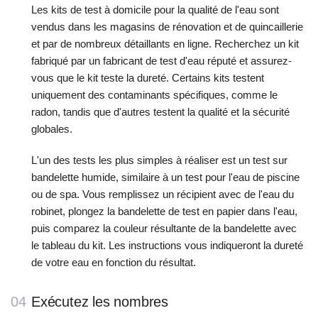
Les kits de test à domicile pour la qualité de l'eau sont
vendus dans les magasins de rénovation et de quincaillerie
et par de nombreux détaillants en ligne. Recherchez un kit
fabriqué par un fabricant de test d'eau réputé et assurez-
vous que le kit teste la dureté. Certains kits testent
uniquement des contaminants spécifiques, comme le
radon, tandis que d'autres testent la qualité et la sécurité
globales.
L'un des tests les plus simples à réaliser est un test sur
bandelette humide, similaire à un test pour l'eau de piscine
ou de spa. Vous remplissez un récipient avec de l'eau du
robinet, plongez la bandelette de test en papier dans l'eau,
puis comparez la couleur résultante de la bandelette avec
le tableau du kit. Les instructions vous indiqueront la dureté
de votre eau en fonction du résultat.
04
Exécutez les nombres