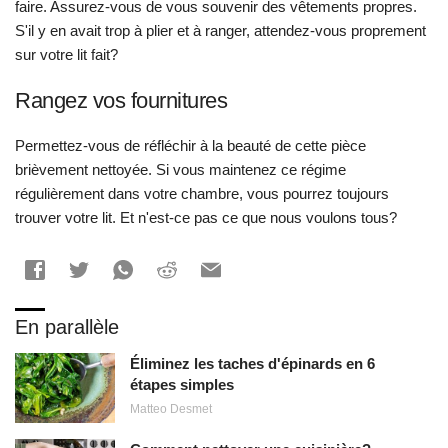
faire. Assurez-vous de vous souvenir des vêtements propres.
S'il y en avait trop à plier et à ranger, attendez-vous proprement
sur votre lit fait?
Rangez vos fournitures
Permettez-vous de réfléchir à la beauté de cette pièce
brièvement nettoyée. Si vous maintenez ce régime
régulièrement dans votre chambre, vous pourrez toujours
trouver votre lit. Et n'est-ce pas ce que nous voulons tous?
En parallèle
Éliminez les taches d'épinards en 6
étapes simples
Matteo Desmet