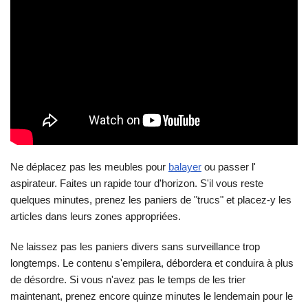
Ne déplacez pas les meubles pour
balayer
ou passer l'
aspirateur. Faites un rapide tour d'horizon. S'il vous reste
quelques minutes, prenez les paniers de "trucs" et placez-y les
articles dans leurs zones appropriées.
Ne laissez pas les paniers divers sans surveillance trop
longtemps. Le contenu s'empilera, débordera et conduira à plus
de désordre. Si vous n'avez pas le temps de les trier
maintenant, prenez encore quinze minutes le lendemain pour le