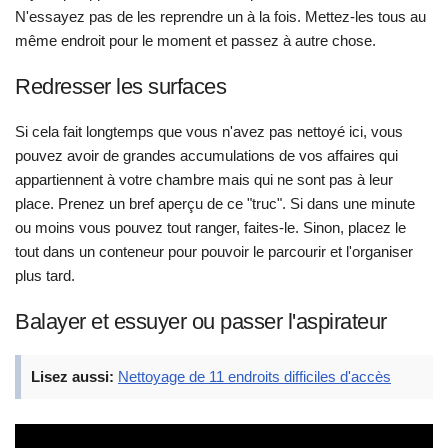
N'essayez pas de les reprendre un à la fois. Mettez-les tous au
même endroit pour le moment et passez à autre chose.
Redresser les surfaces
Si cela fait longtemps que vous n'avez pas nettoyé ici, vous
pouvez avoir de grandes accumulations de vos affaires qui
appartiennent à votre chambre mais qui ne sont pas à leur
place. Prenez un bref aperçu de ce "truc". Si dans une minute
ou moins vous pouvez tout ranger, faites-le. Sinon, placez le
tout dans un conteneur pour pouvoir le parcourir et l'organiser
plus tard.
Balayer et essuyer ou passer l'aspirateur
Lisez aussi:
Nettoyage de 11 endroits difficiles d'accès