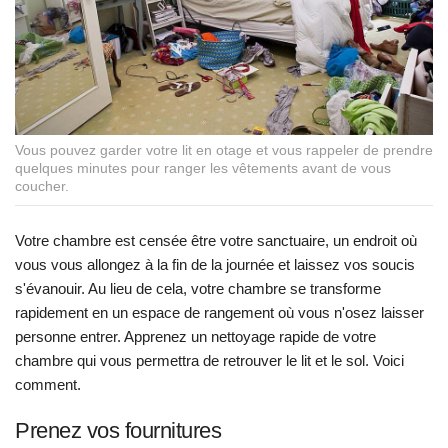
Vous pouvez garder votre lit en otage et vous rappeler de prendre
quelques minutes pour ranger les vêtements avant de vous
coucher.
Votre chambre est censée être votre sanctuaire, un endroit où
vous vous allongez à la fin de la journée et laissez vos soucis
s'évanouir. Au lieu de cela, votre chambre se transforme
rapidement en un espace de rangement où vous n'osez laisser
personne entrer. Apprenez un nettoyage rapide de votre
chambre qui vous permettra de retrouver le lit et le sol. Voici
comment.
Prenez vos fournitures