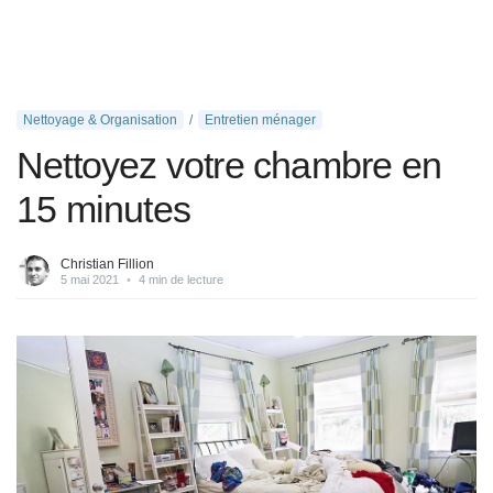
Nettoyage & Organisation
Entretien ménager
Nettoyez votre chambre en
15 minutes
Christian Fillion
5 mai 2021
•
4 min de lecture