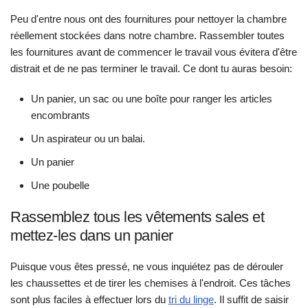
Peu d'entre nous ont des fournitures pour nettoyer la chambre
réellement stockées dans notre chambre. Rassembler toutes
les fournitures avant de commencer le travail vous évitera d'être
distrait et de ne pas terminer le travail. Ce dont tu auras besoin:
Un panier, un sac ou une boîte pour ranger les articles
encombrants
Un aspirateur ou un balai.
Un panier
Une poubelle
Rassemblez tous les vêtements sales et
mettez-les dans un panier
Puisque vous êtes pressé, ne vous inquiétez pas de dérouler
les chaussettes et de tirer les chemises à l'endroit. Ces tâches
sont plus faciles à effectuer lors du
tri du linge
. Il suffit de saisir