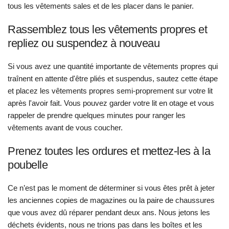
tous les vêtements sales et de les placer dans le panier.
Rassemblez tous les vêtements propres et
repliez ou suspendez à nouveau
Si vous avez une quantité importante de vêtements propres qui
traînent en attente d'être pliés et suspendus, sautez cette étape
et placez les vêtements propres semi-proprement sur votre lit
après l'avoir fait. Vous pouvez garder votre lit en otage et vous
rappeler de prendre quelques minutes pour ranger les
vêtements avant de vous coucher.
Prenez toutes les ordures et mettez-les à la
poubelle
Ce n’est pas le moment de déterminer si vous êtes prêt à jeter
les anciennes copies de magazines ou la paire de chaussures
que vous avez dû réparer pendant deux ans. Nous jetons les
déchets évidents, nous ne trions pas dans les boîtes et les