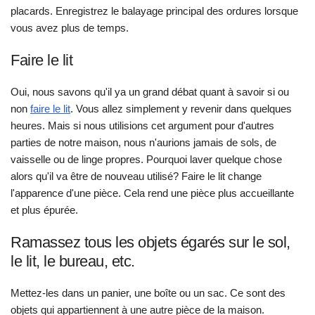
placards. Enregistrez le balayage principal des ordures lorsque
vous avez plus de temps.
Faire le lit
Oui, nous savons qu'il ya un grand débat quant à savoir si ou
non
faire le lit
. Vous allez simplement y revenir dans quelques
heures. Mais si nous utilisions cet argument pour d'autres
parties de notre maison, nous n'aurions jamais de sols, de
vaisselle ou de linge propres. Pourquoi laver quelque chose
alors qu'il va être de nouveau utilisé? Faire le lit change
l'apparence d'une pièce. Cela rend une pièce plus accueillante
et plus épurée.
Ramassez tous les objets égarés sur le sol,
le lit, le bureau, etc.
Mettez-les dans un panier, une boîte ou un sac. Ce sont des
objets qui appartiennent à une autre pièce de la maison.