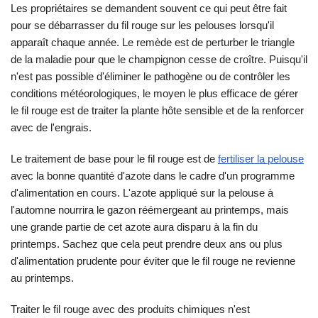
Les propriétaires se demandent souvent ce qui peut être fait
pour se débarrasser du fil rouge sur les pelouses lorsqu'il
apparaît chaque année. Le remède est de perturber le triangle
de la maladie pour que le champignon cesse de croître. Puisqu'il
n'est pas possible d'éliminer le pathogène ou de contrôler les
conditions météorologiques, le moyen le plus efficace de gérer
le fil rouge est de traiter la plante hôte sensible et de la renforcer
avec de l'engrais.
Le traitement de base pour le fil rouge est de
fertiliser la pelouse
avec la bonne quantité d'azote dans le cadre d'un programme
d'alimentation en cours. L'azote appliqué sur la pelouse à
l'automne nourrira le gazon réémergeant au printemps, mais
une grande partie de cet azote aura disparu à la fin du
printemps. Sachez que cela peut prendre deux ans ou plus
d'alimentation prudente pour éviter que le fil rouge ne revienne
au printemps.
Traiter le fil rouge avec des produits chimiques n'est