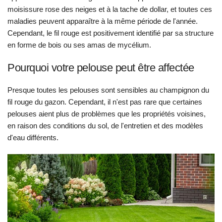
moisissure rose des neiges et à la tache de dollar, et toutes ces
maladies peuvent apparaître à la même période de l'année.
Cependant, le fil rouge est positivement identifié par sa structure
en forme de bois ou ses amas de mycélium.
Pourquoi votre pelouse peut être affectée
Presque toutes les pelouses sont sensibles au champignon du
fil rouge du gazon. Cependant, il n'est pas rare que certaines
pelouses aient plus de problèmes que les propriétés voisines,
en raison des conditions du sol, de l'entretien et des modèles
d'eau différents.