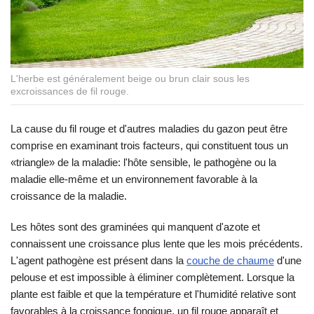
L'herbe est généralement beige ou brun clair sous les
excroissances de fil rouge.
La cause du fil rouge et d'autres maladies du gazon peut être
comprise en examinant trois facteurs, qui constituent tous un
«triangle» de la maladie: l'hôte sensible, le pathogène ou la
maladie elle-même et un environnement favorable à la
croissance de la maladie.
Les hôtes sont des graminées qui manquent d'azote et
connaissent une croissance plus lente que les mois précédents.
L'agent pathogène est présent dans la
couche de chaume
d'une
pelouse et est impossible à éliminer complètement. Lorsque la
plante est faible et que la température et l'humidité relative sont
favorables à la croissance fongique, un fil rouge apparaît et