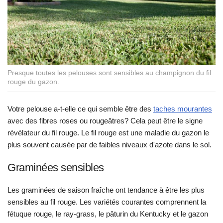
Presque toutes les pelouses sont sensibles au champignon du fil
rouge du gazon.
Votre pelouse a-t-elle ce qui semble être des
taches mourantes
avec des fibres roses ou rougeâtres? Cela peut être le signe
révélateur du fil rouge. Le fil rouge est une maladie du gazon le
plus souvent causée par de faibles niveaux d'azote dans le sol.
Graminées sensibles
Les graminées de saison fraîche ont tendance à être les plus
sensibles au fil rouge. Les variétés courantes comprennent la
fétuque rouge, le ray-grass, le pâturin du Kentucky et le
gazon