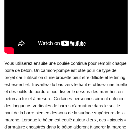
Vous utiliserez ensuite une coulée continue pour remplir chaque
boîte de béton. Un camion-pompe est utile pour ce type de
projet car l'utilisation d'une brouette peut être difficile et le timing
est essentiel. Travaillez du bas vers le haut et utilisez une truelle
et des outils de bordure pour lisser le dessus des marches en
béton au fur et à mesure. Certaines personnes aiment enfoncer
des longueurs verticales de barres d'armature dans le sol, le
haut de la barre bien en dessous de la surface supérieure de la
marche. Lorsque le béton est coulé autour d'eux, ces «piquets»
d'armature encastrés dans le béton aideront à ancrer la marche