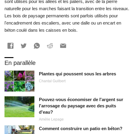
sont utilisés pour les allées et les paliers, avec de la pierre
naturelle pour les marches faisant la transition entre les niveaux.
Les bois de paysage permanents sont parfois utilisés pour
l'encadrement des escaliers, avec une dalle ou un encart en
béton coulé dans les caisses en bois.
En parallèle
Plantes qui poussent sous les arbres
Chantal Guilbert
Pouvez-vous économiser de l'argent sur
l'arrosage du paysage avec des puits
d'eau?
Amélie Lepage
Comment construire un patio en béton?