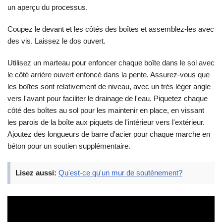
un aperçu du processus.
Coupez le devant et les côtés des boîtes et assemblez-les avec
des vis. Laissez le dos ouvert.
Utilisez un marteau pour enfoncer chaque boîte dans le sol avec
le côté arrière ouvert enfoncé dans la pente. Assurez-vous que
les boîtes sont relativement de niveau, avec un très léger angle
vers l'avant pour faciliter le drainage de l'eau. Piquetez chaque
côté des boîtes au sol pour les maintenir en place, en vissant
les parois de la boîte aux piquets de l'intérieur vers l'extérieur.
Ajoutez des longueurs de barre d'acier pour chaque marche en
béton pour un soutien supplémentaire.
Lisez aussi:
Qu'est-ce qu'un mur de soutènement?