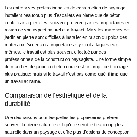
Les entreprises professionnelles de construction de paysage
installent beaucoup plus d'escaliers en pierre que de béton
coulé, car la pierre est souvent préférée par les propriétaires en
raison de son aspect naturel et attrayant. Mais les marches de
jardin en pierre sont difficiles à installer en raison du poids des
matériaux. Si certains propriétaires s'y sont attaqués eux-
mêmes, le travail est plus souvent effectué par des
professionnels de la construction paysagiste. Une forme simple
de marches de jardin en béton coulé est un projet de bricolage
plus pratique; mais si le travail n'est pas compliqué, il implique
un travail acharné.
Comparaison de l'esthétique et de la
durabilité
Une des raisons pour lesquelles les propriétaires préfèrent
souvent la pierre naturelle est qu'elle semble beaucoup plus
naturelle dans un paysage et offre plus d'options de conception.