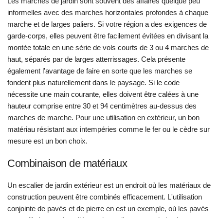
Les marches de jardin sont souvent des affaires quelque peu
informelles avec des marches horizontales profondes à chaque
marche et de larges paliers. Si votre région a des exigences de
garde-corps, elles peuvent être facilement évitées en divisant la
montée totale en une série de vols courts de 3 ou 4 marches de
haut, séparés par de larges atterrissages. Cela présente
également l'avantage de faire en sorte que les marches se
fondent plus naturellement dans le paysage. Si le code
nécessite une main courante, elles doivent être calées à une
hauteur comprise entre 30 et 94 centimètres au-dessus des
marches de marche. Pour une utilisation en extérieur, un bon
matériau résistant aux intempéries comme le fer ou le cèdre sur
mesure est un bon choix.
Combinaison de matériaux
Un escalier de jardin extérieur est un endroit où les matériaux de
construction peuvent être combinés efficacement. L'utilisation
conjointe de pavés et de pierre en est un exemple, où les pavés