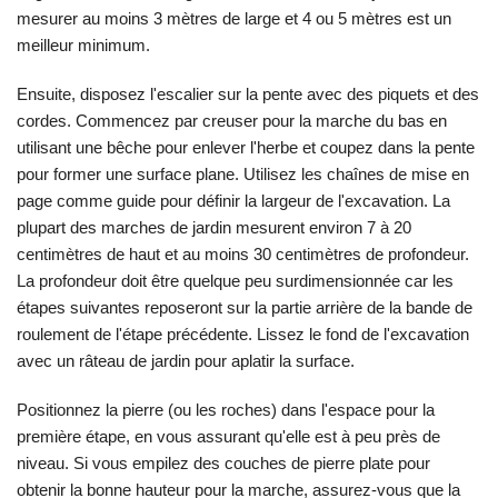
mesurer au moins 3 mètres de large et 4 ou 5 mètres est un
meilleur minimum.
Ensuite, disposez l'escalier sur la pente avec des piquets et des
cordes. Commencez par creuser pour la marche du bas en
utilisant une bêche pour enlever l'herbe et coupez dans la pente
pour former une surface plane. Utilisez les chaînes de mise en
page comme guide pour définir la largeur de l'excavation. La
plupart des marches de jardin mesurent environ 7 à 20
centimètres de haut et au moins 30 centimètres de profondeur.
La profondeur doit être quelque peu surdimensionnée car les
étapes suivantes reposeront sur la partie arrière de la bande de
roulement de l'étape précédente. Lissez le fond de l'excavation
avec un râteau de jardin pour aplatir la surface.
Positionnez la pierre (ou les roches) dans l'espace pour la
première étape, en vous assurant qu'elle est à peu près de
niveau. Si vous empilez des couches de pierre plate pour
obtenir la bonne hauteur pour la marche, assurez-vous que la