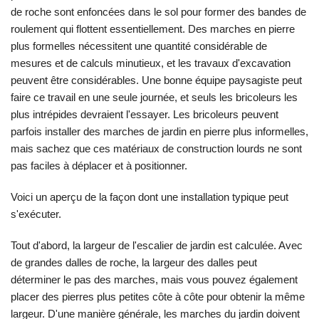
de roche sont enfoncées dans le sol pour former des bandes de
roulement qui flottent essentiellement. Des marches en pierre
plus formelles nécessitent une quantité considérable de
mesures et de calculs minutieux, et les travaux d'excavation
peuvent être considérables. Une bonne équipe paysagiste peut
faire ce travail en une seule journée, et seuls les bricoleurs les
plus intrépides devraient l'essayer. Les bricoleurs peuvent
parfois installer des marches de jardin en pierre plus informelles,
mais sachez que ces matériaux de construction lourds ne sont
pas faciles à déplacer et à positionner.
Voici un aperçu de la façon dont une installation typique peut
s'exécuter.
Tout d'abord, la largeur de l'escalier de jardin est calculée. Avec
de grandes dalles de roche, la largeur des dalles peut
déterminer le pas des marches, mais vous pouvez également
placer des pierres plus petites côte à côte pour obtenir la même
largeur. D'une manière générale, les marches du jardin doivent