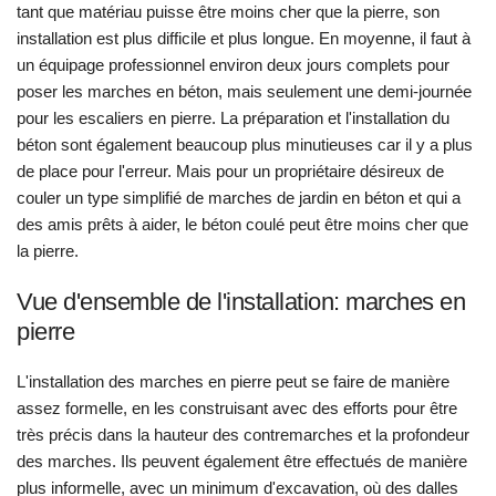
tant que matériau puisse être moins cher que la pierre, son
installation est plus difficile et plus longue. En moyenne, il faut à
un équipage professionnel environ deux jours complets pour
poser les marches en béton, mais seulement une demi-journée
pour les escaliers en pierre. La préparation et l'installation du
béton sont également beaucoup plus minutieuses car il y a plus
de place pour l'erreur. Mais pour un propriétaire désireux de
couler un type simplifié de marches de jardin en béton et qui a
des amis prêts à aider, le béton coulé peut être moins cher que
la pierre.
Vue d'ensemble de l'installation: marches en
pierre
L'installation des marches en pierre peut se faire de manière
assez formelle, en les construisant avec des efforts pour être
très précis dans la hauteur des contremarches et la profondeur
des marches. Ils peuvent également être effectués de manière
plus informelle, avec un minimum d'excavation, où des dalles