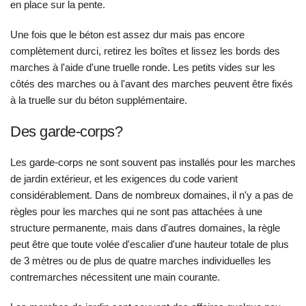
en place sur la pente.
Une fois que le béton est assez dur mais pas encore
complètement durci, retirez les boîtes et lissez les bords des
marches à l'aide d'une truelle ronde. Les petits vides sur les
côtés des marches ou à l'avant des marches peuvent être fixés
à la truelle sur du béton supplémentaire.
Des garde-corps?
Les garde-corps ne sont souvent pas installés pour les marches
de jardin extérieur, et les exigences du code varient
considérablement. Dans de nombreux domaines, il n'y a pas de
règles pour les marches qui ne sont pas attachées à une
structure permanente, mais dans d'autres domaines, la règle
peut être que toute volée d'escalier d'une hauteur totale de plus
de 3 mètres ou de plus de quatre marches individuelles les
contremarches nécessitent une main courante.