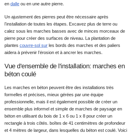
en
dalle
ou en une autre pierre.
Un ajustement des pierres peut être nécessaire après
l'installation de toutes les étapes. Excavez plus de terre ou
calez sous les marches basses avec de minces morceaux de
pierre pour créer des surfaces de niveau. La plantation de
plantes
couvre-sol sur
les bords des marches et des paliers
aidera à prévenir l'érosion et à ancrer les marches.
Vue d'ensemble de l'installation: marches en
béton coulé
Les marches en béton peuvent être des installations très
formelles et précises, mieux gérées par une équipe
professionnelle, mais il est également possible de créer un
ensemble plus informel et simple de marches de paysage en
béton en utilisant du bois de 1 x 6 ou 1 x 8 pour créer un
rectangle à trois côtés. boîtes de 41 centimètres de profondeur
et 4 mètres de largeur, dans lesquelles du béton est coulé. Voici