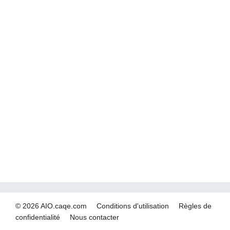
© 2026 AIO.caqe.com
Conditions d'utilisation
Règles de
confidentialité
Nous contacter