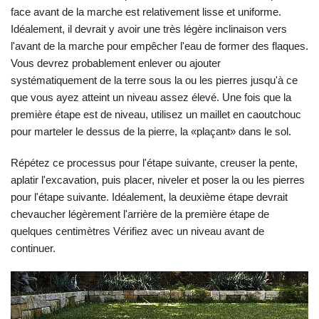
face avant de la marche est relativement lisse et uniforme.
Idéalement, il devrait y avoir une très légère inclinaison vers
l'avant de la marche pour empêcher l'eau de former des flaques.
Vous devrez probablement enlever ou ajouter
systématiquement de la terre sous la ou les pierres jusqu'à ce
que vous ayez atteint un niveau assez élevé. Une fois que la
première étape est de niveau, utilisez un maillet en caoutchouc
pour marteler le dessus de la pierre, la «plaçant» dans le sol.
Répétez ce processus pour l'étape suivante, creuser la pente,
aplatir l'excavation, puis placer, niveler et poser la ou les pierres
pour l'étape suivante. Idéalement, la deuxième étape devrait
chevaucher légèrement l'arrière de la première étape de
quelques centimètres Vérifiez avec un niveau avant de
continuer.