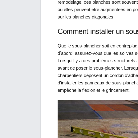
remodelage, ces planches sont souven
ou elles peuvent être augmentées en po
sur les planches diagonales.
Comment installer un sou
Que le sous-plancher soit en contrepl
d'abord, assurez-vous que les solives s
Lorsqu'il y a des problèmes structurels 
avant de poser le sous-plancher. Lorsqu
charpentiers déposent un cordon d'adhés
d'installer les panneaux de sous-plancher. 
empêche la flexion et le grincement.