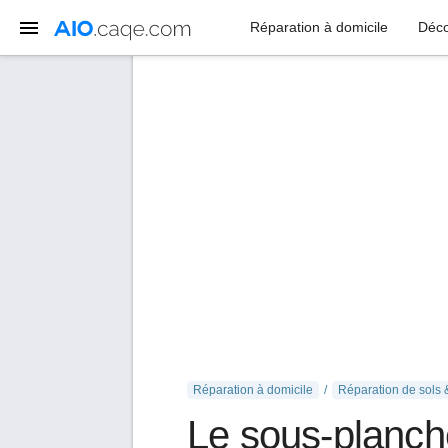
Réparation à domicile
Déco
Réparation à domicile
Réparation de sols 
Le sous-planche