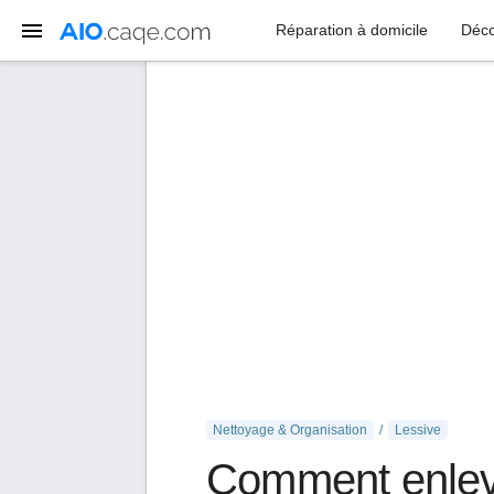
Réparation à domicile
Déco
Nettoyage & Organisation
Lessive
Comment enlever