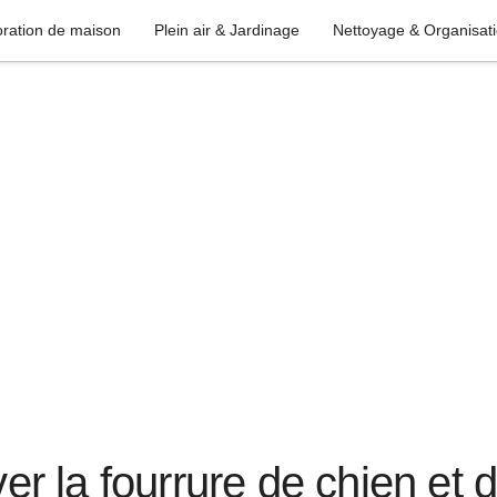
ration de maison
Plein air & Jardinage
Nettoyage & Organisat
 la fourrure de chien et 