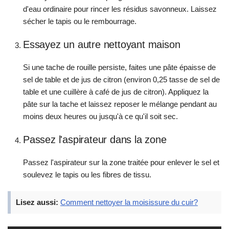
d'eau ordinaire pour rincer les résidus savonneux. Laissez
sécher le tapis ou le rembourrage.
Essayez un autre nettoyant maison
Si une tache de rouille persiste, faites une pâte épaisse de
sel de table et de jus de citron (environ 0,25 tasse de sel de
table et une cuillère à café de jus de citron). Appliquez la
pâte sur la tache et laissez reposer le mélange pendant au
moins deux heures ou jusqu'à ce qu'il soit sec.
Passez l'aspirateur dans la zone
Passez l'aspirateur sur la zone traitée pour enlever le sel et
soulevez le tapis ou les fibres de tissu.
Lisez aussi:
Comment nettoyer la moisissure du cuir?