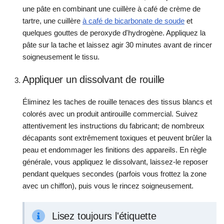
une pâte en combinant une cuillère à café de crème de
tartre, une cuillère
à café de bicarbonate de soude
et
quelques gouttes de peroxyde d'hydrogène. Appliquez la
pâte sur la tache et laissez agir 30 minutes avant de rincer
soigneusement le tissu.
Appliquer un dissolvant de rouille
Éliminez les taches de rouille tenaces des tissus blancs et
colorés avec un produit antirouille commercial. Suivez
attentivement les instructions du fabricant; de nombreux
décapants sont extrêmement toxiques et peuvent brûler la
peau et endommager les finitions des appareils. En règle
générale, vous appliquez le dissolvant, laissez-le reposer
pendant quelques secondes (parfois vous frottez la zone
avec un chiffon), puis vous le rincez soigneusement.
Lisez toujours l'étiquette