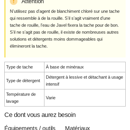
Attention
N'utilisez pas d'agent de blanchiment chloré sur une tache
qui ressemble à de la rouille. S'il s'agit vraiment d'une
tache de rouille, l'eau de Javel fixera la tache pour de bon.
S'il ne s'agit pas de rouille, il existe de nombreuses autres
solutions et détergents moins dommageables qui
élimineront la tache.
Type de tache
À base de minéraux
Détergent à lessive et détachant à usage
Type de détergent
intensif
Température de
Varie
lavage
Ce dont vous aurez besoin
Équipements / outils
Matériaux