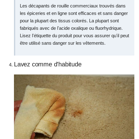
Les décapants de rouille commerciaux trouvés dans
les épiceries et en ligne sont efficaces et sans danger
pour la plupart des tissus colorés. La plupart sont
fabriqués avec de l'acide oxalique ou fluorhydrique.
Lisez l'étiquette du produit pour vous assurer qu'il peut
être utilisé sans danger sur les vêtements.
Lavez comme d'habitude