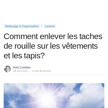
Nettoyage & Organisation
Lessive
Comment enlever les taches
de rouille sur les vêtements
et les tapis?
Inès Cuvelier
28 avril 2021
•
6 min de lecture