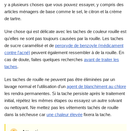
y a plusieurs choses que vous pouvez essayer, y compris des
articles ménagers de base comme le sel, le citron et la crème
de tartre.
Une chose qui est délicate avec les taches de couleur rouille est
qu'elles ne sont pas toujours causées par la rouille. Les taches
de sucre caramélisé et de
peroxyde de benzoyle (médicament
contre l'acné)
peuvent également ressembler à de la rouille. En
cas de doute, faites quelques recherches
avant de traiter les
taches
.
Les taches de rouille ne peuvent pas être éliminées par un
lavage normal et l'utilisation d'un
agent de blanchiment au chlore
les rendra permanentes. Si la tache persiste après le traitement
initial, répétez les mêmes étapes ou essayez un autre solvant
ou nettoyant. Ne mettez pas les vêtements tachés de rouille
dans la sécheuse car
une chaleur élevée
fixera la tache.