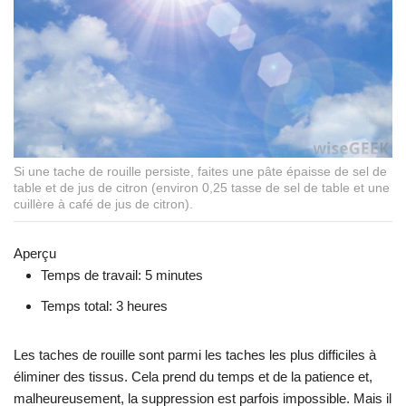
Si une tache de rouille persiste, faites une pâte épaisse de sel de
table et de jus de citron (environ 0,25 tasse de sel de table et une
cuillère à café de jus de citron).
Aperçu
Temps de travail:
5 minutes
Temps total:
3 heures
Les taches de rouille sont parmi les taches les plus difficiles à
éliminer des tissus. Cela prend du temps et de la patience et,
malheureusement, la suppression est parfois impossible. Mais il