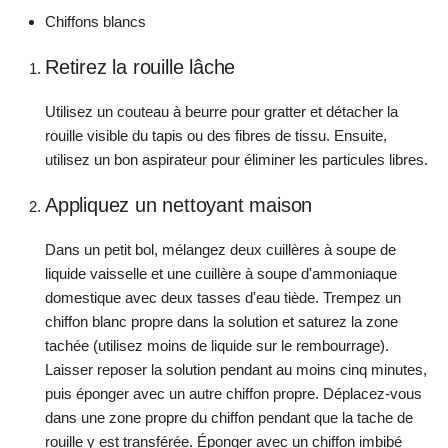
Chiffons blancs
Retirez la rouille lâche
Utilisez un couteau à beurre pour gratter et détacher la
rouille visible du tapis ou des fibres de tissu. Ensuite,
utilisez un bon aspirateur pour éliminer les particules libres.
Appliquez un nettoyant maison
Dans un petit bol, mélangez deux cuillères à soupe de
liquide vaisselle et une cuillère à soupe d'ammoniaque
domestique avec deux tasses d'eau tiède. Trempez un
chiffon blanc propre dans la solution et saturez la zone
tachée (utilisez moins de liquide sur le rembourrage).
Laisser reposer la solution pendant au moins cinq minutes,
puis éponger avec un autre chiffon propre. Déplacez-vous
dans une zone propre du chiffon pendant que la tache de
rouille y est transférée. Éponger avec un chiffon imbibé