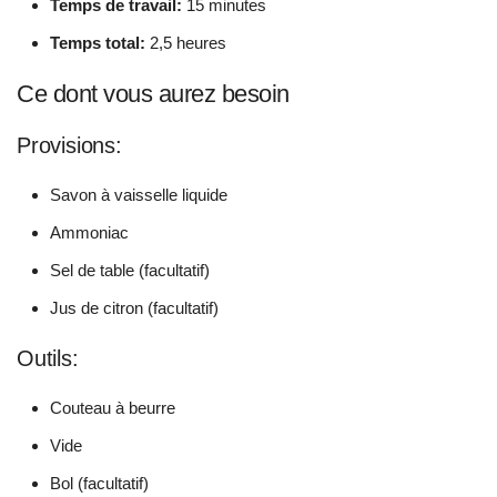
Temps de travail:
15 minutes
Temps total:
2,5 heures
Ce dont vous aurez besoin
Provisions:
Savon à vaisselle liquide
Ammoniac
Sel de table (facultatif)
Jus de citron (facultatif)
Outils:
Couteau à beurre
Vide
Bol (facultatif)