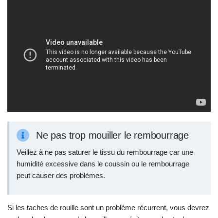
Ne pas trop mouiller le rembourrage
Veillez à ne pas saturer le tissu du rembourrage car une
humidité excessive dans le coussin ou le rembourrage
peut causer des problèmes.
Si les taches de rouille sont un problème récurrent, vous devrez