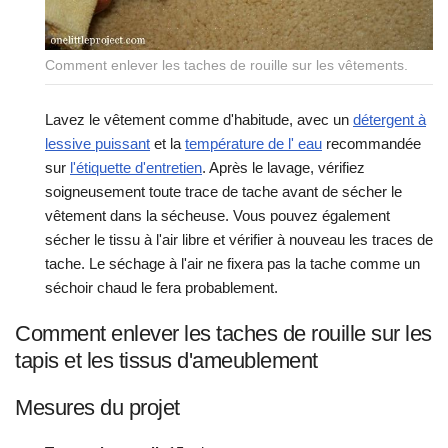
Comment enlever les taches de rouille sur les vêtements.
Lavez le vêtement comme d'habitude, avec un
détergent à
lessive puissant
et la
température de l' eau
recommandée
sur
l'étiquette d'entretien
. Après le lavage, vérifiez
soigneusement toute trace de tache avant de sécher le
vêtement dans la sécheuse. Vous pouvez également
sécher le tissu à l'air libre et vérifier à nouveau les traces de
tache. Le séchage à l'air ne fixera pas la tache comme un
séchoir chaud le fera probablement.
Comment enlever les taches de rouille sur les
tapis et les tissus d'ameublement
Mesures du projet