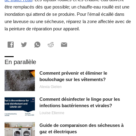
être remplacés dès que possible; un chauffe-eau rouillé est une
inondation qui attend de se produire. Pour l'émail écaillé dans
une laveuse ou une sécheuse, réparez la zone affectée avec de
la peinture de réparation pour appareil.
En parallèle
Comment prévenir et éliminer le
boulochage sur les vêtements?
Alexia Gielen
Comment désinfecter le linge pour les
infections bactériennes et virales?
Louise Etienne
Guide de comparaison des sécheuses à
gaz et électriques