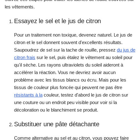
les vêtements.
Essayez le sel et le jus de citron
Pour un traitement non toxique, devenez naturel. Le jus de
citron et le sel donnent souvent d'excellents résultats.
Saupoudrez de sel sur la tache de rouille, pressez
du jus de
citron frais
sur le sel, puis étalez le vêtement au soleil pour
qu'il sèche. Les rayons ultraviolets du soleil aideront à
accélérer la réaction. Vous ne devriez avoir aucun
problème avec les tissus blancs ou écru. Mais pour les
tissus de couleur plus foncée qui peuvent ne pas être
résistants à la
couleur, testez d'abord le jus de citron sur
une couture ou un endroit peu visible pour voir si la
décoloration ou le blanchiment se produit.
Substituer une pâte détachante
Comme alternative au sel et au citron, vous pouvez faire