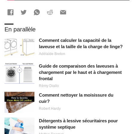
En parallèle
Comment calculer la capacité de la
laveuse et la taille de la charge de linge?
Adélaïde Breton
Guide de comparaison des laveuses à
chargement par le haut et à chargement
frontal
Rémy Diallo
Comment nettoyer la moisissure du
cuir?
Robert Hardy
Détergents à lessive sécuritaires pour
système septique