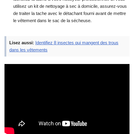
utilisez un kit de nettoyage à sec à domicile, assurez-vous
de traiter la tache avec le détachant fourni avant de mettre
le vêtement dans le sac de la sécheuse.
Lisez aussi:
Identifiez 8 insectes qui mangent des trous
dans les vêtements