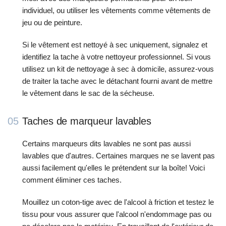
individuel, ou utiliser les vêtements comme vêtements de
jeu ou de peinture.
Si le vêtement est nettoyé à sec uniquement, signalez et
identifiez la tache à votre nettoyeur professionnel. Si vous
utilisez un kit de nettoyage à sec à domicile, assurez-vous
de traiter la tache avec le détachant fourni avant de mettre
le vêtement dans le sac de la sécheuse.
05
Taches de marqueur lavables
Certains marqueurs dits lavables ne sont pas aussi
lavables que d'autres. Certaines marques ne se lavent pas
aussi facilement qu'elles le prétendent sur la boîte! Voici
comment éliminer ces taches.
Mouillez un coton-tige avec de l'alcool à friction et testez le
tissu pour vous assurer que l'alcool n'endommage pas ou