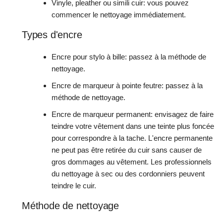
Vinyle, pleather ou simili cuir: vous pouvez
commencer le nettoyage immédiatement.
Types d'encre
Encre pour stylo à bille: passez à la méthode de
nettoyage.
Encre de marqueur à pointe feutre: passez à la
méthode de nettoyage.
Encre de marqueur permanent: envisagez de faire
teindre votre vêtement dans une teinte plus foncée
pour correspondre à la tache. L'encre permanente
ne peut pas être retirée du cuir sans causer de
gros dommages au vêtement. Les professionnels
du nettoyage à sec ou des cordonniers peuvent
teindre le cuir.
Méthode de nettoyage