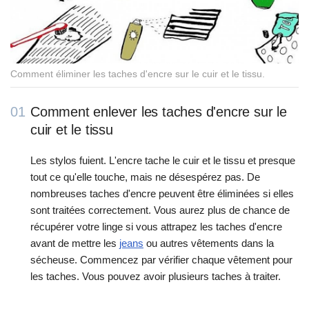
Comment éliminer les taches d'encre sur le cuir et le tissu.
01
Comment enlever les taches d'encre sur le
cuir et le tissu
Les stylos fuient. L'encre tache le cuir et le tissu et presque
tout ce qu'elle touche, mais ne désespérez pas. De
nombreuses taches d'encre peuvent être éliminées si elles
sont traitées correctement. Vous aurez plus de chance de
récupérer votre linge si vous attrapez les taches d'encre
avant de mettre les
jeans
ou autres vêtements dans la
sécheuse. Commencez par vérifier chaque vêtement pour
les taches. Vous pouvez avoir plusieurs taches à traiter.