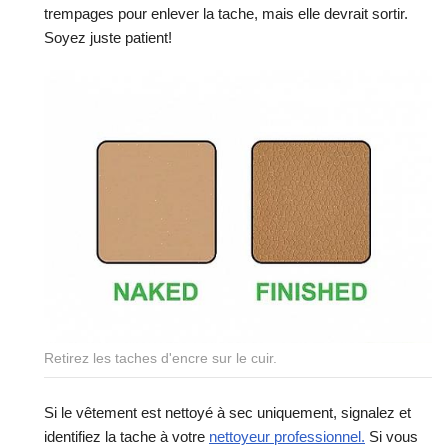
trempages pour enlever la tache, mais elle devrait sortir.
Soyez juste patient!
Retirez les taches d'encre sur le cuir.
Si le vêtement est nettoyé à sec uniquement, signalez et
identifiez la tache à votre
nettoyeur professionnel.
Si vous