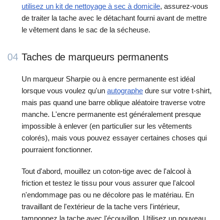
utilisez un kit de nettoyage à sec à domicile
, assurez-vous
de traiter la tache avec le détachant fourni avant de mettre
le vêtement dans le sac de la sécheuse.
04
Taches de marqueurs permanents
Un marqueur Sharpie ou à encre permanente est idéal
lorsque vous voulez qu'un
autographe
dure sur votre t-shirt,
mais pas quand une barre oblique aléatoire traverse votre
manche. L'encre permanente est généralement presque
impossible à enlever (en particulier sur les vêtements
colorés), mais vous pouvez essayer certaines choses qui
pourraient fonctionner.
Tout d'abord, mouillez un coton-tige avec de l'alcool à
friction et testez le tissu pour vous assurer que l'alcool
n'endommage pas ou ne décolore pas le matériau. En
travaillant de l'extérieur de la tache vers l'intérieur,
tamponnez la tache avec l'écouvillon. Utilisez un nouveau