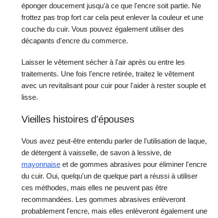
éponger doucement jusqu'à ce que l'encre soit partie. Ne
frottez pas trop fort car cela peut enlever la couleur et une
couche du cuir. Vous pouvez également utiliser des
décapants d'encre du commerce.
Laisser le vêtement sécher à l'air après ou entre les
traitements. Une fois l'encre retirée, traitez le vêtement
avec un revitalisant pour cuir pour l'aider à rester souple et
lisse.
Vieilles histoires d'épouses
Vous avez peut-être entendu parler de l'utilisation de laque,
de détergent à vaisselle, de savon à lessive, de
mayonnaise
et de gommes abrasives pour éliminer l'encre
du cuir. Oui, quelqu'un de quelque part a réussi à utiliser
ces méthodes, mais elles ne peuvent pas être
recommandées. Les gommes abrasives enlèveront
probablement l'encre, mais elles enlèveront également une