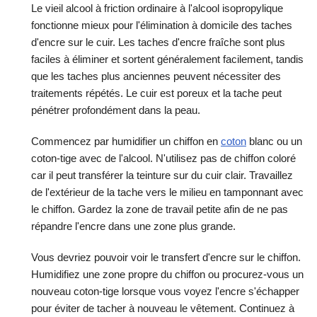
Le vieil alcool à friction ordinaire à l'alcool isopropylique
fonctionne mieux pour l'élimination à domicile des taches
d'encre sur le cuir. Les taches d'encre fraîche sont plus
faciles à éliminer et sortent généralement facilement, tandis
que les taches plus anciennes peuvent nécessiter des
traitements répétés. Le cuir est poreux et la tache peut
pénétrer profondément dans la peau.
Commencez par humidifier un chiffon en
coton
blanc ou un
coton-tige avec de l'alcool. N'utilisez pas de chiffon coloré
car il peut transférer la teinture sur du cuir clair. Travaillez
de l'extérieur de la tache vers le milieu en tamponnant avec
le chiffon. Gardez la zone de travail petite afin de ne pas
répandre l'encre dans une zone plus grande.
Vous devriez pouvoir voir le transfert d'encre sur le chiffon.
Humidifiez une zone propre du chiffon ou procurez-vous un
nouveau coton-tige lorsque vous voyez l'encre s'échapper
pour éviter de tacher à nouveau le vêtement. Continuez à