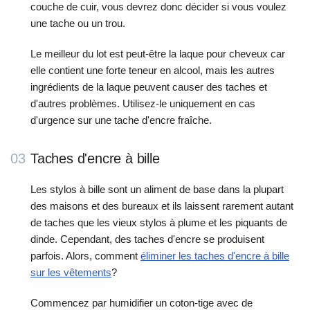
couche de cuir, vous devrez donc décider si vous voulez
une tache ou un trou.
Le meilleur du lot est peut-être la laque pour cheveux car
elle contient une forte teneur en alcool, mais les autres
ingrédients de la laque peuvent causer des taches et
d'autres problèmes. Utilisez-le uniquement en cas
d'urgence sur une tache d'encre fraîche.
03
Taches d'encre à bille
Les stylos à bille sont un aliment de base dans la plupart
des maisons et des bureaux et ils laissent rarement autant
de taches que les vieux stylos à plume et les piquants de
dinde. Cependant, des taches d'encre se produisent
parfois. Alors, comment
éliminer les taches d'encre à bille
sur les vêtements
?
Commencez par humidifier un coton-tige avec de