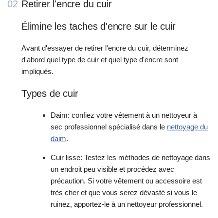
02
Retirer l'encre du cuir
Élimine les taches d'encre sur le cuir
Avant d'essayer de retirer l'encre du cuir, déterminez
d'abord quel type de cuir et quel type d'encre sont
impliqués.
Types de cuir
Daim: confiez votre vêtement à un nettoyeur à
sec professionnel spécialisé dans le
nettoyage du
daim
.
Cuir lisse: Testez les méthodes de nettoyage dans
un endroit peu visible et procédez avec
précaution. Si votre vêtement ou accessoire est
très cher et que vous serez dévasté si vous le
ruinez, apportez-le à un nettoyeur professionnel.