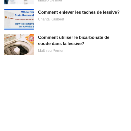
Matteo Desmet
Comment enlever les taches de lessive?
Chantal Guilbert
Comment utiliser le bicarbonate de
soude dans la lessive?
Matthieu Perrier