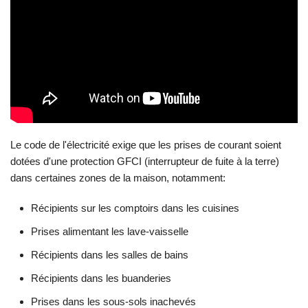
Le code de l'électricité exige que les prises de courant soient
dotées d'une protection GFCI (interrupteur de fuite à la terre)
dans certaines zones de la maison, notamment:
Récipients sur les comptoirs dans les cuisines
Prises alimentant les lave-vaisselle
Récipients dans les salles de bains
Récipients dans les buanderies
Prises dans les sous-sols inachevés