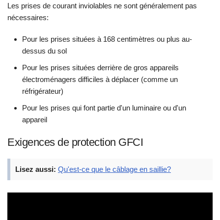
Les prises de courant inviolables ne sont généralement pas
nécessaires:
Pour les prises situées à 168 centimètres ou plus au-
dessus du sol
Pour les prises situées derrière de gros appareils
électroménagers difficiles à déplacer (comme un
réfrigérateur)
Pour les prises qui font partie d'un luminaire ou d'un
appareil
Exigences de protection GFCI
Lisez aussi:
Qu'est-ce que le câblage en saillie?