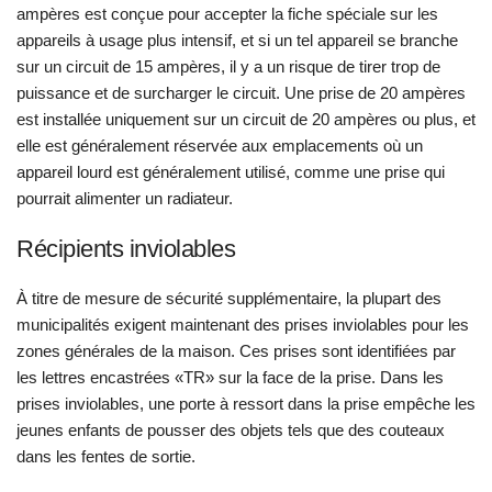
ampères est conçue pour accepter la fiche spéciale sur les
appareils à usage plus intensif, et si un tel appareil se branche
sur un circuit de 15 ampères, il y a un risque de tirer trop de
puissance et de surcharger le circuit. Une prise de 20 ampères
est installée uniquement sur un circuit de 20 ampères ou plus, et
elle est généralement réservée aux emplacements où un
appareil lourd est généralement utilisé, comme une prise qui
pourrait alimenter un radiateur.
Récipients inviolables
À titre de mesure de sécurité supplémentaire, la plupart des
municipalités exigent maintenant des prises inviolables pour les
zones générales de la maison. Ces prises sont identifiées par
les lettres encastrées «TR» sur la face de la prise. Dans les
prises inviolables, une porte à ressort dans la prise empêche les
jeunes enfants de pousser des objets tels que des couteaux
dans les fentes de sortie.