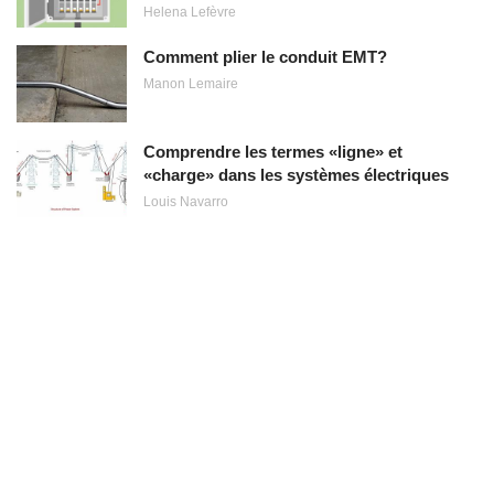
Helena Lefèvre
Comment plier le conduit EMT?
Manon Lemaire
Comprendre les termes «ligne» et
«charge» dans les systèmes électriques
Louis Navarro