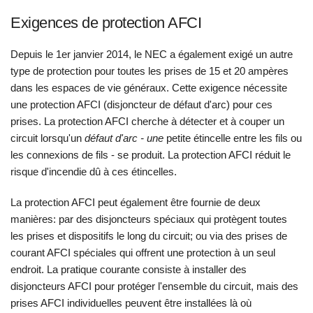
Exigences de protection AFCI
Depuis le 1er janvier 2014, le NEC a également exigé un autre
type de protection pour toutes les prises de 15 et 20 ampères
dans les espaces de vie généraux. Cette exigence nécessite
une protection AFCI (disjoncteur de défaut d'arc) pour ces
prises. La protection AFCI cherche à détecter et à couper un
circuit lorsqu'un
défaut d'arc - une
petite étincelle entre les fils ou
les connexions de fils - se produit. La protection AFCI réduit le
risque d'incendie dû à ces étincelles.
La protection AFCI peut également être fournie de deux
manières: par des disjoncteurs spéciaux qui protègent toutes
les prises et dispositifs le long du circuit; ou via des prises de
courant AFCI spéciales qui offrent une protection à un seul
endroit. La pratique courante consiste à installer des
disjoncteurs AFCI pour protéger l'ensemble du circuit, mais des
prises AFCI individuelles peuvent être installées là où