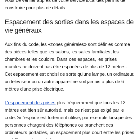
vous de vérifier auprès de votre service local des permis de
construire pour plus de détails.
Espacement des sorties dans les espaces de
vie généraux
Aux fins du code, les «zones générales» sont définies comme
des pièces telles que les salons, les salles familiales, les
chambres et les couloirs. Dans ces espaces, les prises
murales ne doivent pas être espacées de plus de 12 mètres.
Cet espacement est choisi de sorte qu'une lampe, un ordinateur,
un téléviseur ou un autre appareil ne soit jamais à plus de 6
mètres d'une prise électrique.
L'espacement des prises
plus fréquemment que tous les 12
mètres est bien sûr autorisé, mais ce n'est pas exigé par le
code. Si l'espace est fortement utilisé, par exemple lorsque des
personnes chargent des téléphones ou branchent des
ordinateurs portables, un espacement plus court entre les prises