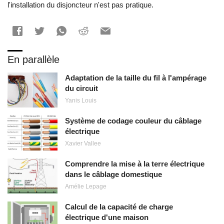
l'installation du disjoncteur n'est pas pratique.
En parallèle
Adaptation de la taille du fil à l'ampérage
du circuit
Yanis Louis
Système de codage couleur du câblage
électrique
Xavier Vallee
Comprendre la mise à la terre électrique
dans le câblage domestique
Amélie Lepage
Calcul de la capacité de charge
électrique d'une maison