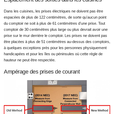
Dans les cuisines, les prises électriques ne doivent pas être
espacées de plus de 122 centimètres, de sorte qu'aucun point
du comptoir ne soit à plus de 61 centimètres d'une prise. Tout
comptoir de 30 centimètres plus large ou plus devrait avoir une
prise sur le mur derrière le comptoir. Les prises ne doivent pas
être placées à plus de 51 centimètres au-dessus des comptoirs,
à quelques exceptions près pour les personnes physiquement
handicapées et pour les îles ou péninsules où cette règle de
hauteur ne peut être respectée.
Ampérage des prises de courant