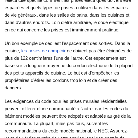
l'électricité spécifie comment les prises électriques doivent être
espacées et quels types de prises à utiliser dans les espaces
de vie généraux, dans les salles de bains, dans les cuisines et
dans d'autres endroits. Loin d'être arbitraire, le code électrique
en ce qui concerne les prises est imminemment pratique.
Un bon exemple de ceci est l'espacement des sorties. Dans la
cuisine,
les prises de comptoir
ne doivent pas être éloignées de
plus de 122 centimètres l'une de l'autre. Cet espacement est
basé sur la longueur moyenne du cordon électrique de la plupart
des petits appareils de cuisine. Le but est d'empêcher les
propriétaires d'étirer les cordons trop loin et de créer des
dangers.
Les exigences du code pour les prises murales résidentielles
peuvent différer d'une communauté à l'autre, car les codes du
bâtiment modèles peuvent être adoptés et adaptés au gré de la
communauté. La plupart, mais pas tous, suivent les
recommandations du code modèle national, le NEC. Assurez-