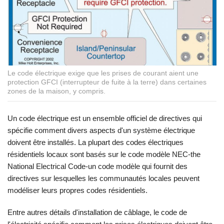
Le code électrique exige que les prises de courant aient une
protection GFCI (interrupteur de fuite à la terre) dans certaines
zones de la maison, y compris.
Un code électrique est un ensemble officiel de directives qui
spécifie comment divers aspects d'un système électrique
doivent être installés. La plupart des codes électriques
résidentiels locaux sont basés sur le code modèle NEC-the
National Electrical Code-un code modèle qui fournit des
directives sur lesquelles les communautés locales peuvent
modéliser leurs propres codes résidentiels.
Entre autres détails d'installation de câblage, le code de