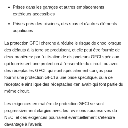
Prises dans les garages et autres emplacements
extérieurs accessibles
Prises près des piscines, des spas et d'autres éléments
aquatiques
La protection GFCI cherche à réduire le risque de choc lorsque
des défauts à la terre se produisent, et elle peut être fournie de
deux manières: par l'utilisation de disjoncteurs GFCI spéciaux
qui fournissent une protection à l'ensemble du circuit; ou avec
des réceptacles GFCI, qui sont spécialement conçus pour
fournir une protection GFCI à une prise spécifique, ou à ce
réceptacle ainsi que des réceptacles «en aval» qui font partie du
même circuit.
Les exigences en matière de protection GFCI se sont
progressivement élargies avec les révisions successives du
NEC, et ces exigences pourraient éventuellement s'étendre
davantage à l'avenir.